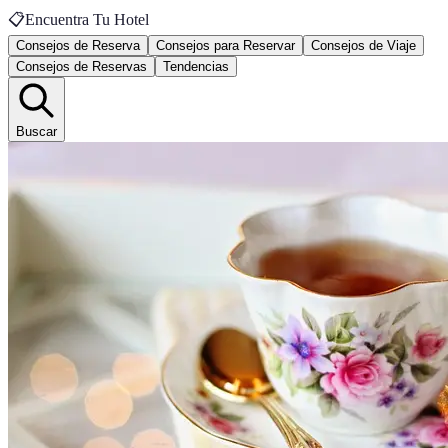
📋
Encuentra Tu Hotel
Consejos de Reserva
Consejos para Reservar
Consejos de Viaje
Consejos de Reservas
Tendencias
Buscar