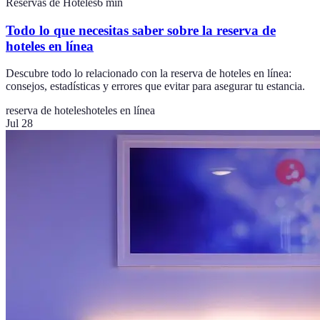
Reservas de Hoteles
6
min
Todo lo que necesitas saber sobre la reserva de
hoteles en línea
Descubre todo lo relacionado con la reserva de hoteles en línea:
consejos, estadísticas y errores que evitar para asegurar tu estancia.
reserva de hoteles
hoteles en línea
Jul 28