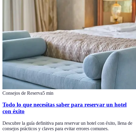
Consejos de Reserva
5
min
Todo lo que necesitas saber para reservar un hotel
con éxito
Descubre la guía definitiva para reservar un hotel con éxito, llena de
consejos prácticos y claves para evitar errores comunes.