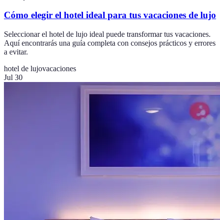
Cómo elegir el hotel ideal para tus vacaciones de lujo
Seleccionar el hotel de lujo ideal puede transformar tus vacaciones.
Aquí encontrarás una guía completa con consejos prácticos y errores
a evitar.
hotel de lujo
vacaciones
Jul 30