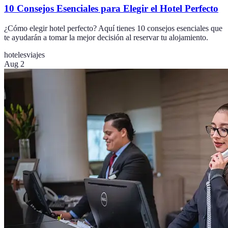
10 Consejos Esenciales para Elegir el Hotel Perfecto
¿Cómo elegir hotel perfecto? Aquí tienes 10 consejos esenciales que
te ayudarán a tomar la mejor decisión al reservar tu alojamiento.
hoteles
viajes
Aug 2