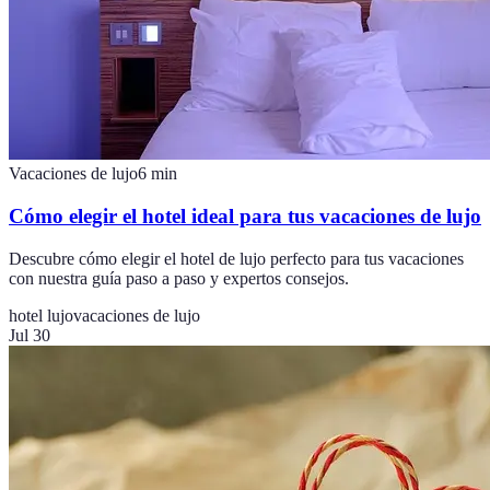
Vacaciones de lujo
6
min
Cómo elegir el hotel ideal para tus vacaciones de lujo
Descubre cómo elegir el hotel de lujo perfecto para tus vacaciones
con nuestra guía paso a paso y expertos consejos.
hotel lujo
vacaciones de lujo
Jul 30