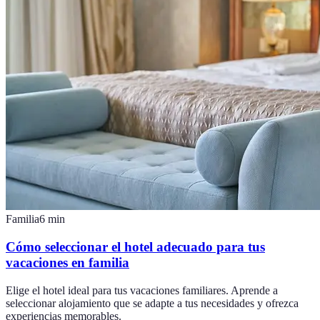
Familia
6
min
Cómo seleccionar el hotel adecuado para tus
vacaciones en familia
Elige el hotel ideal para tus vacaciones familiares. Aprende a
seleccionar alojamiento que se adapte a tus necesidades y ofrezca
experiencias memorables.