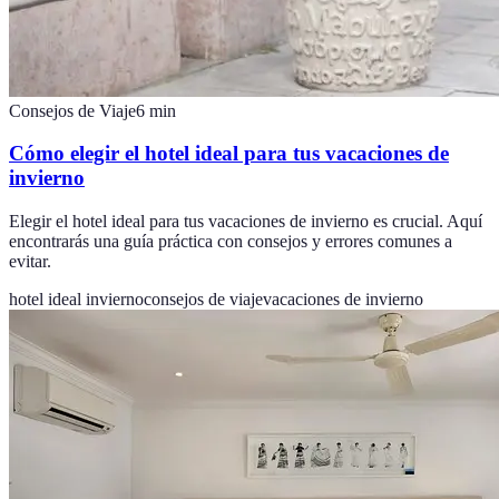
Consejos de Viaje
6
min
Cómo elegir el hotel ideal para tus vacaciones de
invierno
Elegir el hotel ideal para tus vacaciones de invierno es crucial. Aquí
encontrarás una guía práctica con consejos y errores comunes a
evitar.
hotel ideal invierno
consejos de viaje
vacaciones de invierno