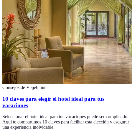
Consejos de Viaje
6
min
10 claves para elegir el hotel ideal para tus
vacaciones
Seleccionar el hotel ideal para tus vacaciones puede ser complicado.
Aquí te compartimos 10 claves para facilitar esta elección y asegurar
una experiencia inolvidable.