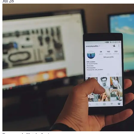
Jul 28