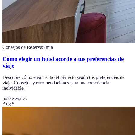
Consejos de Reserva
5
min
Cómo elegir un hotel acorde a tus preferencias de
viaje
Descubre cómo elegir el hotel perfecto según tus preferencias de
viaje. Consejos y recomendaciones para una experiencia
inolvidable.
hoteles
viajes
Aug 5