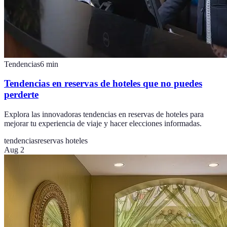
Tendencias
6
min
Tendencias en reservas de hoteles que no puedes
perderte
Explora las innovadoras tendencias en reservas de hoteles para
mejorar tu experiencia de viaje y hacer elecciones informadas.
tendencias
reservas hoteles
Aug 2