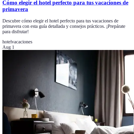
Cómo elegir el hotel perfecto para tus vacaciones de
primavera
Descubre cómo elegir el hotel perfecto para tus vacaciones de
primavera con esta guía detallada y consejos prácticos. ¡Prepárate
para disfrutar!
hotel
vacaciones
Aug 1