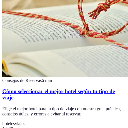
Consejos de Reservas
6
min
Cómo seleccionar el mejor hotel según tu tipo de
viaje
Elige el mejor hotel para tu tipo de viaje con nuestra guía práctica,
consejos útiles, y errores a evitar al reservar.
hoteles
viajes