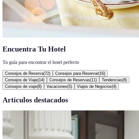
Encuentra Tu Hotel
Tu guía para encontrar el hotel perfecto
Consejos de Reserva
(
72
)
Consejos para Reservar
(
16
)
Consejos de Viaje
(
14
)
Consejos de Reservas
(
11
)
Tendencias
(
8
)
Consejos de viaje
(
8
)
Vacaciones
(
5
)
Viajes de Negocios
(
4
)
Artículos destacados