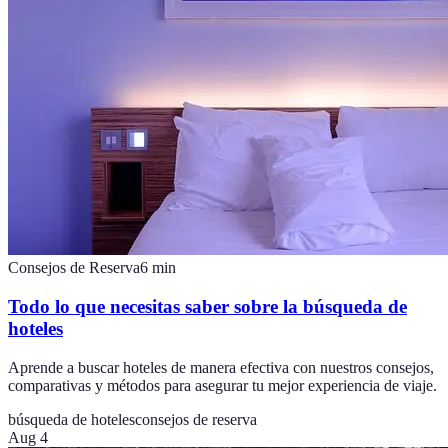
Consejos de Reserva
6
min
Todo lo que necesitas saber sobre la búsqueda de
hoteles
Aprende a buscar hoteles de manera efectiva con nuestros consejos,
comparativas y métodos para asegurar tu mejor experiencia de viaje.
búsqueda de hoteles
consejos de reserva
Aug 4