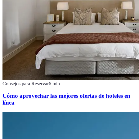
Consejos para Reservar
6
min
Cómo aprovechar las mejores ofertas de hoteles en
línea