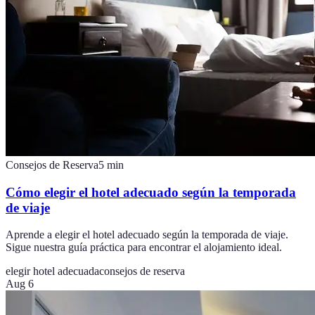
Consejos de Reserva
5
min
Cómo elegir el hotel adecuado según la temporada
de viaje
Aprende a elegir el hotel adecuado según la temporada de viaje.
Sigue nuestra guía práctica para encontrar el alojamiento ideal.
elegir hotel adecuada
consejos de reserva
Aug 6