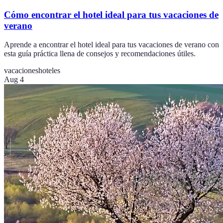
Cómo encontrar el hotel ideal para tus vacaciones de
verano
Aprende a encontrar el hotel ideal para tus vacaciones de verano con
esta guía práctica llena de consejos y recomendaciones útiles.
vacaciones
hoteles
Aug 4