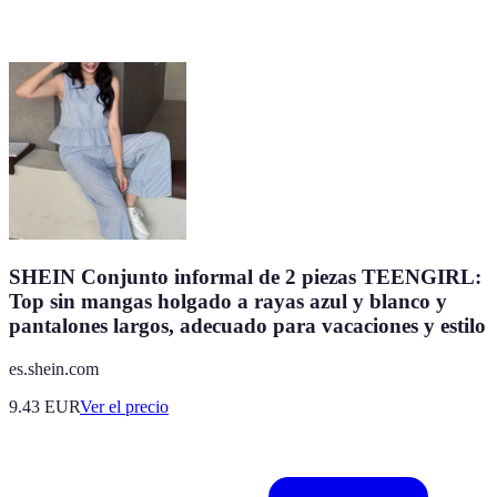
SHEIN Conjunto informal de 2 piezas TEENGIRL:
Top sin mangas holgado a rayas azul y blanco y
pantalones largos, adecuado para vacaciones y estilo
es.shein.com
9.43
EUR
Ver el precio