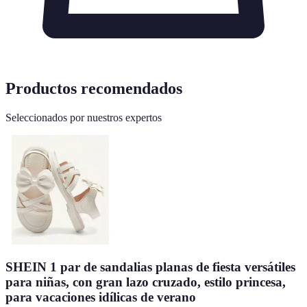
Productos recomendados
Seleccionados por nuestros expertos
SHEIN 1 par de sandalias planas de fiesta versátiles
para niñas, con gran lazo cruzado, estilo princesa,
para vacaciones idílicas de verano