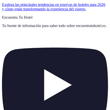
Explora las principales tendencias en reservas de hoteles para 2026
y cómo están transformando la experiencia del viajero.
Encuentra Tu Hotel
Tu fuente de información para saber todo sobre
encuentratuhotel.es
.