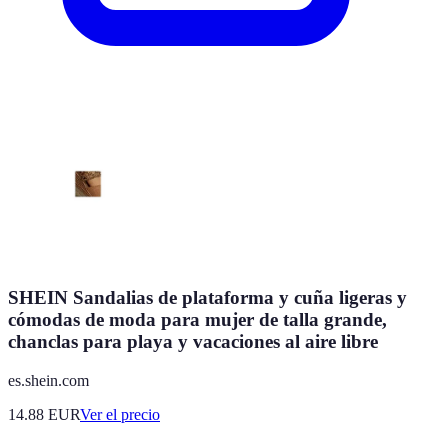
SHEIN Sandalias de plataforma y cuña ligeras y
cómodas de moda para mujer de talla grande,
chanclas para playa y vacaciones al aire libre
es.shein.com
14.88
EUR
Ver el precio