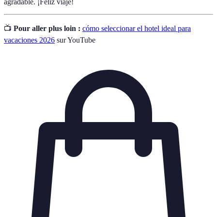
agradable. ¡Feliz viaje!
📺
Pour aller plus loin :
cómo seleccionar el hotel ideal para
vacaciones 2026
sur YouTube