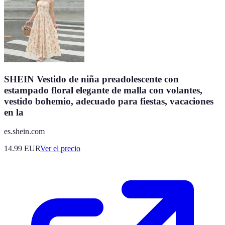
SHEIN Vestido de niña preadolescente con
estampado floral elegante de malla con volantes,
vestido bohemio, adecuado para fiestas, vacaciones
en la
es.shein.com
14.99
EUR
Ver el precio