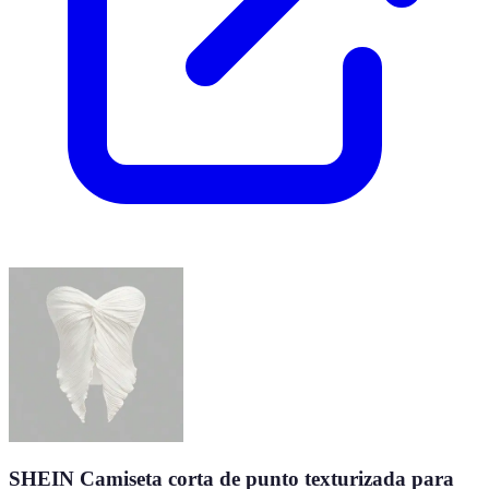
SHEIN Camiseta corta de punto texturizada para