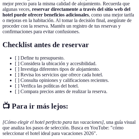
mejor precio para la misma calidad de alojamiento. Recuerda que
algunas veces,
reservar directamente a través del sitio web del
hotel puede ofrecer beneficios adicionales
, como una mejor tarifa
o mejoras en la habitación. Al tomar la decisión final, asegúrate de
proceder con la reserva. Mantén un registro de tus reservas y
confirmaciones para evitar confusiones.
Checklist antes de reservar
[ ] Define tu presupuesto.
[ ] Considera la ubicación y accesibilidad.
[ ] Investiga diferentes tipos de alojamiento.
[ ] Revisa los servicios que ofrece cada hotel.
[ ] Consulta opiniones y calificaciones recientes.
[ ] Verifica las políticas del hotel.
[ ] Compara precios antes de realizar la reserva.
📺 Para ir más lejos:
[Cómo elegir el hotel perfecto para tus vacaciones]
, una guía visual
que analiza los pasos de selección. Busca en YouTube: "cómo
seleccionar el hotel ideal para vacaciones 2026".