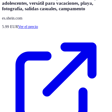
adolescentes, versátil para vacaciones, playa,
fotografía, salidas casuales, campamento
es.shein.com
5.99
EUR
Ver el precio