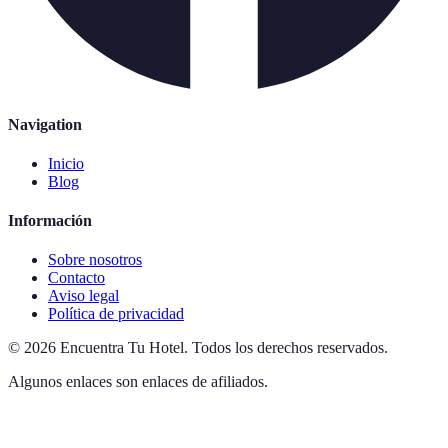
Navigation
Inicio
Blog
Información
Sobre nosotros
Contacto
Aviso legal
Política de privacidad
©
2026
Encuentra Tu Hotel
.
Todos los derechos reservados.
Algunos enlaces son enlaces de afiliados.