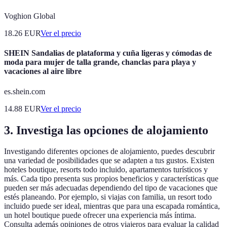
Voghion Global
18.26
EUR
Ver el precio
SHEIN Sandalias de plataforma y cuña ligeras y cómodas de
moda para mujer de talla grande, chanclas para playa y
vacaciones al aire libre
es.shein.com
14.88
EUR
Ver el precio
3. Investiga las opciones de alojamiento
Investigando diferentes opciones de alojamiento, puedes descubrir
una variedad de posibilidades que se adapten a tus gustos. Existen
hoteles boutique, resorts todo incluido, apartamentos turísticos y
más. Cada tipo presenta sus propios beneficios y características que
pueden ser más adecuadas dependiendo del tipo de vacaciones que
estés planeando. Por ejemplo, si viajas con familia, un resort todo
incluido puede ser ideal, mientras que para una escapada romántica,
un hotel boutique puede ofrecer una experiencia más íntima.
Consulta además opiniones de otros viajeros para evaluar la calidad