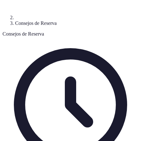
Consejos de Reserva
Consejos de Reserva