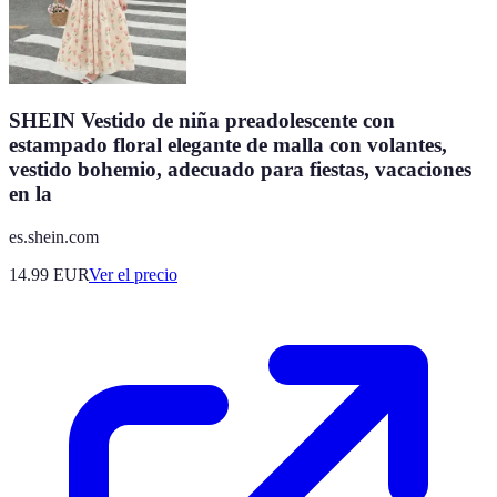
SHEIN Vestido de niña preadolescente con
estampado floral elegante de malla con volantes,
vestido bohemio, adecuado para fiestas, vacaciones
en la
es.shein.com
14.99
EUR
Ver el precio