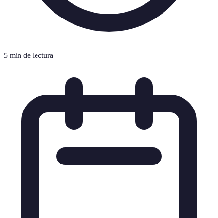
5 min de lectura