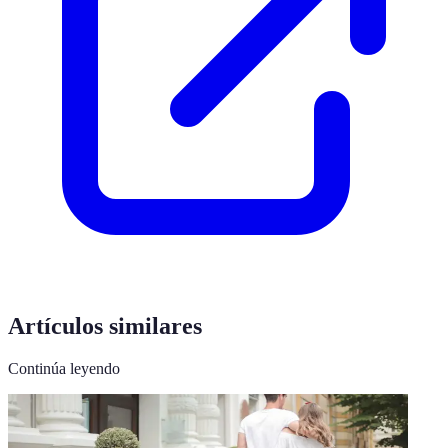
Artículos similares
Continúa leyendo