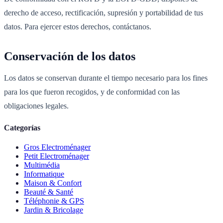
derecho de acceso, rectificación, supresión y portabilidad de tus
datos. Para ejercer estos derechos, contáctanos.
Conservación de los datos
Los datos se conservan durante el tiempo necesario para los fines
para los que fueron recogidos, y de conformidad con las
obligaciones legales.
Categorías
Gros Electroménager
Petit Electroménager
Multimédia
Informatique
Maison & Confort
Beauté & Santé
Téléphonie & GPS
Jardin & Bricolage