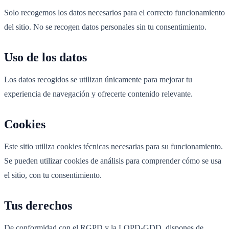
Solo recogemos los datos necesarios para el correcto funcionamiento
del sitio. No se recogen datos personales sin tu consentimiento.
Uso de los datos
Los datos recogidos se utilizan únicamente para mejorar tu
experiencia de navegación y ofrecerte contenido relevante.
Cookies
Este sitio utiliza cookies técnicas necesarias para su funcionamiento.
Se pueden utilizar cookies de análisis para comprender cómo se usa
el sitio, con tu consentimiento.
Tus derechos
De conformidad con el RGPD y la LOPD-GDD, dispones de