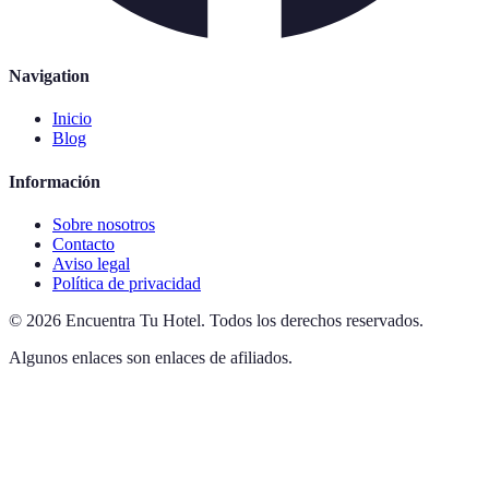
Navigation
Inicio
Blog
Información
Sobre nosotros
Contacto
Aviso legal
Política de privacidad
©
2026
Encuentra Tu Hotel
.
Todos los derechos reservados.
Algunos enlaces son enlaces de afiliados.