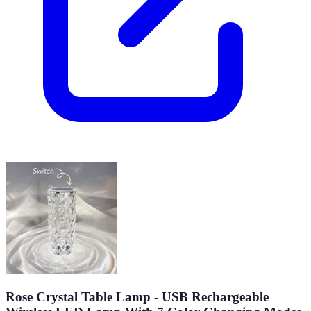
Rose Crystal Table Lamp - USB Rechargeable