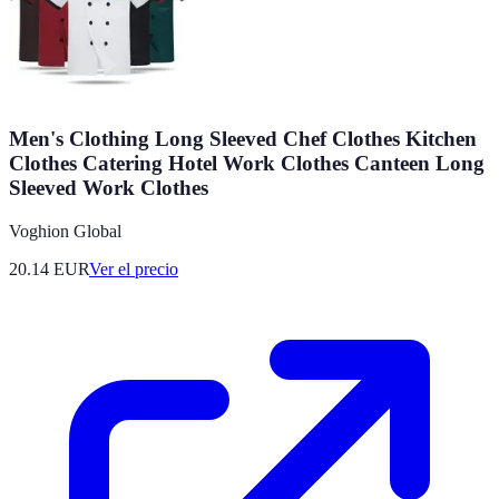
Men's Clothing Long Sleeved Chef Clothes Kitchen
Clothes Catering Hotel Work Clothes Canteen Long
Sleeved Work Clothes
Voghion Global
20.14
EUR
Ver el precio