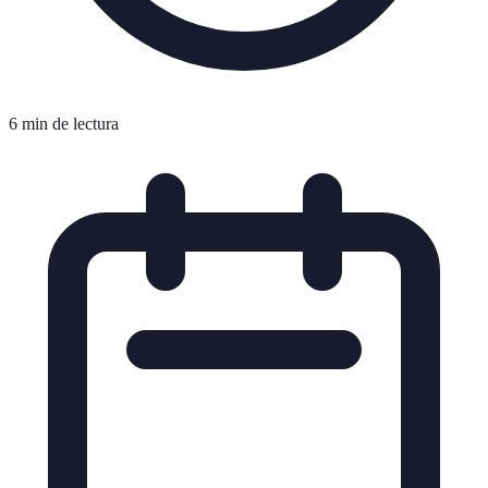
6 min de lectura