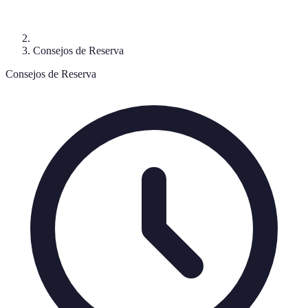
Consejos de Reserva
Consejos de Reserva