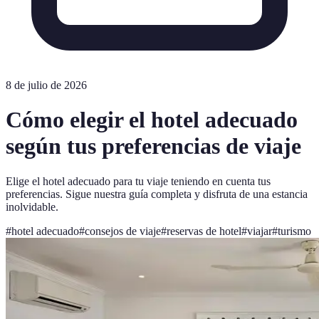
8 de julio de 2026
Cómo elegir el hotel adecuado
según tus preferencias de viaje
Elige el hotel adecuado para tu viaje teniendo en cuenta tus
preferencias. Sigue nuestra guía completa y disfruta de una estancia
inolvidable.
#
hotel adecuado
#
consejos de viaje
#
reservas de hotel
#
viajar
#
turismo