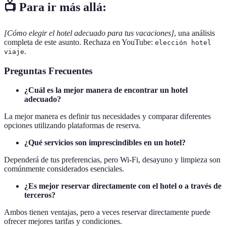
📺 Para ir más allá:
[Cómo elegir el hotel adecuado para tus vacaciones]
, una análisis
completa de este asunto. Rechaza en YouTube:
elección hotel
.
viaje
Preguntas Frecuentes
¿Cuál es la mejor manera de encontrar un hotel
adecuado?
La mejor manera es definir tus necesidades y comparar diferentes
opciones utilizando plataformas de reserva.
¿Qué servicios son imprescindibles en un hotel?
Dependerá de tus preferencias, pero Wi-Fi, desayuno y limpieza son
comúnmente considerados esenciales.
¿Es mejor reservar directamente con el hotel o a través de
terceros?
Ambos tienen ventajas, pero a veces reservar directamente puede
ofrecer mejores tarifas y condiciones.