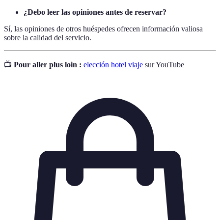
¿Debo leer las opiniones antes de reservar?
Sí, las opiniones de otros huéspedes ofrecen información valiosa
sobre la calidad del servicio.
📺
Pour aller plus loin :
elección hotel viaje
sur YouTube