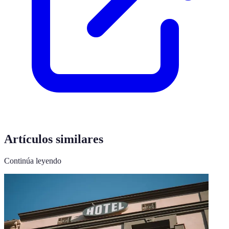
Artículos similares
Continúa leyendo