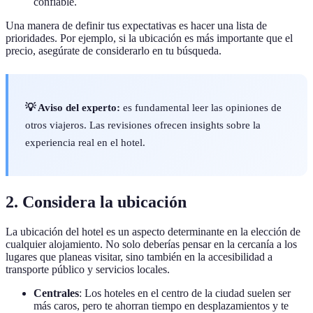
confiable.
Una manera de definir tus expectativas es hacer una lista de
prioridades. Por ejemplo, si la ubicación es más importante que el
precio, asegúrate de considerarlo en tu búsqueda.
💡 Aviso del experto:
es fundamental leer las opiniones de
otros viajeros. Las revisiones ofrecen insights sobre la
experiencia real en el hotel.
2. Considera la ubicación
La ubicación del hotel es un aspecto determinante en la elección de
cualquier alojamiento. No solo deberías pensar en la cercanía a los
lugares que planeas visitar, sino también en la accesibilidad a
transporte público y servicios locales.
Centrales
: Los hoteles en el centro de la ciudad suelen ser
más caros, pero te ahorran tiempo en desplazamientos y te