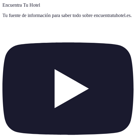
Encuentra Tu Hotel
Tu fuente de información para saber todo sobre
encuentratuhotel.es
.