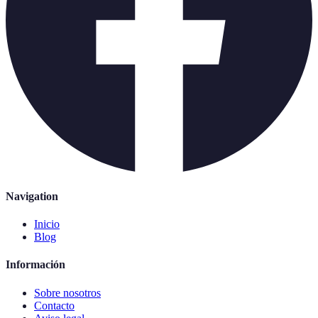
Navigation
Inicio
Blog
Información
Sobre nosotros
Contacto