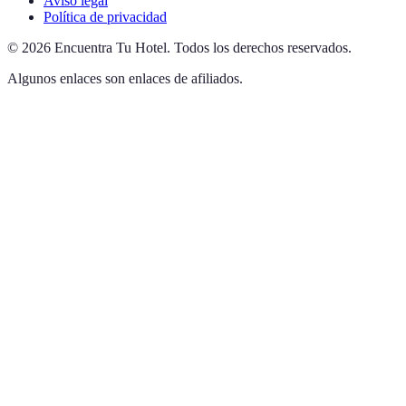
Aviso legal
Política de privacidad
©
2026
Encuentra Tu Hotel
.
Todos los derechos reservados.
Algunos enlaces son enlaces de afiliados.