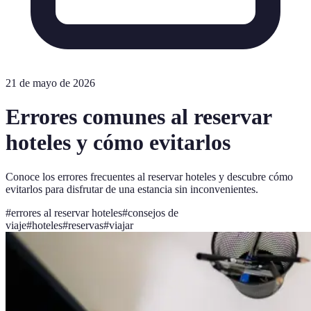
21 de mayo de 2026
Errores comunes al reservar
hoteles y cómo evitarlos
Conoce los errores frecuentes al reservar hoteles y descubre cómo
evitarlos para disfrutar de una estancia sin inconvenientes.
#
errores al reservar hoteles
#
consejos de
viaje
#
hoteles
#
reservas
#
viajar