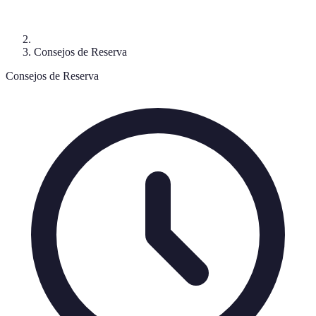
Consejos de Reserva
Consejos de Reserva