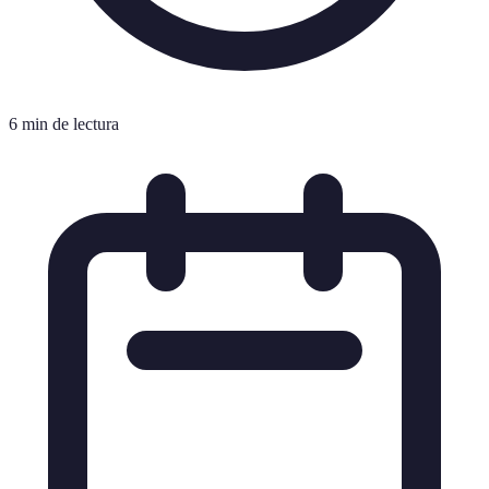
6 min de lectura