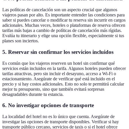
Las políticas de cancelación son un aspecto crucial que algunos
viajeros pasan por alto. Es importante entender las condiciones para
saber si puedes cancelar o modificar tu reserva sin incurrir en cargos
adicionales. Muchas veces, hoteles o plataformas de reserva ofrecen
tarifas más bajas a cambio de políticas de cancelación más rígidas.
Evalúa tu itinerario y elige una opción flexible, especialmente si tus
planes son inciertos.
5. Reservar sin confirmar los servicios incluidos
Es común que los viajeros reserven un hotel sin confirmar qué
servicios están incluidos en la tarifa. Algunos hoteles pueden ofrecer
tarifas atractivas, pero sin incluir el desayuno, acceso a Wi-Fi o
estacionamiento. Asegúrate de verificar qué está incluido en el
precio y si hay costos adicionales. Esto no solo te permitirá calcular
mejor tu presupuesto, sino que también evitará sorpresas
desagradables durante tu estancia.
6. No investigar opciones de transporte
La localidad del hotel no es lo único que cuenta. Asegúrate de
investigar las opciones de transporte disponibles. Verificar si hay
transporte público cercano, servicios de taxis o si el hotel ofrece