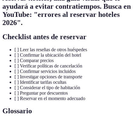
ayudará a evitar contratiempos. Busca en
YouTube: "errores al reservar hoteles
2026".
Checklist antes de reservar
[ ] Leer las reseñas de otros huéspedes
[ ] Confirmar la ubicación del hotel
[ ] Comparar precios
[ ] Verificar políticas de cancelación
[ ] Confirmar servicios incluidos
[ ] Investigar opciones de transporte
[ ] Identificar tarifas ocultas
[ ] Considerar el tipo de habitación
[ ] Preguntar por descuentos
[ ] Reservar en el momento adecuado
Glossario
Terme
Définition