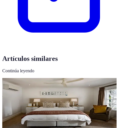
Artículos similares
Continúa leyendo