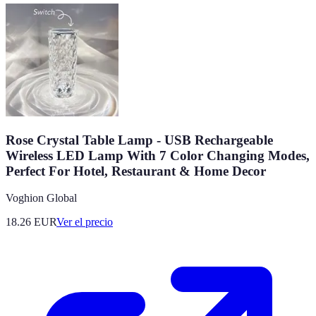
Rose Crystal Table Lamp - USB Rechargeable
Wireless LED Lamp With 7 Color Changing Modes,
Perfect For Hotel, Restaurant & Home Decor
Voghion Global
18.26
EUR
Ver el precio