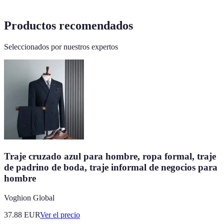
Productos recomendados
Seleccionados por nuestros expertos
Traje cruzado azul para hombre, ropa formal, traje
de padrino de boda, traje informal de negocios para
hombre
Voghion Global
37.88
EUR
Ver el precio