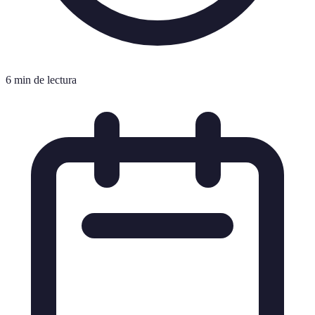
6 min de lectura