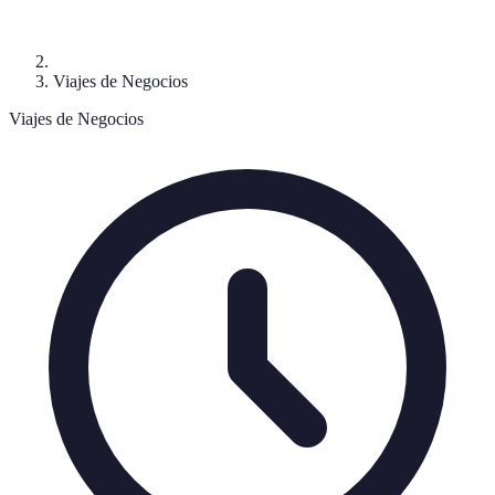
Viajes de Negocios
Viajes de Negocios