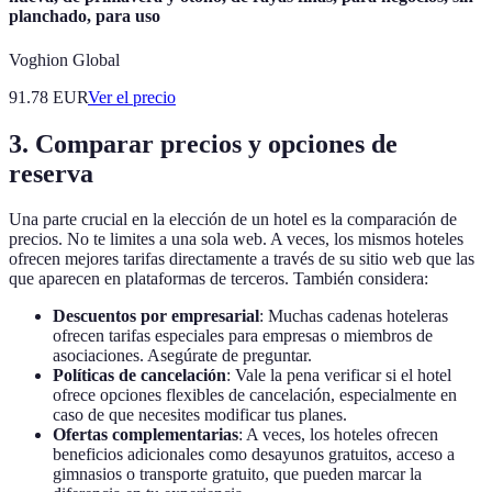
planchado, para uso
Voghion Global
91.78
EUR
Ver el precio
3. Comparar precios y opciones de
reserva
Una parte crucial en la elección de un hotel es la comparación de
precios. No te limites a una sola web. A veces, los mismos hoteles
ofrecen mejores tarifas directamente a través de su sitio web que las
que aparecen en plataformas de terceros. También considera:
Descuentos por empresarial
: Muchas cadenas hoteleras
ofrecen tarifas especiales para empresas o miembros de
asociaciones. Asegúrate de preguntar.
Políticas de cancelación
: Vale la pena verificar si el hotel
ofrece opciones flexibles de cancelación, especialmente en
caso de que necesites modificar tus planes.
Ofertas complementarias
: A veces, los hoteles ofrecen
beneficios adicionales como desayunos gratuitos, acceso a
gimnasios o transporte gratuito, que pueden marcar la