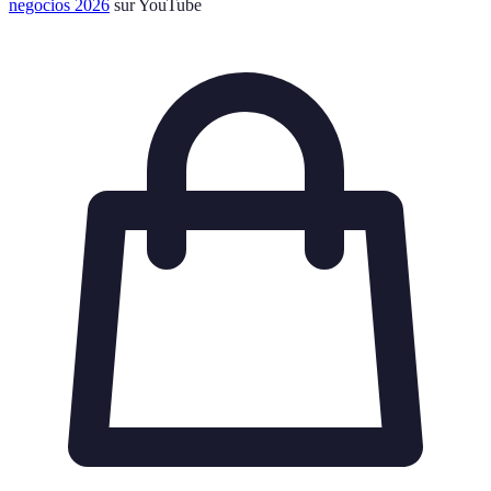
negocios 2026
sur YouTube