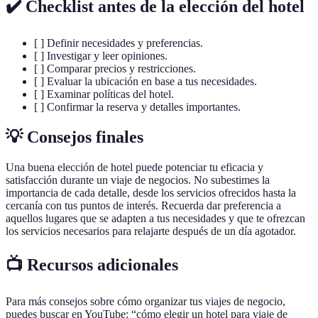
✔️ Checklist antes de la elección del hotel
[ ] Definir necesidades y preferencias.
[ ] Investigar y leer opiniones.
[ ] Comparar precios y restricciones.
[ ] Evaluar la ubicación en base a tus necesidades.
[ ] Examinar políticas del hotel.
[ ] Confirmar la reserva y detalles importantes.
💡 Consejos finales
Una buena elección de hotel puede potenciar tu eficacia y
satisfacción durante un viaje de negocios. No subestimes la
importancia de cada detalle, desde los servicios ofrecidos hasta la
cercanía con tus puntos de interés. Recuerda dar preferencia a
aquellos lugares que se adapten a tus necesidades y que te ofrezcan
los servicios necesarios para relajarte después de un día agotador.
📺 Recursos adicionales
Para más consejos sobre cómo organizar tus viajes de negocio,
puedes buscar en YouTube: “cómo elegir un hotel para viaje de