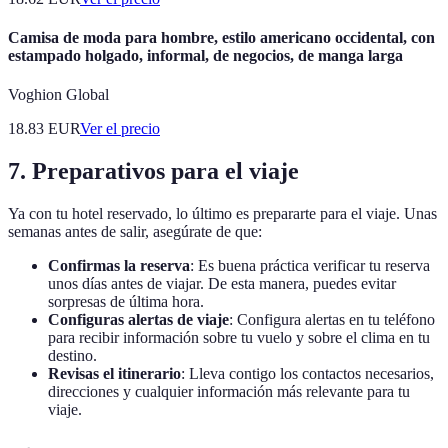
Camisa de moda para hombre, estilo americano occidental, con
estampado holgado, informal, de negocios, de manga larga
Voghion Global
18.83
EUR
Ver el precio
7. Preparativos para el viaje
Ya con tu hotel reservado, lo último es prepararte para el viaje. Unas
semanas antes de salir, asegúrate de que:
Confirmas la reserva
: Es buena práctica verificar tu reserva
unos días antes de viajar. De esta manera, puedes evitar
sorpresas de última hora.
Configuras alertas de viaje
: Configura alertas en tu teléfono
para recibir información sobre tu vuelo y sobre el clima en tu
destino.
Revisas el itinerario
: Lleva contigo los contactos necesarios,
direcciones y cualquier información más relevante para tu
viaje.