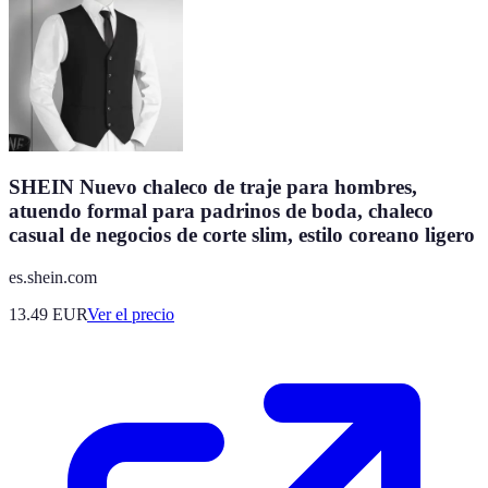
SHEIN Nuevo chaleco de traje para hombres,
atuendo formal para padrinos de boda, chaleco
casual de negocios de corte slim, estilo coreano ligero
es.shein.com
13.49
EUR
Ver el precio