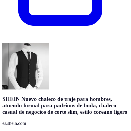
SHEIN Nuevo chaleco de traje para hombres,
atuendo formal para padrinos de boda, chaleco
casual de negocios de corte slim, estilo coreano ligero
es.shein.com