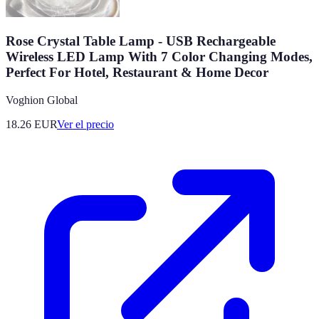
Rose Crystal Table Lamp - USB Rechargeable
Wireless LED Lamp With 7 Color Changing Modes,
Perfect For Hotel, Restaurant & Home Decor
Voghion Global
18.26
EUR
Ver el precio