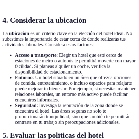
usuarios
4. Considerar la ubicación
La
ubicación
es un criterio clave en la elección del hotel ideal. No
subestimes la importancia de estar cerca de donde realizarás tus
actividades laborales. Considera estos factores:
Acceso a transporte
: Elegir un hotel que esté cerca de
estaciones de metro o autobús te permitirá moverte con mayor
facilidad. Si planeas alquiler un coche, verifica la
disponibilidad de estacionamiento.
Entorno
: Un hotel situado en un área que ofrezca opciones
de comida, entretenimiento, o incluso espacios para relajarte
puede mejorar tu bienestar. Por ejemplo, si necesitas mantener
relaciones laborales, un entorno más activo puede facilitar
encuentros informales.
Seguridad
: Investiga la reputación de la zona donde se
encuentra el hotel. Las áreas seguras no solo te
proporcionarán tranquilidad, sino que también te permitirán
centrarte en tu trabajo sin preocupaciones adicionales.
5. Evaluar las políticas del hotel