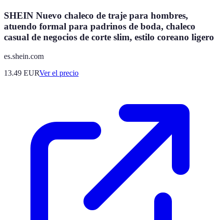
SHEIN Nuevo chaleco de traje para hombres,
atuendo formal para padrinos de boda, chaleco
casual de negocios de corte slim, estilo coreano ligero
es.shein.com
13.49
EUR
Ver el precio