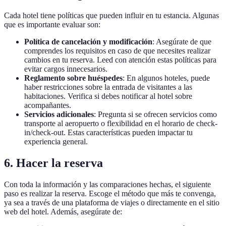
Cada hotel tiene políticas que pueden influir en tu estancia. Algunas
que es importante evaluar son:
Política de cancelación y modificación
: Asegúrate de que
comprendes los requisitos en caso de que necesites realizar
cambios en tu reserva. Leed con atención estas políticas para
evitar cargos innecesarios.
Reglamento sobre huéspedes
: En algunos hoteles, puede
haber restricciones sobre la entrada de visitantes a las
habitaciones. Verifica si debes notificar al hotel sobre
acompañantes.
Servicios adicionales
: Pregunta si se ofrecen servicios como
transporte al aeropuerto o flexibilidad en el horario de check-
in/check-out. Estas características pueden impactar tu
experiencia general.
6. Hacer la reserva
Con toda la información y las comparaciones hechas, el siguiente
paso es realizar la reserva. Escoge el método que más te convenga,
ya sea a través de una plataforma de viajes o directamente en el sitio
web del hotel. Además, asegúrate de: