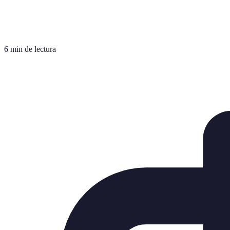
6 min de lectura