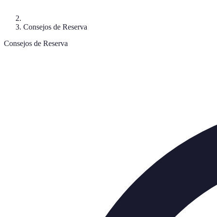
Consejos de Reserva
Consejos de Reserva