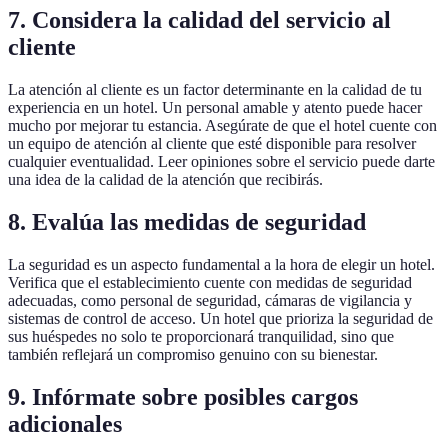
7. Considera la calidad del servicio al
cliente
La atención al cliente es un factor determinante en la calidad de tu
experiencia en un hotel. Un personal amable y atento puede hacer
mucho por mejorar tu estancia. Asegúrate de que el hotel cuente con
un equipo de atención al cliente que esté disponible para resolver
cualquier eventualidad. Leer opiniones sobre el servicio puede darte
una idea de la calidad de la atención que recibirás.
8. Evalúa las medidas de seguridad
La seguridad es un aspecto fundamental a la hora de elegir un hotel.
Verifica que el establecimiento cuente con medidas de seguridad
adecuadas, como personal de seguridad, cámaras de vigilancia y
sistemas de control de acceso. Un hotel que prioriza la seguridad de
sus huéspedes no solo te proporcionará tranquilidad, sino que
también reflejará un compromiso genuino con su bienestar.
9. Infórmate sobre posibles cargos
adicionales