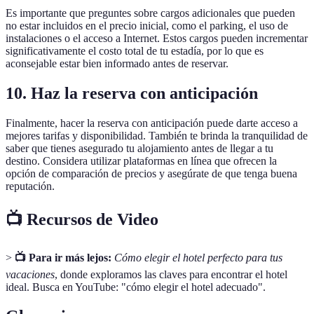
Es importante que preguntes sobre cargos adicionales que pueden
no estar incluidos en el precio inicial, como el parking, el uso de
instalaciones o el acceso a Internet. Estos cargos pueden incrementar
significativamente el costo total de tu estadía, por lo que es
aconsejable estar bien informado antes de reservar.
10. Haz la reserva con anticipación
Finalmente, hacer la reserva con anticipación puede darte acceso a
mejores tarifas y disponibilidad. También te brinda la tranquilidad de
saber que tienes asegurado tu alojamiento antes de llegar a tu
destino. Considera utilizar plataformas en línea que ofrecen la
opción de comparación de precios y asegúrate de que tenga buena
reputación.
📺 Recursos de Video
>
📺 Para ir más lejos:
Cómo elegir el hotel perfecto para tus
vacaciones
, donde exploramos las claves para encontrar el hotel
ideal. Busca en YouTube: "cómo elegir el hotel adecuado".