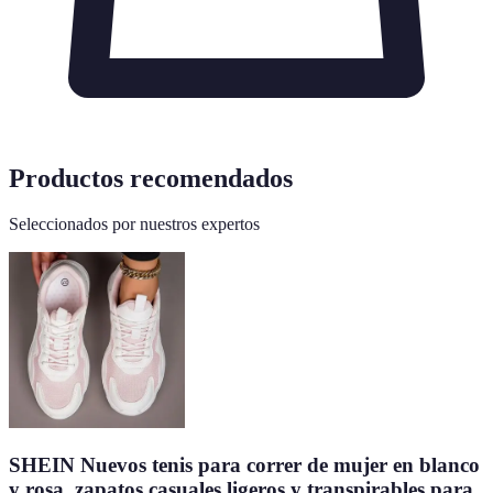
Productos recomendados
Seleccionados por nuestros expertos
SHEIN Nuevos tenis para correr de mujer en blanco
y rosa, zapatos casuales ligeros y transpirables para