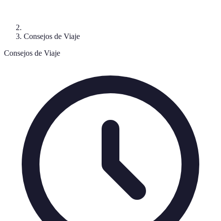
Consejos de Viaje
Consejos de Viaje