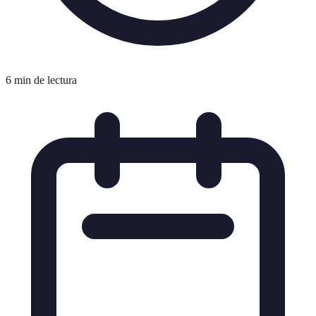
6 min de lectura