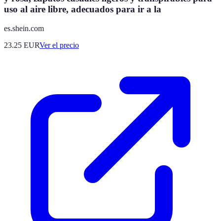
uso al aire libre, adecuados para ir a la
es.shein.com
23.25
EUR
Ver el precio