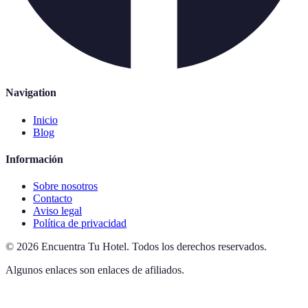
Navigation
Inicio
Blog
Información
Sobre nosotros
Contacto
Aviso legal
Política de privacidad
©
2026
Encuentra Tu Hotel
.
Todos los derechos reservados.
Algunos enlaces son enlaces de afiliados.