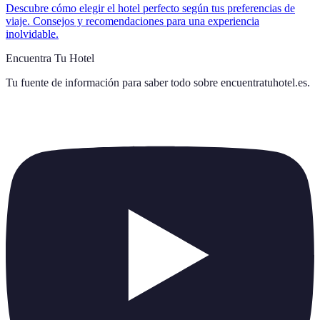
Descubre cómo elegir el hotel perfecto según tus preferencias de
viaje. Consejos y recomendaciones para una experiencia
inolvidable.
Encuentra Tu Hotel
Tu fuente de información para saber todo sobre
encuentratuhotel.es
.