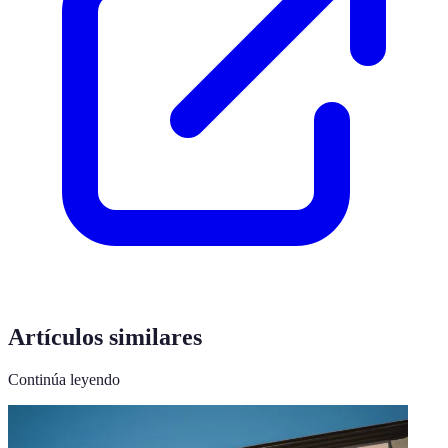
Artículos similares
Continúa leyendo