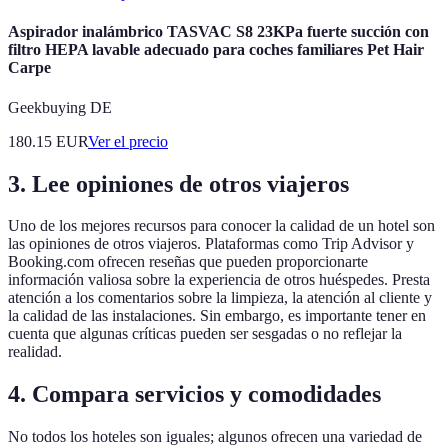
Aspirador inalámbrico TASVAC S8 23KPa fuerte succión con
filtro HEPA lavable adecuado para coches familiares Pet Hair
Carpe
Geekbuying DE
180.15
EUR
Ver el precio
3. Lee opiniones de otros viajeros
Uno de los mejores recursos para conocer la calidad de un hotel son
las opiniones de otros viajeros. Plataformas como Trip Advisor y
Booking.com ofrecen reseñas que pueden proporcionarte
información valiosa sobre la experiencia de otros huéspedes. Presta
atención a los comentarios sobre la limpieza, la atención al cliente y
la calidad de las instalaciones. Sin embargo, es importante tener en
cuenta que algunas críticas pueden ser sesgadas o no reflejar la
realidad.
4. Compara servicios y comodidades
No todos los hoteles son iguales; algunos ofrecen una variedad de