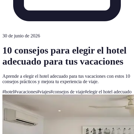
30 de junio de 2026
10 consejos para elegir el hotel
adecuado para tus vacaciones
Aprende a elegir el hotel adecuado para tus vacaciones con estos 10
consejos prácticos y mejora tu experiencia de viaje.
#
hotel
#
vacaciones
#
viajes
#
consejos de viaje
#
elegir el hotel adecuado