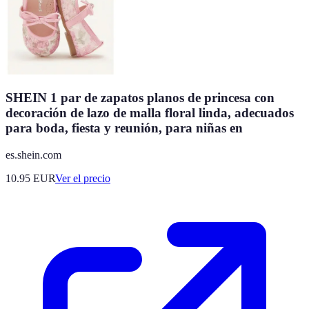
SHEIN 1 par de zapatos planos de princesa con
decoración de lazo de malla floral linda, adecuados
para boda, fiesta y reunión, para niñas en
es.shein.com
10.95
EUR
Ver el precio