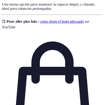
Una buena opción para mantener tu espacio limpio y cómodo,
ideal para estancias prolongadas.
📺
Pour aller plus loin :
cómo elegir el hotel adecuado
sur
YouTube