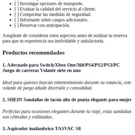
[ ] Investigar opciones de transporte.
[ ] Evaluar la calidad del servicio al cliente.
[ ] Comprobar las medidas de seguridad.
[ ] Informarte sobre cargos adicionales.
[ ] Reservar con anticipación.
Asegúrate de considerar estos aspectos antes de realizar tu reserva
para que tu experiencia sea inolvidable y satisfactoria.
Productos recomendados
1. Adecuado para Switch/Xbox One/360/PS4/PS2/PS3/PC
Juego de carreras Volante siete en uno
Ideal para quienes buscan entretenimiento durante su estancia, este
volante de juego añade diversión y comodidad.
2. SHEIN Sandalias de tacón alto de punta elegante para mujer
Perfectas para ocasiones elegantes durante tu viaje, estas sandalias
son cómodas y estilizadas.
3. Aspirador inalámbrico TASVAC S8