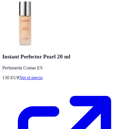
Instant Perfector Pearl 20 ml
Perfumería Comas ES
130
EUR
Ver el precio