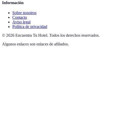
Información
Sobre nosotros
Contacto
Aviso legal
Política de privacidad
©
2026
Encuentra Tu Hotel
.
Todos los derechos reservados.
Algunos enlaces son enlaces de afiliados.