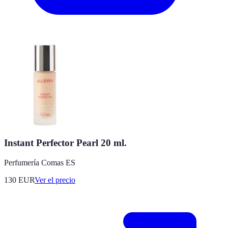
Instant Perfector Pearl 20 ml.
Perfumería Comas ES
130
EUR
Ver el precio