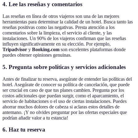
4. Lee las reseñas y comentarios
Las reseñas en línea de otros viajeros son una de las mejores
herramientas para determinar la calidad de un hotel. Busca tanto las
reseñas positivas como las negativas. Presta atención a los
comentarios sobre la limpieza, el servicio al cliente, y las
instalaciones. Un 90% de los viajeros confirman que las reseñas
influyen significativamente en su elección. Por ejemplo,
Tripadvisor
y
Booking.com
son excelentes plataformas donde
puedes obtener opiniones genuinas.
5. Pregunta sobre políticas y servicios adicionales
Antes de finalizar tu reserva, asegúrate de entender las políticas del
hotel. Asegúrate de conocer su política de cancelación, que puede
ser crucial en caso de que tus planes cambien. Pregunta por los
costos adicionales que puedan surgir, como el aparcamiento, el
servicio de habitaciones o el uso de ciertas instalaciones. Puedes
ahorrar muchos dolores de cabeza si aclaras estos detalles de
antemano. ¡Y no olvides preguntar por las ofertas especiales que
podrían añadir valor a tu estancia!
6. Haz tu reserva