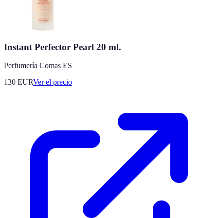
Instant Perfector Pearl 20 ml.
Perfumería Comas ES
130
EUR
Ver el precio