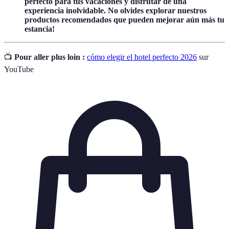
perfecto para tus vacaciones y disfrutar de una
experiencia inolvidable. No olvides explorar nuestros
productos recomendados que pueden mejorar aún más tu
estancia!
📺
Pour aller plus loin :
cómo elegir el hotel perfecto 2026
sur
YouTube