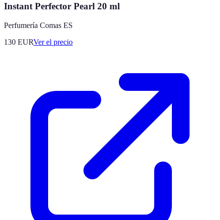
Instant Perfector Pearl 20 ml
Perfumería Comas ES
130
EUR
Ver el precio