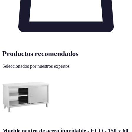
Productos recomendados
Seleccionados por nuestros expertos
Mueble neutro de acero inoxidable - ECO - 150 x 60