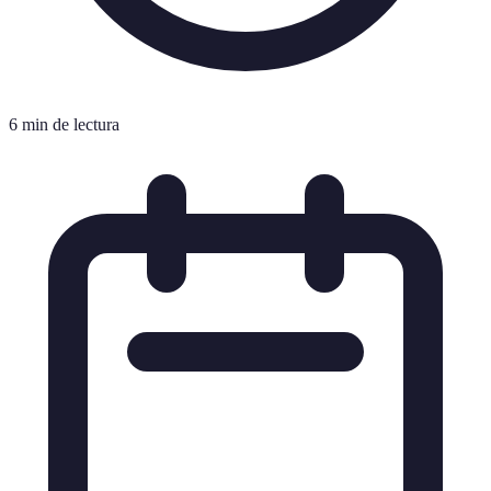
6 min de lectura