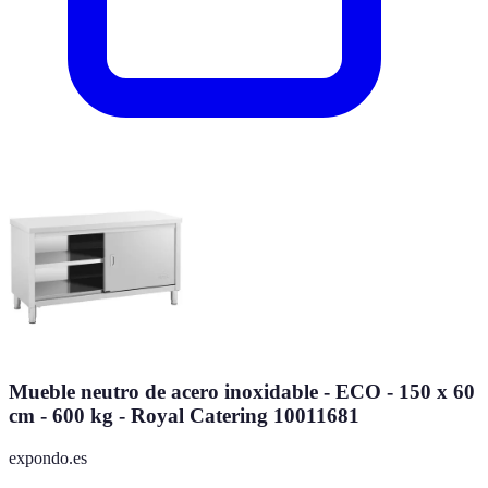
Mueble neutro de acero inoxidable - ECO - 150 x 60
cm - 600 kg - Royal Catering 10011681
expondo.es