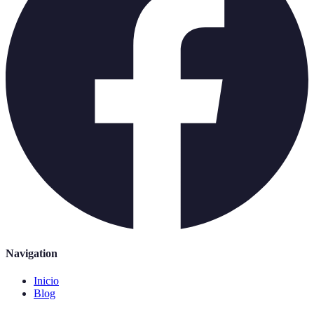
Navigation
Inicio
Blog