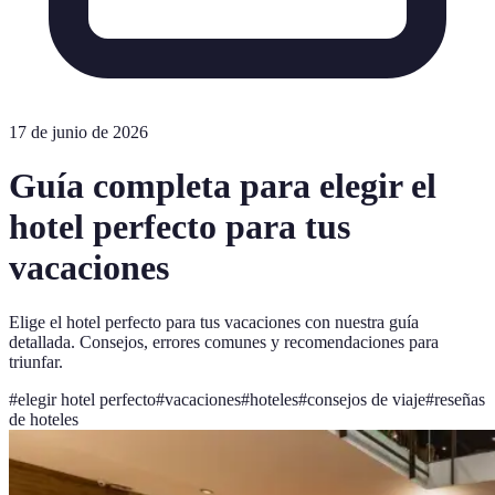
17 de junio de 2026
Guía completa para elegir el
hotel perfecto para tus
vacaciones
Elige el hotel perfecto para tus vacaciones con nuestra guía
detallada. Consejos, errores comunes y recomendaciones para
triunfar.
#
elegir hotel perfecto
#
vacaciones
#
hoteles
#
consejos de viaje
#
reseñas
de hoteles