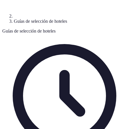
Guías de selección de hoteles
Guías de selección de hoteles