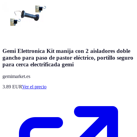
Gemi Elettronica Kit manija con 2 aisladores doble
gancho para paso de pastor eléctrico, portillo seguro
para cerca electrificada gemi
gemimarket.es
3.89
EUR
Ver el precio