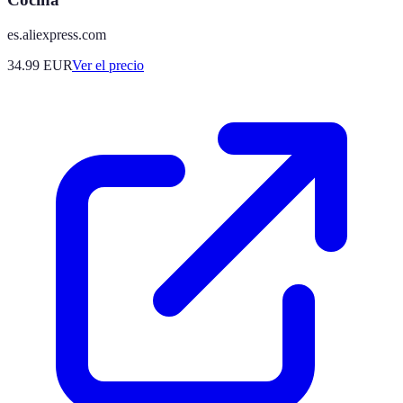
es.aliexpress.com
34.99
EUR
Ver el precio