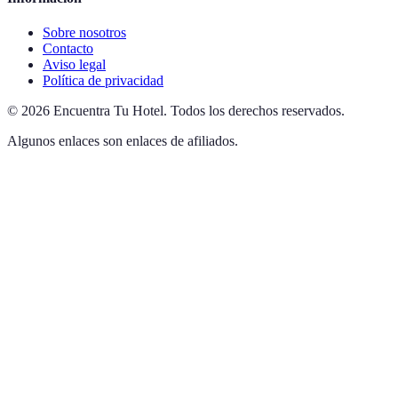
Sobre nosotros
Contacto
Aviso legal
Política de privacidad
©
2026
Encuentra Tu Hotel
.
Todos los derechos reservados.
Algunos enlaces son enlaces de afiliados.