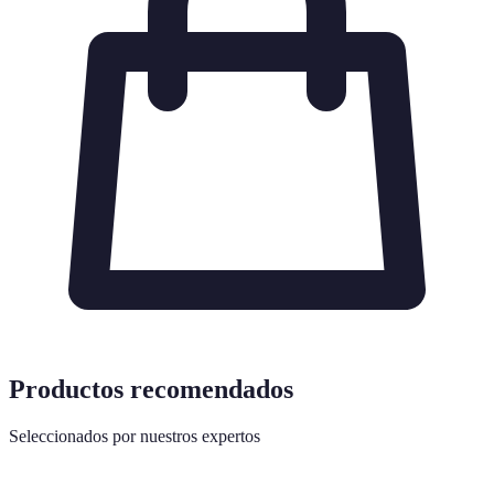
Productos recomendados
Seleccionados por nuestros expertos