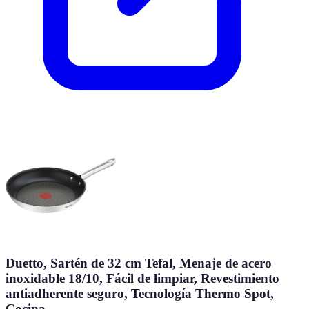
Duetto, Sartén de 32 cm Tefal, Menaje de acero
inoxidable 18/10, Fácil de limpiar, Revestimiento
antiadherente seguro, Tecnología Thermo Spot,
Cocina