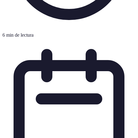
6 min de lectura