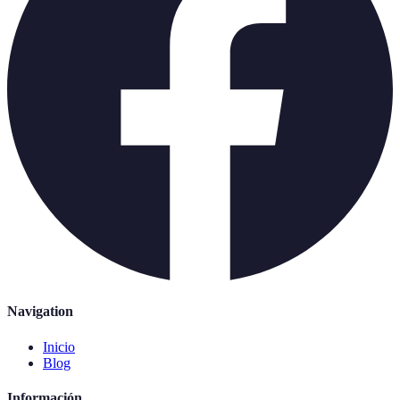
Navigation
Inicio
Blog
Información