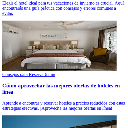
Elegir el hotel ideal para tus vacaciones de invierno es crucial. Aquí
encontrarás una guía práctica con consejos y errores comunes a
evitar.
Consejos para Reservar
6
min
Cómo aprovechar las mejores ofertas de hoteles en
línea
Aprende a encontrar y reservar hoteles a precios reducidos con estas
estrategias efectivas. ¡Aprovecha las mejores ofertas en línea!