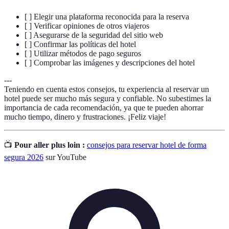
[ ] Elegir una plataforma reconocida para la reserva
[ ] Verificar opiniones de otros viajeros
[ ] Asegurarse de la seguridad del sitio web
[ ] Confirmar las políticas del hotel
[ ] Utilizar métodos de pago seguros
[ ] Comprobar las imágenes y descripciones del hotel
---
Teniendo en cuenta estos consejos, tu experiencia al reservar un
hotel puede ser mucho más segura y confiable. No subestimes la
importancia de cada recomendación, ya que te pueden ahorrar
mucho tiempo, dinero y frustraciones. ¡Feliz viaje!
📺
Pour aller plus loin :
consejos para reservar hotel de forma
segura 2026
sur YouTube