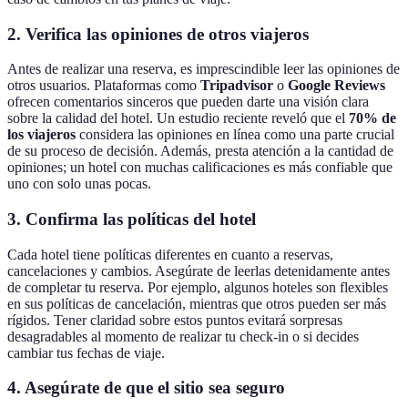
2.
Verifica las opiniones de otros viajeros
Antes de realizar una reserva, es imprescindible leer las opiniones de
otros usuarios. Plataformas como
Tripadvisor
o
Google Reviews
ofrecen comentarios sinceros que pueden darte una visión clara
sobre la calidad del hotel. Un estudio reciente reveló que el
70% de
los viajeros
considera las opiniones en línea como una parte crucial
de su proceso de decisión. Además, presta atención a la cantidad de
opiniones; un hotel con muchas calificaciones es más confiable que
uno con solo unas pocas.
3.
Confirma las políticas del hotel
Cada hotel tiene políticas diferentes en cuanto a reservas,
cancelaciones y cambios. Asegúrate de leerlas detenidamente antes
de completar tu reserva. Por ejemplo, algunos hoteles son flexibles
en sus políticas de cancelación, mientras que otros pueden ser más
rígidos. Tener claridad sobre estos puntos evitará sorpresas
desagradables al momento de realizar tu check-in o si decides
cambiar tus fechas de viaje.
4.
Asegúrate de que el sitio sea seguro