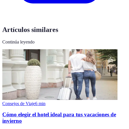
Artículos similares
Continúa leyendo
Consejos de Viaje
6
min
Cómo elegir el hotel ideal para tus vacaciones de
invierno