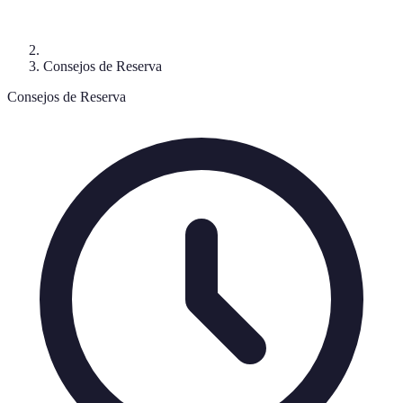
Consejos de Reserva
Consejos de Reserva