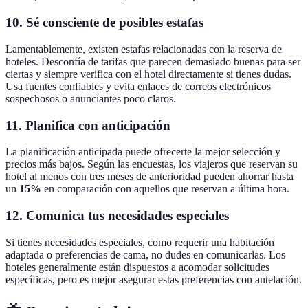
10.
Sé consciente de posibles estafas
Lamentablemente, existen estafas relacionadas con la reserva de
hoteles. Desconfía de tarifas que parecen demasiado buenas para ser
ciertas y siempre verifica con el hotel directamente si tienes dudas.
Usa fuentes confiables y evita enlaces de correos electrónicos
sospechosos o anunciantes poco claros.
11.
Planifica con anticipación
La planificación anticipada puede ofrecerte la mejor selección y
precios más bajos. Según las encuestas, los viajeros que reservan su
hotel al menos con tres meses de anterioridad pueden ahorrar hasta
un
15%
en comparación con aquellos que reservan a última hora.
12.
Comunica tus necesidades especiales
Si tienes necesidades especiales, como requerir una habitación
adaptada o preferencias de cama, no dudes en comunicarlas. Los
hoteles generalmente están dispuestos a acomodar solicitudes
específicas, pero es mejor asegurar estas preferencias con antelación.