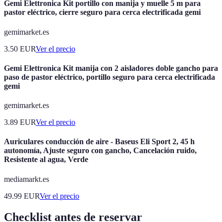
Gemi Elettronica Kit portillo con manija y muelle 5 m para
pastor eléctrico, cierre seguro para cerca electrificada gemi
gemimarket.es
3.50
EUR
Ver el precio
Gemi Elettronica Kit manija con 2 aisladores doble gancho para
paso de pastor eléctrico, portillo seguro para cerca electrificada
gemi
gemimarket.es
3.89
EUR
Ver el precio
Auriculares conducción de aire - Baseus Eli Sport 2, 45 h
autonomía, Ajuste seguro con gancho, Cancelación ruido,
Resistente al agua, Verde
mediamarkt.es
49.99
EUR
Ver el precio
Checklist antes de reservar