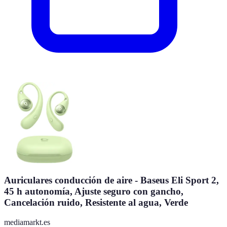
Auriculares conducción de aire - Baseus Eli Sport 2,
45 h autonomía, Ajuste seguro con gancho,
Cancelación ruido, Resistente al agua, Verde
mediamarkt.es