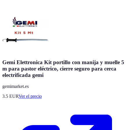
Gemi Elettronica Kit portillo con manija y muelle 5
m para pastor eléctrico, cierre seguro para cerca
electrificada gemi
gemimarket.es
3.5
EUR
Ver el precio