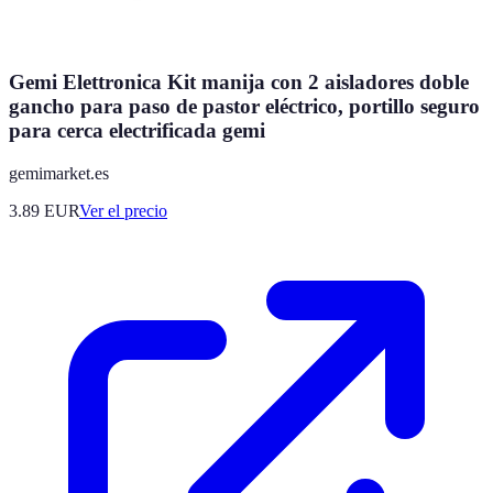
Gemi Elettronica Kit manija con 2 aisladores doble
gancho para paso de pastor eléctrico, portillo seguro
para cerca electrificada gemi
gemimarket.es
3.89
EUR
Ver el precio