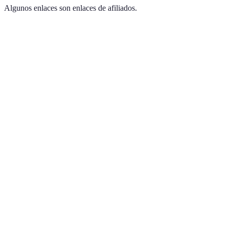
Algunos enlaces son enlaces de afiliados.