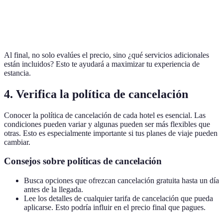
Hotel
90 EUR
Sí
No
C
Al final, no solo evalúes el precio, sino ¿qué servicios adicionales
están incluidos? Esto te ayudará a maximizar tu experiencia de
estancia.
4. Verifica la política de cancelación
Conocer la política de cancelación de cada hotel es esencial. Las
condiciones pueden variar y algunas pueden ser más flexibles que
otras. Esto es especialmente importante si tus planes de viaje pueden
cambiar.
Consejos sobre políticas de cancelación
Busca opciones que ofrezcan cancelación gratuita hasta un día
antes de la llegada.
Lee los detalles de cualquier tarifa de cancelación que pueda
aplicarse. Esto podría influir en el precio final que pagues.