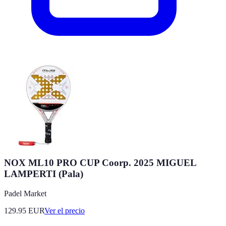
NOX ML10 PRO CUP Coorp. 2025 MIGUEL
LAMPERTI (Pala)
Padel Market
129.95
EUR
Ver el precio