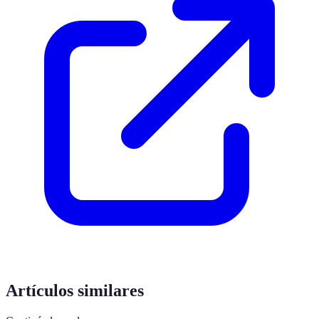
Artículos similares