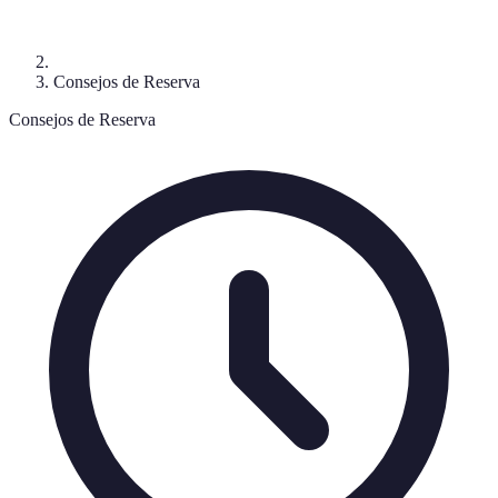
Consejos de Reserva
Consejos de Reserva