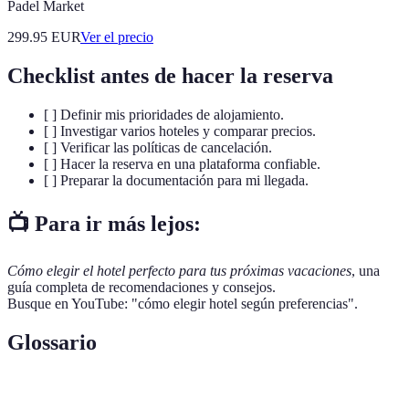
Padel Market
299.95
EUR
Ver el precio
Checklist antes de hacer la reserva
[ ] Definir mis prioridades de alojamiento.
[ ] Investigar varios hoteles y comparar precios.
[ ] Verificar las políticas de cancelación.
[ ] Hacer la reserva en una plataforma confiable.
[ ] Preparar la documentación para mi llegada.
📺 Para ir más lejos:
Cómo elegir el hotel perfecto para tus próximas vacaciones
, una
guía completa de recomendaciones y consejos.
Busque en YouTube: "cómo elegir hotel según preferencias".
Glossario
Terme
Définition