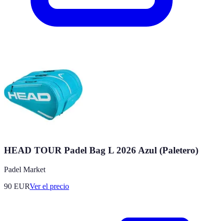
HEAD TOUR Padel Bag L 2026 Azul (Paletero)
Padel Market
90
EUR
Ver el precio