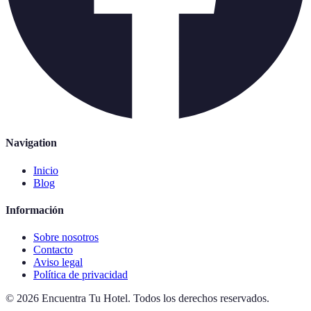
Navigation
Inicio
Blog
Información
Sobre nosotros
Contacto
Aviso legal
Política de privacidad
©
2026
Encuentra Tu Hotel
.
Todos los derechos reservados.