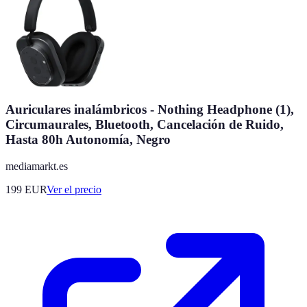
Auriculares inalámbricos - Nothing Headphone (1),
Circumaurales, Bluetooth, Cancelación de Ruido,
Hasta 80h Autonomía, Negro
mediamarkt.es
199
EUR
Ver el precio