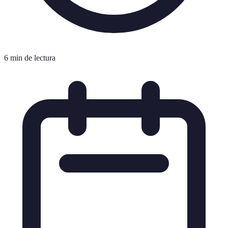
6 min de lectura