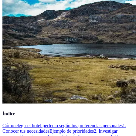
Índice
Cómo elegir el hotel perfecto según tus preferencias personales
1.
Conocer tus necesidades
Ejemplo de prioridades
2. Investigar