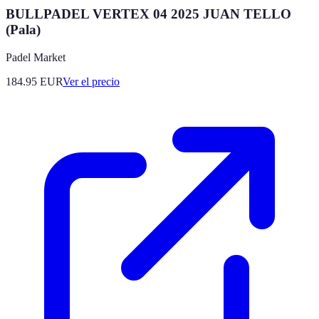
BULLPADEL VERTEX 04 2025 JUAN TELLO
(Pala)
Padel Market
184.95
EUR
Ver el precio