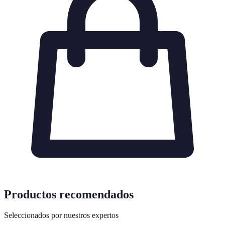
Productos recomendados
Seleccionados por nuestros expertos