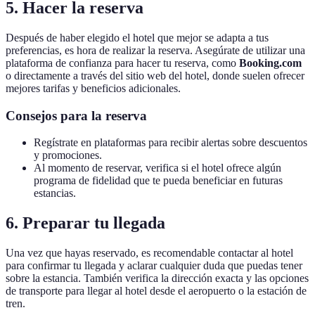
5. Hacer la reserva
Después de haber elegido el hotel que mejor se adapta a tus
preferencias, es hora de realizar la reserva. Asegúrate de utilizar una
plataforma de confianza para hacer tu reserva, como
Booking.com
o directamente a través del sitio web del hotel, donde suelen ofrecer
mejores tarifas y beneficios adicionales.
Consejos para la reserva
Regístrate en plataformas para recibir alertas sobre descuentos
y promociones.
Al momento de reservar, verifica si el hotel ofrece algún
programa de fidelidad que te pueda beneficiar en futuras
estancias.
6. Preparar tu llegada
Una vez que hayas reservado, es recomendable contactar al hotel
para confirmar tu llegada y aclarar cualquier duda que puedas tener
sobre la estancia. También verifica la dirección exacta y las opciones
de transporte para llegar al hotel desde el aeropuerto o la estación de
tren.