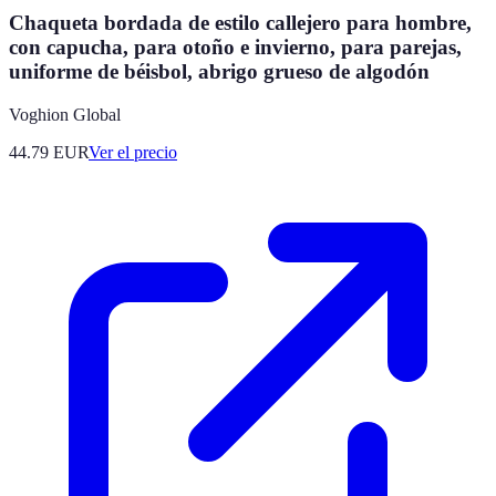
Chaqueta bordada de estilo callejero para hombre,
con capucha, para otoño e invierno, para parejas,
uniforme de béisbol, abrigo grueso de algodón
Voghion Global
44.79
EUR
Ver el precio