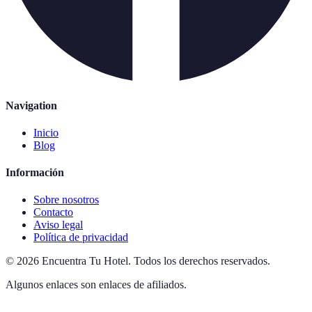
Navigation
Inicio
Blog
Información
Sobre nosotros
Contacto
Aviso legal
Política de privacidad
©
2026
Encuentra Tu Hotel
.
Todos los derechos reservados.
Algunos enlaces son enlaces de afiliados.