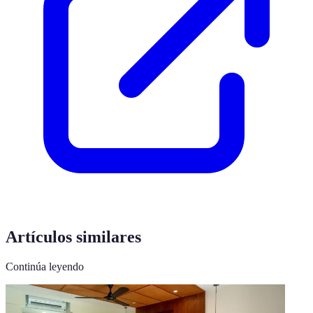
Artículos similares
Continúa leyendo