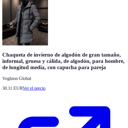
Chaqueta de invierno de algodón de gran tamaño,
informal, gruesa y cálida, de algodón, para hombre,
de longitud media, con capucha para pareja
Voghion Global
30.11
EUR
Ver el precio