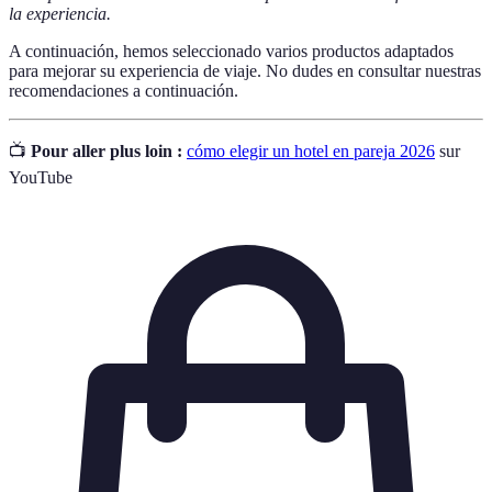
la experiencia.
A continuación, hemos seleccionado varios productos adaptados
para mejorar su experiencia de viaje. No dudes en consultar nuestras
recomendaciones a continuación.
📺
Pour aller plus loin :
cómo elegir un hotel en pareja 2026
sur
YouTube