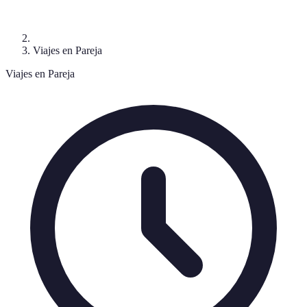
Viajes en Pareja
Viajes en Pareja