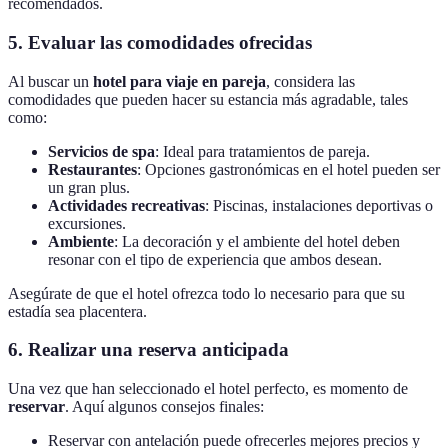
recomendados.
5. Evaluar las comodidades ofrecidas
Al buscar un
hotel para viaje en pareja
, considera las
comodidades que pueden hacer su estancia más agradable, tales
como:
Servicios de spa
: Ideal para tratamientos de pareja.
Restaurantes
: Opciones gastronómicas en el hotel pueden ser
un gran plus.
Actividades recreativas
: Piscinas, instalaciones deportivas o
excursiones.
Ambiente
: La decoración y el ambiente del hotel deben
resonar con el tipo de experiencia que ambos desean.
Asegúrate de que el hotel ofrezca todo lo necesario para que su
estadía sea placentera.
6. Realizar una reserva anticipada
Una vez que han seleccionado el hotel perfecto, es momento de
reservar
. Aquí algunos consejos finales:
Reservar con antelación puede ofrecerles mejores precios y