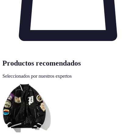
Productos recomendados
Seleccionados por nuestros expertos