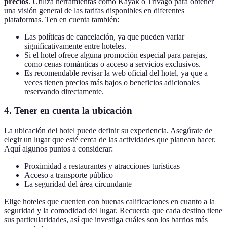
precios
. Utiliza herramientas como Kayak o Trivago para obtener
una visión general de las tarifas disponibles en diferentes
plataformas. Ten en cuenta también:
Las políticas de cancelación, ya que pueden variar
significativamente entre hoteles.
Si el hotel ofrece alguna promoción especial para parejas,
como cenas románticas o acceso a servicios exclusivos.
Es recomendable revisar la web oficial del hotel, ya que a
veces tienen precios más bajos o beneficios adicionales
reservando directamente.
4. Tener en cuenta la ubicación
La ubicación del hotel puede definir su experiencia. Asegúrate de
elegir un lugar que esté cerca de las actividades que planean hacer.
Aquí algunos puntos a considerar:
Proximidad a restaurantes y atracciones turísticas
Acceso a transporte público
La seguridad del área circundante
Elige hoteles que cuenten con buenas calificaciones en cuanto a la
seguridad y la comodidad del lugar. Recuerda que cada destino tiene
sus particularidades, así que investiga cuáles son los barrios más