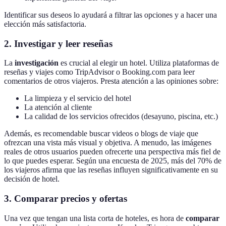
Identificar sus deseos lo ayudará a filtrar las opciones y a hacer una
elección más satisfactoria.
2. Investigar y leer reseñas
La
investigación
es crucial al elegir un hotel. Utiliza plataformas de
reseñas y viajes como TripAdvisor o Booking.com para leer
comentarios de otros viajeros. Presta atención a las opiniones sobre:
La limpieza y el servicio del hotel
La atención al cliente
La calidad de los servicios ofrecidos (desayuno, piscina, etc.)
Además, es recomendable buscar videos o blogs de viaje que
ofrezcan una vista más visual y objetiva. A menudo, las imágenes
reales de otros usuarios pueden ofrecerte una perspectiva más fiel de
lo que puedes esperar. Según una encuesta de 2025, más del 70% de
los viajeros afirma que las reseñas influyen significativamente en su
decisión de hotel.
3. Comparar precios y ofertas
Una vez que tengan una lista corta de hoteles, es hora de
comparar