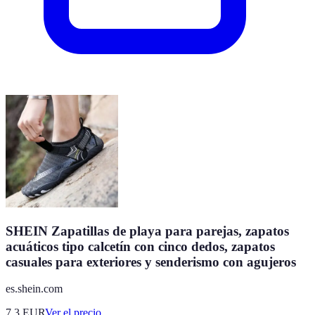
SHEIN Zapatillas de playa para parejas, zapatos
acuáticos tipo calcetín con cinco dedos, zapatos
casuales para exteriores y senderismo con agujeros
es.shein.com
7.3
EUR
Ver el precio