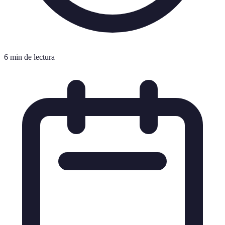
6 min de lectura