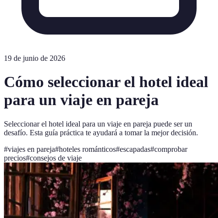
19 de junio de 2026
Cómo seleccionar el hotel ideal
para un viaje en pareja
Seleccionar el hotel ideal para un viaje en pareja puede ser un
desafío. Esta guía práctica te ayudará a tomar la mejor decisión.
#
viajes en pareja
#
hoteles románticos
#
escapadas
#
comprobar
precios
#
consejos de viaje