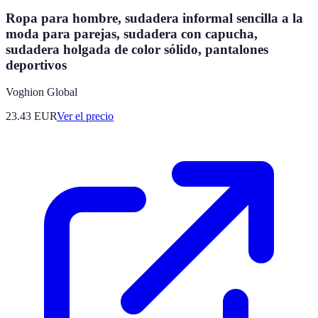
Ropa para hombre, sudadera informal sencilla a la
moda para parejas, sudadera con capucha,
sudadera holgada de color sólido, pantalones
deportivos
Voghion Global
23.43
EUR
Ver el precio