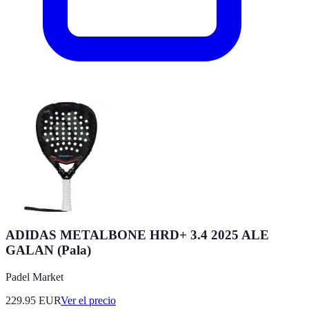
ADIDAS METALBONE HRD+ 3.4 2025 ALE
GALAN (Pala)
Padel Market
229.95
EUR
Ver el precio