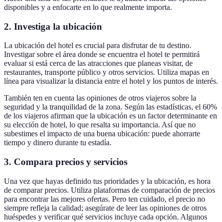
disponibles y a enfocarte en lo que realmente importa.
2. Investiga la ubicación
La ubicación del hotel es crucial para disfrutar de tu destino.
Investigar sobre el área donde se encuentra el hotel te permitirá
evaluar si está cerca de las atracciones que planeas visitar, de
restaurantes, transporte público y otros servicios. Utiliza mapas en
línea para visualizar la distancia entre el hotel y los puntos de interés.
También ten en cuenta las opiniones de otros viajeros sobre la
seguridad y la tranquilidad de la zona. Según las estadísticas, el 60%
de los viajeros afirman que la ubicación es un factor determinante en
su elección de hotel, lo que resalta su importancia. Así que no
subestimes el impacto de una buena ubicación: puede ahorrarte
tiempo y dinero durante tu estadía.
3. Compara precios y servicios
Una vez que hayas definido tus prioridades y la ubicación, es hora
de comparar precios. Utiliza plataformas de comparación de precios
para encontrar las mejores ofertas. Pero ten cuidado, el precio no
siempre refleja la calidad; asegúrate de leer las opiniones de otros
huéspedes y verificar qué servicios incluye cada opción. Algunos