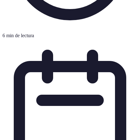
6 min de lectura