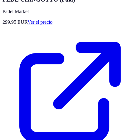
Padel Market
299.95
EUR
Ver el precio