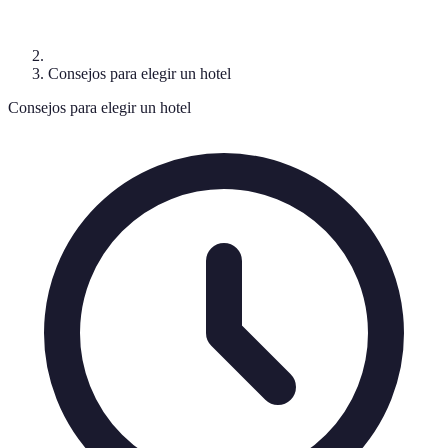
Consejos para elegir un hotel
Consejos para elegir un hotel