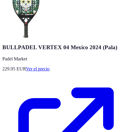
BULLPADEL VERTEX 04 Mexico 2024 (Pala)
Padel Market
229.95
EUR
Ver el precio