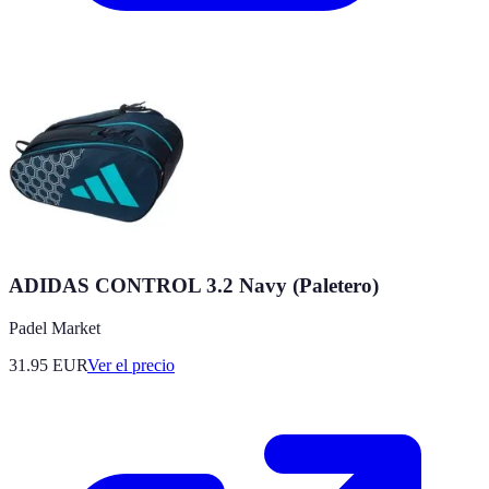
ADIDAS CONTROL 3.2 Navy (Paletero)
Padel Market
31.95
EUR
Ver el precio