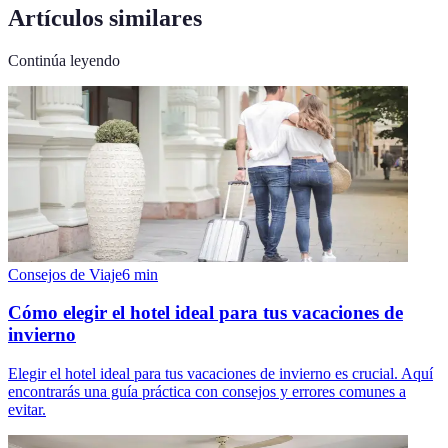
Artículos similares
Continúa leyendo
Consejos de Viaje
6
min
Cómo elegir el hotel ideal para tus vacaciones de
invierno
Elegir el hotel ideal para tus vacaciones de invierno es crucial. Aquí
encontrarás una guía práctica con consejos y errores comunes a
evitar.