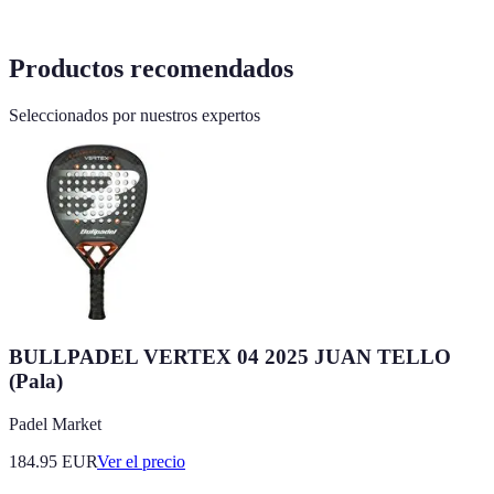
Productos recomendados
Seleccionados por nuestros expertos
BULLPADEL VERTEX 04 2025 JUAN TELLO
(Pala)
Padel Market
184.95
EUR
Ver el precio