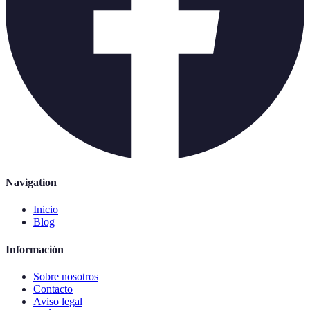
Navigation
Inicio
Blog
Información
Sobre nosotros
Contacto
Aviso legal