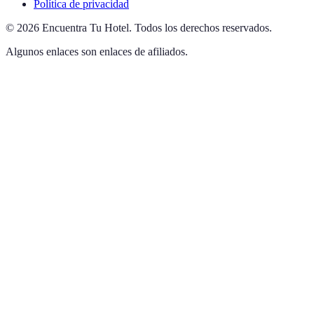
Política de privacidad
©
2026
Encuentra Tu Hotel
.
Todos los derechos reservados.
Algunos enlaces son enlaces de afiliados.