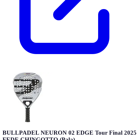
BULLPADEL NEURON 02 EDGE Tour Final 2025
FEDE CHINGOTTO (Pala)