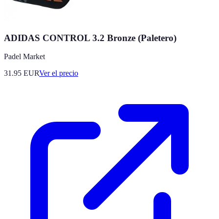
ADIDAS CONTROL 3.2 Bronze (Paletero)
Padel Market
31.95
EUR
Ver el precio