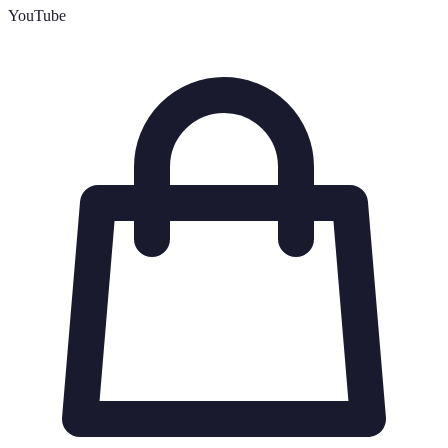
YouTube