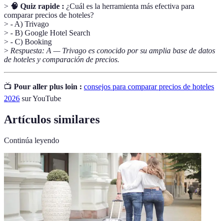
>
🧠 Quiz rapide :
¿Cuál es la herramienta más efectiva para
comparar precios de hoteles?
> - A) Trivago
> - B) Google Hotel Search
> - C) Booking
>
Respuesta: A — Trivago es conocido por su amplia base de datos
de hoteles y comparación de precios.
📺
Pour aller plus loin :
consejos para comparar precios de hoteles
2026
sur YouTube
Artículos similares
Continúa leyendo