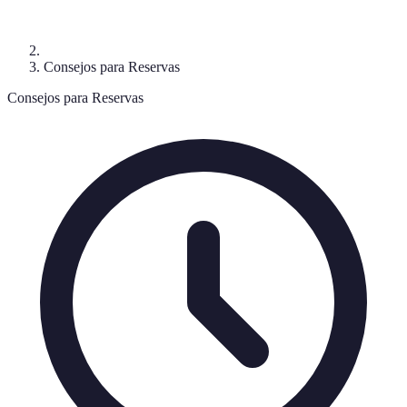
Consejos para Reservas
Consejos para Reservas