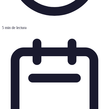
5 min de lectura