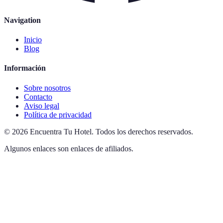
Navigation
Inicio
Blog
Información
Sobre nosotros
Contacto
Aviso legal
Política de privacidad
©
2026
Encuentra Tu Hotel
.
Todos los derechos reservados.
Algunos enlaces son enlaces de afiliados.