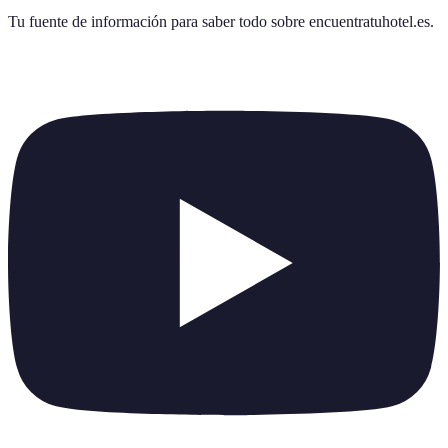
Tu fuente de información para saber todo sobre
encuentratuhotel.es
.