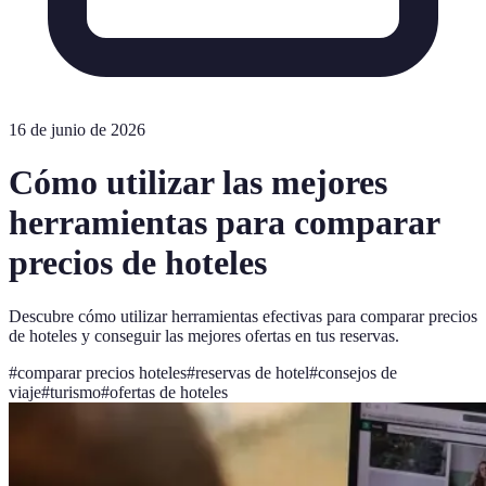
16 de junio de 2026
Cómo utilizar las mejores
herramientas para comparar
precios de hoteles
Descubre cómo utilizar herramientas efectivas para comparar precios
de hoteles y conseguir las mejores ofertas en tus reservas.
#
comparar precios hoteles
#
reservas de hotel
#
consejos de
viaje
#
turismo
#
ofertas de hoteles