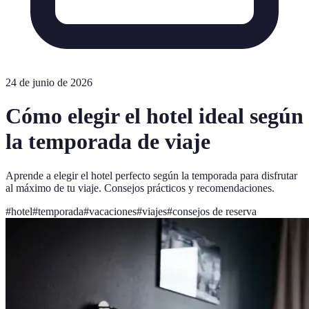
24 de junio de 2026
Cómo elegir el hotel ideal según
la temporada de viaje
Aprende a elegir el hotel perfecto según la temporada para disfrutar
al máximo de tu viaje. Consejos prácticos y recomendaciones.
#
hotel
#
temporada
#
vacaciones
#
viajes
#
consejos de reserva