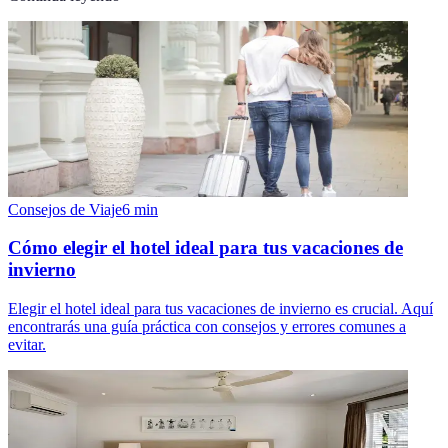
Consejos de Viaje
6
min
Cómo elegir el hotel ideal para tus vacaciones de
invierno
Elegir el hotel ideal para tus vacaciones de invierno es crucial. Aquí
encontrarás una guía práctica con consejos y errores comunes a
evitar.