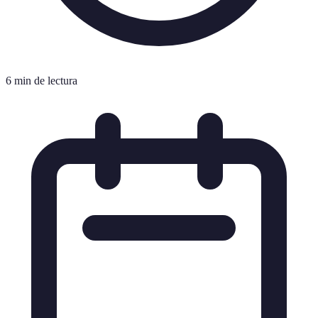
6 min de lectura