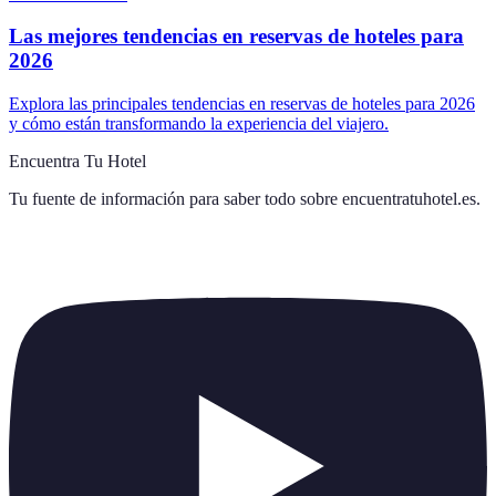
Las mejores tendencias en reservas de hoteles para
2026
Explora las principales tendencias en reservas de hoteles para 2026
y cómo están transformando la experiencia del viajero.
Encuentra Tu Hotel
Tu fuente de información para saber todo sobre
encuentratuhotel.es
.