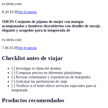
es.shein.com
8.20
EUR
Ver el precio
SHEIN Conjunto de pijama de mujer con mangas
acampanadas y hombros descubiertos con detalles de encaje,
elegante y acogedor para la temporada de
es.shein.com
7.96
EUR
Ver el precio
Checklist antes de viajar
[ ] Investigar el clima del destino
[ ] Comparar precios en diferentes plataformas
[ ] Revisar comentarios y experiencias de huéspedes
[ ] Anticipar tus preferencias de viaje
[ ] Verificar si el hotel ofrece servicios especiales para la
temporada
Productos recomendados