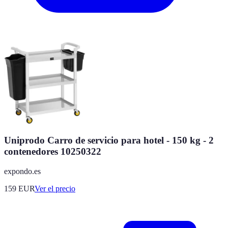
Uniprodo Carro de servicio para hotel - 150 kg - 2
contenedores 10250322
expondo.es
159
EUR
Ver el precio