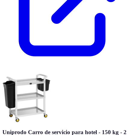
Uniprodo Carro de servicio para hotel - 150 kg - 2