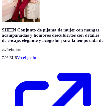
SHEIN Conjunto de pijama de mujer con mangas
acampanadas y hombros descubiertos con detalles
de encaje, elegante y acogedor para la temporada de
es.shein.com
7.96
EUR
Ver el precio