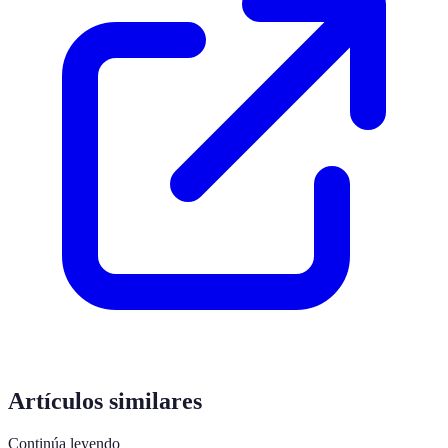
Artículos similares
Continúa leyendo