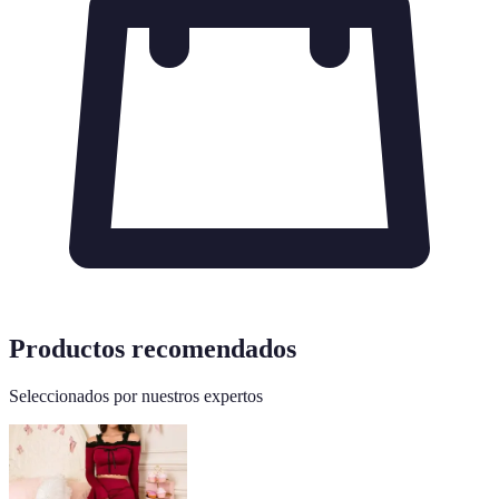
Productos recomendados
Seleccionados por nuestros expertos