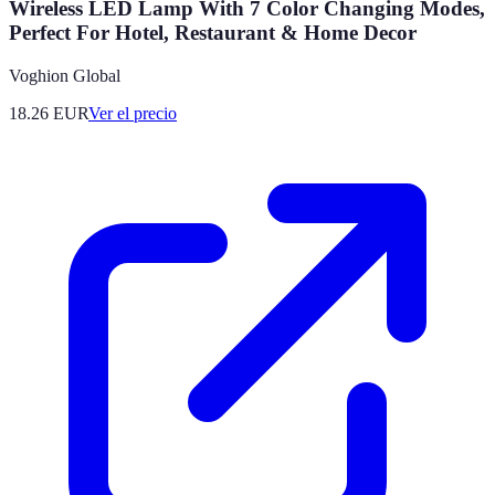
Wireless LED Lamp With 7 Color Changing Modes,
Perfect For Hotel, Restaurant & Home Decor
Voghion Global
18.26
EUR
Ver el precio