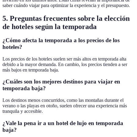
saber cuándo viajar para optimizar la experiencia y el presupuesto.
5. Preguntas frecuentes sobre la elección
de hoteles según la temporada
¿Cómo afecta la temporada a los precios de los
hoteles?
Los precios de los hoteles suelen ser más altos en temporada alta
debido a la mayor demanda. En cambio, los precios tienden a ser
más bajos en temporada baja.
¿Cuáles son los mejores destinos para viajar en
temporada baja?
Los destinos menos concurridos, como las montañas durante el
verano o las playas en otoño, suelen ofrecer una experiencia más
tranquila y accesible.
¿Vale la pena ir a un hotel de lujo en temporada
baja?