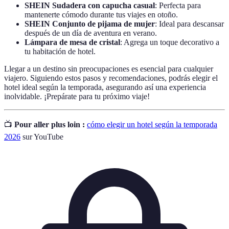
SHEIN Sudadera con capucha casual
: Perfecta para
mantenerte cómodo durante tus viajes en otoño.
SHEIN Conjunto de pijama de mujer
: Ideal para descansar
después de un día de aventura en verano.
Lámpara de mesa de cristal
: Agrega un toque decorativo a
tu habitación de hotel.
Llegar a un destino sin preocupaciones es esencial para cualquier
viajero. Siguiendo estos pasos y recomendaciones, podrás elegir el
hotel ideal según la temporada, asegurando así una experiencia
inolvidable. ¡Prepárate para tu próximo viaje!
📺
Pour aller plus loin :
cómo elegir un hotel según la temporada
2026
sur YouTube