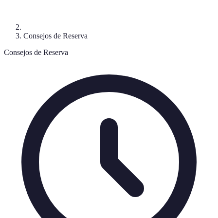
Consejos de Reserva
Consejos de Reserva