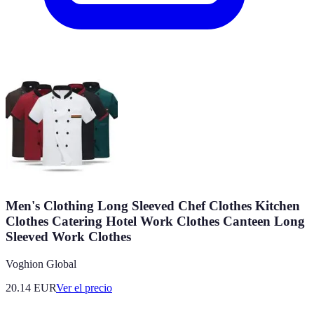
Men's Clothing Long Sleeved Chef Clothes Kitchen
Clothes Catering Hotel Work Clothes Canteen Long
Sleeved Work Clothes
Voghion Global
20.14
EUR
Ver el precio