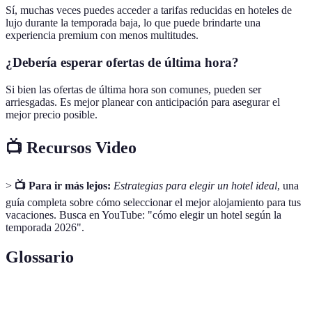
Sí, muchas veces puedes acceder a tarifas reducidas en hoteles de
lujo durante la temporada baja, lo que puede brindarte una
experiencia premium con menos multitudes.
¿Debería esperar ofertas de última hora?
Si bien las ofertas de última hora son comunes, pueden ser
arriesgadas. Es mejor planear con anticipación para asegurar el
mejor precio posible.
📺 Recursos Video
>
📺 Para ir más lejos:
Estrategias para elegir un hotel ideal
, una
guía completa sobre cómo seleccionar el mejor alojamiento para tus
vacaciones. Busca en YouTube: "cómo elegir un hotel según la
temporada 2026".
Glossario
Terme
Définition