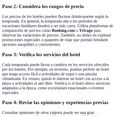
Paso 2: Considera los rangos de precio
Los precios de los hoteles pueden fluctuar drásticamente según la
temporada. En general, la temporada alta o los períodos de
vacaciones familiares tienden a ser más caros. Utiliza plataformas de
comparación de precios como
Booking.com
o
Trivago
para
observar las variaciones de precios. También, no dudes en explorar
promociones especiales o paquetes de viaje que puedan brindarte
opciones asequibles y convenientes.
Paso 3: Verifica los servicios del hotel
Cada temporada puede llevar a cambios en los servicios ofrecidos
por los hoteles. Por ejemplo, en invierno, podrías preferir un hotel
que tenga acceso fácil a actividades de esquí o una piscina
climatizada. En verano, quizás te interese un hotel con acceso a la
playa o actividades al aire libre. Verifica si el hotel ofrece servicios
adaptados a la época, como excursiones estacionales o eventos
especiales.
Paso 4: Revise las opiniones y experiencias previas
Consultar opiniones de otros viajeros puede ser una gran