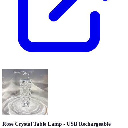
Rose Crystal Table Lamp - USB Rechargeable