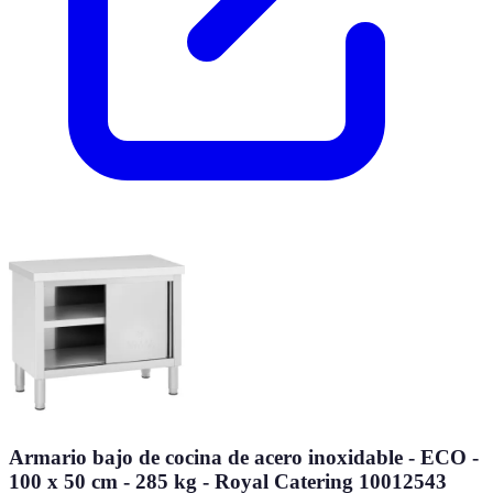
Armario bajo de cocina de acero inoxidable - ECO -
100 x 50 cm - 285 kg - Royal Catering 10012543