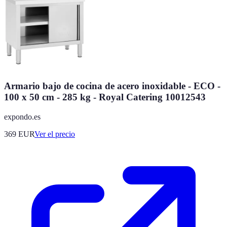
Armario bajo de cocina de acero inoxidable - ECO -
100 x 50 cm - 285 kg - Royal Catering 10012543
expondo.es
369
EUR
Ver el precio