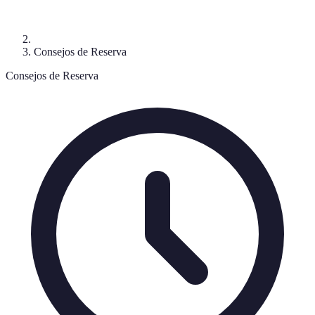
Consejos de Reserva
Consejos de Reserva