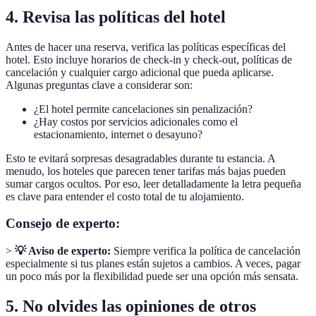
4. Revisa las políticas del hotel
Antes de hacer una reserva, verifica las políticas específicas del
hotel. Esto incluye horarios de check-in y check-out, políticas de
cancelación y cualquier cargo adicional que pueda aplicarse.
Algunas preguntas clave a considerar son:
¿El hotel permite cancelaciones sin penalización?
¿Hay costos por servicios adicionales como el
estacionamiento, internet o desayuno?
Esto te evitará sorpresas desagradables durante tu estancia. A
menudo, los hoteles que parecen tener tarifas más bajas pueden
sumar cargos ocultos. Por eso, leer detalladamente la letra pequeña
es clave para entender el costo total de tu alojamiento.
Consejo de experto:
>
💡 Aviso de experto:
Siempre verifica la política de cancelación
especialmente si tus planes están sujetos a cambios. A veces, pagar
un poco más por la flexibilidad puede ser una opción más sensata.
5. No olvides las opiniones de otros