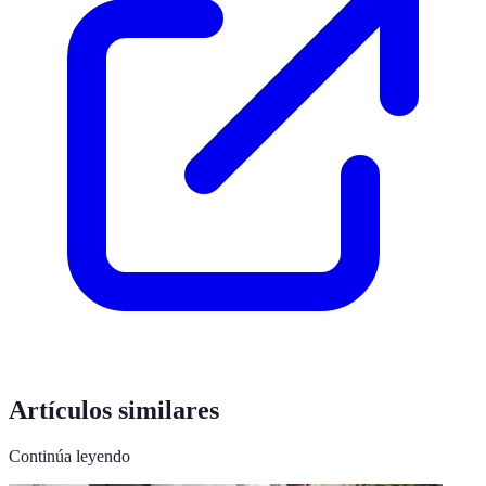
Artículos similares
Continúa leyendo