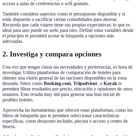
acceso a salas de conferencias o wifi gratuito.
También considera aspectos como el presupuesto disponible y si
estás dispuesto a sacrificar ciertas comodidades para ahorrar.
Recuerda que cada viajero tiene sus propias expectativas; lo que es
ideal para uno puede no serlo para otro. Definir estas variables desde
el principio te permitirá acotar tu búsqueda a opciones más
adecuadas.
2. Investiga y compara opciones
Una vez que tengas claras tus necesidades y preferencias, es hora de
investigar. Utiliza plataformas de comparación de hoteles para
obtener una visión general de las opciones disponibles en la zona
deseada. Sitios como
Booking.com
,
Tripadvisor
, o
Kayak
te
permiten filtrar resultados por precio, ubicación y opiniones de otros
usuarios. Esto resulta muy útil para generar una lista inicial de
posibles hoteles.
Aprovecha las herramientas que ofrecen estas plataformas, como los
filtros de búsqueda que te permiten seleccionar características
específicas, como desayuno incluido, piscina o acceso a centro de
fitness.