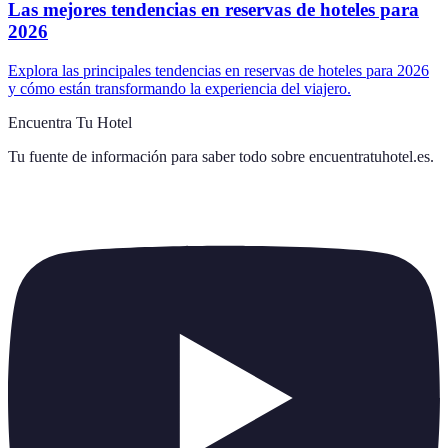
Las mejores tendencias en reservas de hoteles para
2026
Explora las principales tendencias en reservas de hoteles para 2026
y cómo están transformando la experiencia del viajero.
Encuentra Tu Hotel
Tu fuente de información para saber todo sobre
encuentratuhotel.es
.