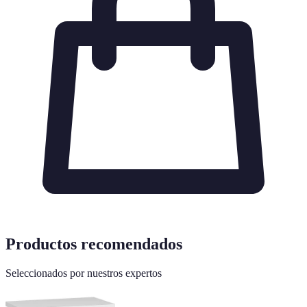
Productos recomendados
Seleccionados por nuestros expertos