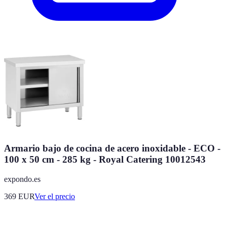
Armario bajo de cocina de acero inoxidable - ECO -
100 x 50 cm - 285 kg - Royal Catering 10012543
expondo.es
369
EUR
Ver el precio