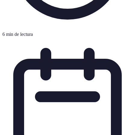
6 min de lectura