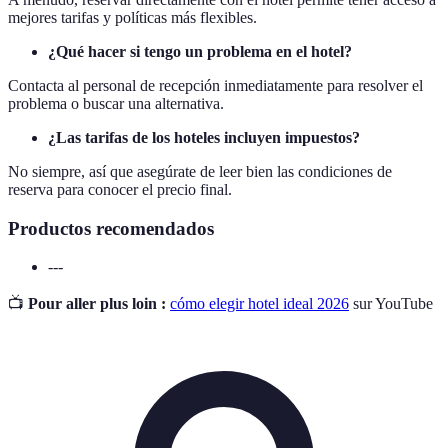
mejores tarifas y políticas más flexibles.
¿Qué hacer si tengo un problema en el hotel?
Contacta al personal de recepción inmediatamente para resolver el
problema o buscar una alternativa.
¿Las tarifas de los hoteles incluyen impuestos?
No siempre, así que asegúrate de leer bien las condiciones de
reserva para conocer el precio final.
Productos recomendados
---
📺
Pour aller plus loin :
cómo elegir hotel ideal 2026
sur YouTube