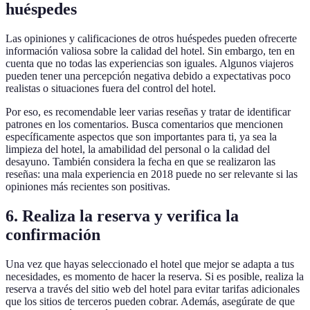
huéspedes
Las opiniones y calificaciones de otros huéspedes pueden ofrecerte
información valiosa sobre la calidad del hotel. Sin embargo, ten en
cuenta que no todas las experiencias son iguales. Algunos viajeros
pueden tener una percepción negativa debido a expectativas poco
realistas o situaciones fuera del control del hotel.
Por eso, es recomendable leer varias reseñas y tratar de identificar
patrones en los comentarios. Busca comentarios que mencionen
específicamente aspectos que son importantes para ti, ya sea la
limpieza del hotel, la amabilidad del personal o la calidad del
desayuno. También considera la fecha en que se realizaron las
reseñas: una mala experiencia en 2018 puede no ser relevante si las
opiniones más recientes son positivas.
6. Realiza la reserva y verifica la
confirmación
Una vez que hayas seleccionado el hotel que mejor se adapta a tus
necesidades, es momento de hacer la reserva. Si es posible, realiza la
reserva a través del sitio web del hotel para evitar tarifas adicionales
que los sitios de terceros pueden cobrar. Además, asegúrate de que