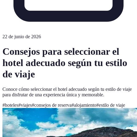
22 de junio de 2026
Consejos para seleccionar el
hotel adecuado según tu estilo
de viaje
Conoce cómo seleccionar el hotel adecuado según tu estilo de viaje
para disfrutar de una experiencia única y memorable.
#
hoteles
#
viajes
#
consejos de reserva
#
alojamiento
#
estilo de viaje