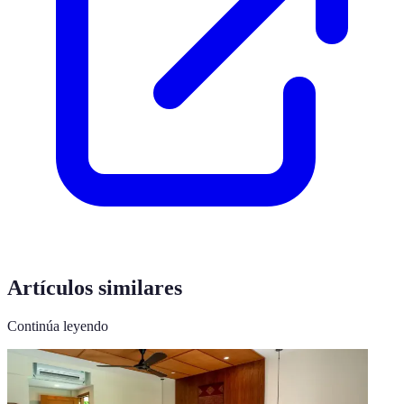
Artículos similares
Continúa leyendo