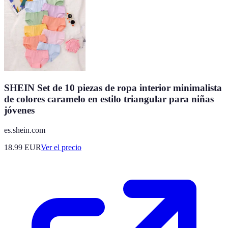
SHEIN Set de 10 piezas de ropa interior minimalista
de colores caramelo en estilo triangular para niñas
jóvenes
es.shein.com
18.99
EUR
Ver el precio