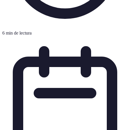
6 min de lectura