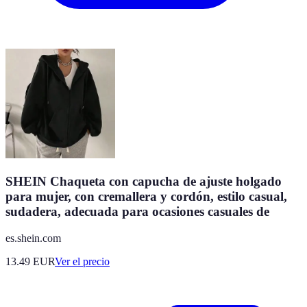
SHEIN Chaqueta con capucha de ajuste holgado
para mujer, con cremallera y cordón, estilo casual,
sudadera, adecuada para ocasiones casuales de
es.shein.com
13.49
EUR
Ver el precio