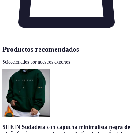
Productos recomendados
Seleccionados por nuestros expertos
SHEIN Sudadera con capucha minimalista negra de