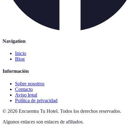
Navigation
Inicio
Blog
Información
Sobre nosotros
Contacto
Aviso legal
Política de privacidad
©
2026
Encuentra Tu Hotel
.
Todos los derechos reservados.
Algunos enlaces son enlaces de afiliados.