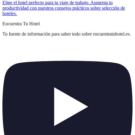
Elige el hotel perfecto para tu viaje de trabajo. Aumenta tu
productividad con nuestros consejos prácticos sobre selección de
hoteles.
Encuentra Tu Hotel
Tu fuente de información para saber todo sobre
encuentratuhotel.es
.