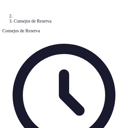
Consejos de Reserva
Consejos de Reserva