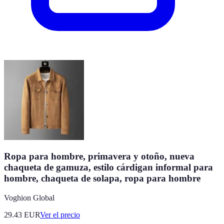
Ropa para hombre, primavera y otoño, nueva
chaqueta de gamuza, estilo cárdigan informal para
hombre, chaqueta de solapa, ropa para hombre
Voghion Global
29.43
EUR
Ver el precio