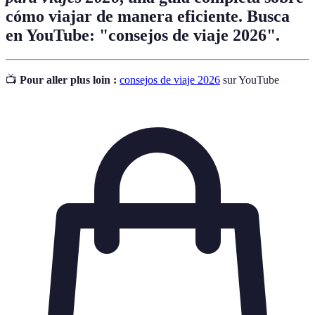
cómo viajar de manera eficiente. Busca
en YouTube: "consejos de viaje 2026".
📺
Pour aller plus loin :
consejos de viaje 2026
sur YouTube