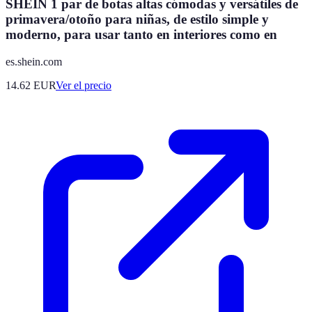
SHEIN 1 par de botas altas cómodas y versátiles de
primavera/otoño para niñas, de estilo simple y
moderno, para usar tanto en interiores como en
es.shein.com
14.62
EUR
Ver el precio