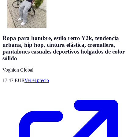
Ropa para hombre, estilo retro Y2k, tendencia
urbana, hip hop, cintura elástica, cremallera,
pantalones casuales deportivos holgados de color
sólido
Voghion Global
17.47
EUR
Ver el precio