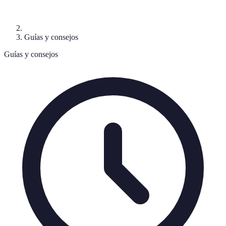
Guías y consejos
Guías y consejos