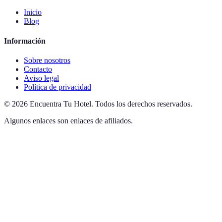
Inicio
Blog
Información
Sobre nosotros
Contacto
Aviso legal
Política de privacidad
©
2026
Encuentra Tu Hotel
.
Todos los derechos reservados.
Algunos enlaces son enlaces de afiliados.