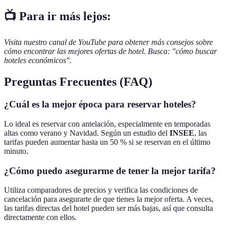
📺 Para ir más lejos:
Visita nuestro canal de YouTube para obtener más consejos sobre
cómo encontrar las mejores ofertas de hotel. Busca: "cómo buscar
hoteles económicos".
Preguntas Frecuentes (FAQ)
¿Cuál es la mejor época para reservar hoteles?
Lo ideal es reservar con antelación, especialmente en temporadas
altas como verano y Navidad. Según un estudio del
INSEE
, las
tarifas pueden aumentar hasta un 50 % si se reservan en el último
minuto.
¿Cómo puedo asegurarme de tener la mejor tarifa?
Utiliza comparadores de precios y verifica las condiciones de
cancelación para asegurarte de que tienes la mejor oferta. A veces,
las tarifas directas del hotel pueden ser más bajas, así que consulta
directamente con ellos.