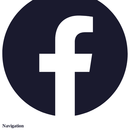
Navigation