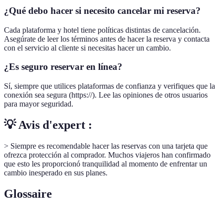
¿Qué debo hacer si necesito cancelar mi reserva?
Cada plataforma y hotel tiene políticas distintas de cancelación.
Asegúrate de leer los términos antes de hacer la reserva y contacta
con el servicio al cliente si necesitas hacer un cambio.
¿Es seguro reservar en línea?
Sí, siempre que utilices plataformas de confianza y verifiques que la
conexión sea segura (https://). Lee las opiniones de otros usuarios
para mayor seguridad.
💡 Avis d'expert :
> Siempre es recomendable hacer las reservas con una tarjeta que
ofrezca protección al comprador. Muchos viajeros han confirmado
que esto les proporcionó tranquilidad al momento de enfrentar un
cambio inesperado en sus planes.
Glossaire