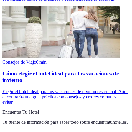
Consejos de Viaje
6
min
Cómo elegir el hotel ideal para tus vacaciones de
invierno
Elegir el hotel ideal para tus vacaciones de invierno es crucial. Aquí
encontrarás una guía práctica con consejos y errores comunes a
evitar.
Encuentra Tu Hotel
Tu fuente de información para saber todo sobre
encuentratuhotel.es
.