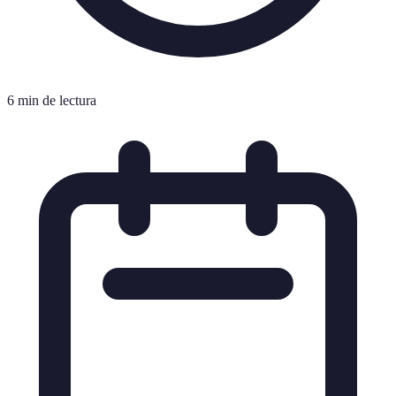
6 min de lectura