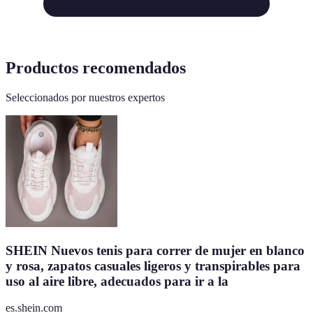
Productos recomendados
Seleccionados por nuestros expertos
SHEIN Nuevos tenis para correr de mujer en blanco
y rosa, zapatos casuales ligeros y transpirables para
uso al aire libre, adecuados para ir a la
es.shein.com