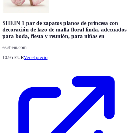
SHEIN 1 par de zapatos planos de princesa con
decoración de lazo de malla floral linda, adecuados
para boda, fiesta y reunión, para niñas en
es.shein.com
10.95
EUR
Ver el precio