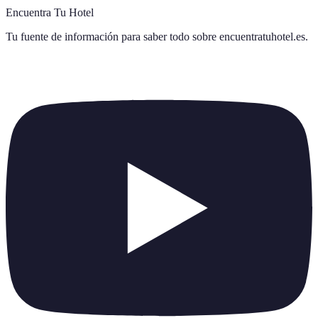
Encuentra Tu Hotel
Tu fuente de información para saber todo sobre
encuentratuhotel.es
.