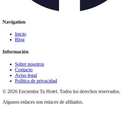
Navigation
Inicio
Blog
Información
Sobre nosotros
Contacto
Aviso legal
Política de privacidad
©
2026
Encuentra Tu Hotel
.
Todos los derechos reservados.
Algunos enlaces son enlaces de afiliados.