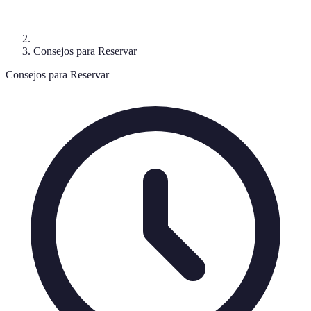
Consejos para Reservar
Consejos para Reservar