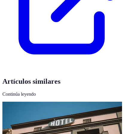
Artículos similares
Continúa leyendo