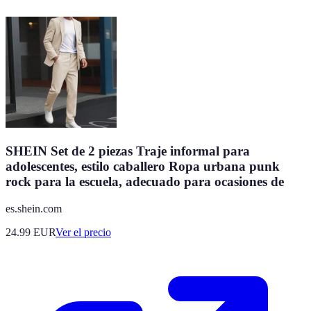
SHEIN Set de 2 piezas Traje informal para
adolescentes, estilo caballero Ropa urbana punk
rock para la escuela, adecuado para ocasiones de
es.shein.com
24.99
EUR
Ver el precio