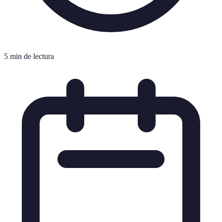
5 min de lectura