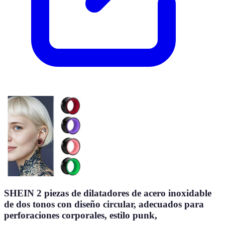
SHEIN 2 piezas de dilatadores de acero inoxidable
de dos tonos con diseño circular, adecuados para
perforaciones corporales, estilo punk,