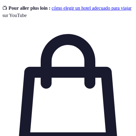
📺
Pour aller plus loin :
cómo elegir un hotel adecuado para viajar
sur YouTube