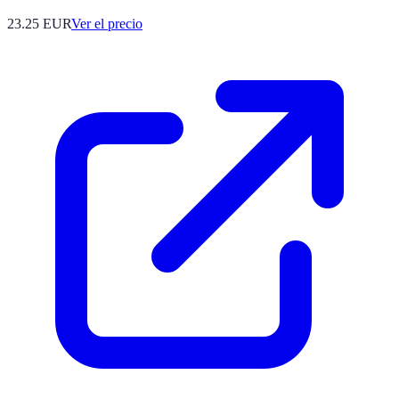
23.25
EUR
Ver el precio