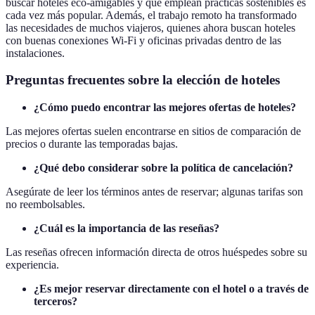
buscar hoteles eco-amigables y que emplean prácticas sostenibles es
cada vez más popular. Además, el trabajo remoto ha transformado
las necesidades de muchos viajeros, quienes ahora buscan hoteles
con buenas conexiones Wi-Fi y oficinas privadas dentro de las
instalaciones.
Preguntas frecuentes sobre la elección de hoteles
¿Cómo puedo encontrar las mejores ofertas de hoteles?
Las mejores ofertas suelen encontrarse en sitios de comparación de
precios o durante las temporadas bajas.
¿Qué debo considerar sobre la política de cancelación?
Asegúrate de leer los términos antes de reservar; algunas tarifas son
no reembolsables.
¿Cuál es la importancia de las reseñas?
Las reseñas ofrecen información directa de otros huéspedes sobre su
experiencia.
¿Es mejor reservar directamente con el hotel o a través de
terceros?