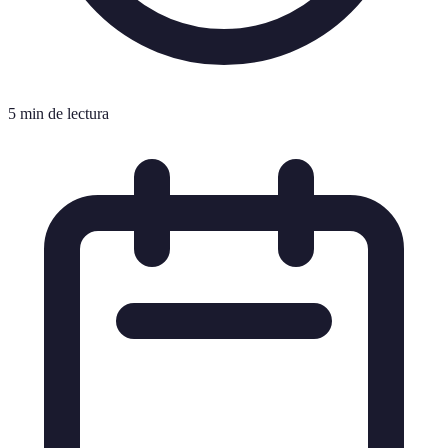
5 min de lectura