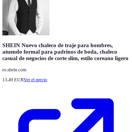
SHEIN Nuevo chaleco de traje para hombres,
atuendo formal para padrinos de boda, chaleco
casual de negocios de corte slim, estilo coreano ligero
es.shein.com
13.49
EUR
Ver el precio