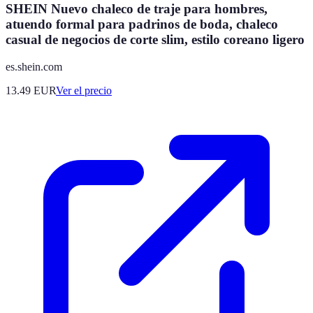
SHEIN Nuevo chaleco de traje para hombres,
atuendo formal para padrinos de boda, chaleco
casual de negocios de corte slim, estilo coreano ligero
es.shein.com
13.49
EUR
Ver el precio