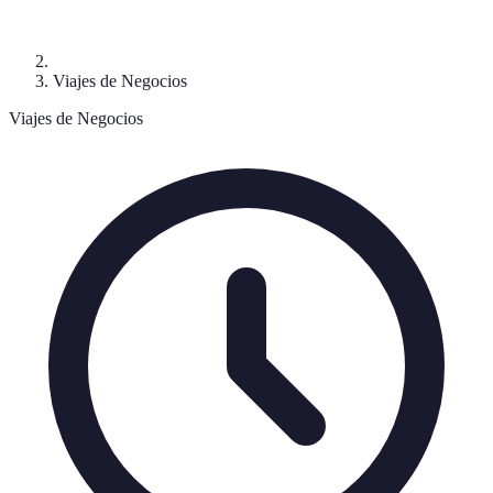
Viajes de Negocios
Viajes de Negocios