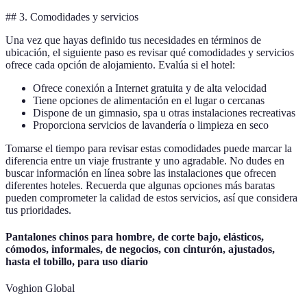
## 3. Comodidades y servicios
Una vez que hayas definido tus necesidades en términos de
ubicación, el siguiente paso es revisar qué comodidades y servicios
ofrece cada opción de alojamiento. Evalúa si el hotel:
Ofrece conexión a Internet gratuita y de alta velocidad
Tiene opciones de alimentación en el lugar o cercanas
Dispone de un gimnasio, spa u otras instalaciones recreativas
Proporciona servicios de lavandería o limpieza en seco
Tomarse el tiempo para revisar estas comodidades puede marcar la
diferencia entre un viaje frustrante y uno agradable. No dudes en
buscar información en línea sobre las instalaciones que ofrecen
diferentes hoteles. Recuerda que algunas opciones más baratas
pueden comprometer la calidad de estos servicios, así que considera
tus prioridades.
Pantalones chinos para hombre, de corte bajo, elásticos,
cómodos, informales, de negocios, con cinturón, ajustados,
hasta el tobillo, para uso diario
Voghion Global