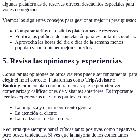
algunas plataformas de reservas ofrecen descuentos especiales para
viajes de negocios.
Veamos los siguientes consejos para gestionar mejor tu presupuesto:
Comparar tarifas en distintas plataformas de reservas.
Verifica las políticas de cancelación para evitar tarifas ocultas.
Aprovecha las horas del día o días de la semana menos
populares para obtener mejores precios.
5. Revisa las opiniones y experiencias
Consultar las opiniones de otros viajeros puede ser fundamental para
elegir el hotel correcto. Plataformas como
TripAdvisor
o
Booking.com
cuentan con herramientas que te permiten ver
comentarios y calificaciones de visitantes anteriores. Es importante
leer las experiencias en varios puntos, como:
La limpieza y el mantenimiento general
La atención al cliente
La realización de las reservas
Recuerda que siempre habrá críticas tanto positivas como negativas,
pero busca tendencias. Si ves que la mayoría de los comentarios