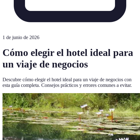
1 de junio de 2026
Cómo elegir el hotel ideal para
un viaje de negocios
Descubre cómo elegir el hotel ideal para un viaje de negocios con
esta guía completa. Consejos prácticos y errores comunes a evitar.