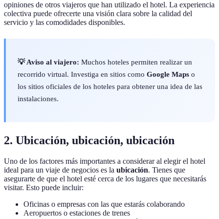
opiniones de otros viajeros que han utilizado el hotel. La experiencia
colectiva puede ofrecerte una visión clara sobre la calidad del
servicio y las comodidades disponibles.
💡 Aviso al viajero:
Muchos hoteles permiten realizar un
recorrido virtual. Investiga en sitios como
Google Maps
o
los sitios oficiales de los hoteles para obtener una idea de las
instalaciones.
2. Ubicación, ubicación, ubicación
Uno de los factores más importantes a considerar al elegir el hotel
ideal para un viaje de negocios es la
ubicación
. Tienes que
asegurarte de que el hotel esté cerca de los lugares que necesitarás
visitar. Esto puede incluir:
Oficinas o empresas con las que estarás colaborando
Aeropuertos o estaciones de trenes