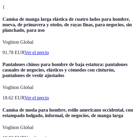
{
Camisa de manga larga elástica de cuatro lados para hombre,
nueva, de primavera y otoño, de rayas finas, para negocios, sin
planchado, para uso
Voghion Global
91.78
EUR
Ver el precio
Pantalones chinos para hombre de baja estatura: pantalones
casuales de negocios, elásticos y cómodos con cinturón,
pantalones de vestir ajustados
Voghion Global
18.62
EUR
Ver el precio
Camisa de moda para hombre, estilo americano occidental, con
estampado holgado, informal, de negocios, de manga larga
Voghion Global