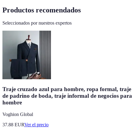
Productos recomendados
Seleccionados por nuestros expertos
Traje cruzado azul para hombre, ropa formal, traje
de padrino de boda, traje informal de negocios para
hombre
Voghion Global
37.88
EUR
Ver el precio