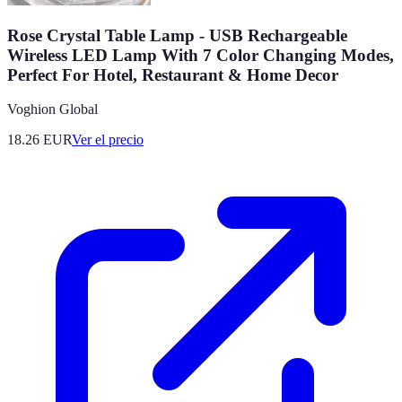
Rose Crystal Table Lamp - USB Rechargeable
Wireless LED Lamp With 7 Color Changing Modes,
Perfect For Hotel, Restaurant & Home Decor
Voghion Global
18.26
EUR
Ver el precio