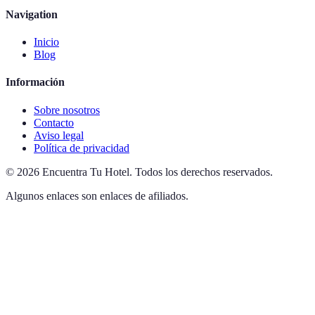
Navigation
Inicio
Blog
Información
Sobre nosotros
Contacto
Aviso legal
Política de privacidad
©
2026
Encuentra Tu Hotel
.
Todos los derechos reservados.
Algunos enlaces son enlaces de afiliados.