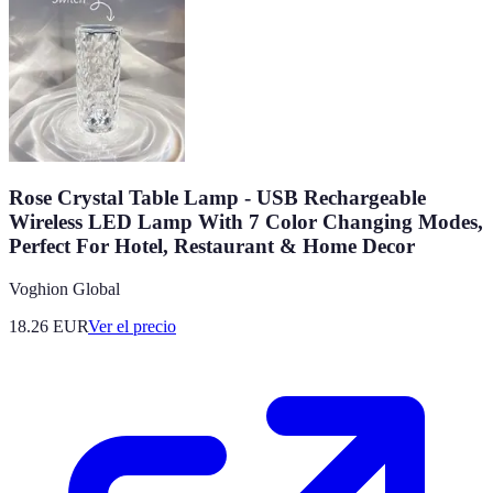
Rose Crystal Table Lamp - USB Rechargeable
Wireless LED Lamp With 7 Color Changing Modes,
Perfect For Hotel, Restaurant & Home Decor
Voghion Global
18.26
EUR
Ver el precio