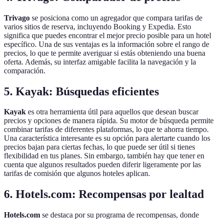
Trivago
se posiciona como un agregador que compara tarifas de
varios sitios de reserva, incluyendo Booking y Expedia. Esto
significa que puedes encontrar el mejor precio posible para un hotel
específico. Una de sus ventajas es la información sobre el rango de
precios, lo que te permite averiguar si estás obteniendo una buena
oferta. Además, su interfaz amigable facilita la navegación y la
comparación.
5. Kayak: Búsquedas eficientes
Kayak
es otra herramienta útil para aquellos que desean buscar
precios y opciones de manera rápida. Su motor de búsqueda permite
combinar tarifas de diferentes plataformas, lo que te ahorra tiempo.
Una característica interesante es su opción para alertarte cuando los
precios bajan para ciertas fechas, lo que puede ser útil si tienes
flexibilidad en tus planes. Sin embargo, también hay que tener en
cuenta que algunos resultados pueden diferir ligeramente por las
tarifas de comisión que algunos hoteles aplican.
6. Hotels.com: Recompensas por lealtad
Hotels.com
se destaca por su programa de recompensas, donde