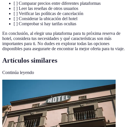
[ ] Comparar precios entre diferentes plataformas
[ ] Leer las reseñas de otros usuarios
[ ] Verificar las políticas de cancelación
[ ] Considerar la ubicación del hotel
[ ] Comprobar si hay tarifas ocultas
En conclusión, al elegir una plataforma para tu próxima reserva de
hotel, considera tus necesidades y qué características son más
importantes para ti. No dudes en explorar todas las opciones
disponibles para asegurarte de encontrar la mejor oferta para tu viaje.
Artículos similares
Continúa leyendo