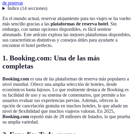
de reservar
Índice
(
14
secciones
)
En el mundo actual, reservar alojamiento para tus viajes se ha vuelto
más sencillo gracias a las
plataformas de reserva hotel
. Sin
embargo, con tantas opciones disponibles, es fácil sentirse
abrumado. Este artículo explora las mejores plataformas disponibles,
sus características distintivas y consejos útiles para ayudarte a
encontrar el hotel perfecto.
1. Booking.com: Una de las más
completas
Booking.com
es una de las plataformas de reserva más populares a
nivel mundial. Ofrece una amplia selección de hoteles, desde
económicos hasta lujosos. Lo que realmente destaca de Booking es
su facilidad de uso y su sistema de comentarios, que permite a los
usuarios evaluar sus experiencias previas. Además, ofrecen la
opción de cancelación gratuita en muchos hoteles, lo que añade un
nivel de flexibilidad que muchos viajeros valoran. En 2025,
Booking.com
reportó más de 28 millones de listados, lo que prueba
su amplia variedad.