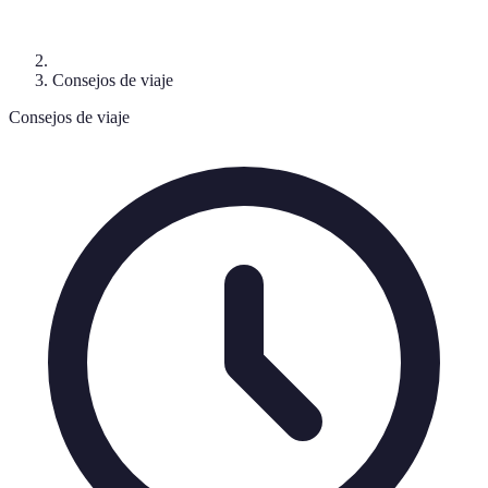
Consejos de viaje
Consejos de viaje