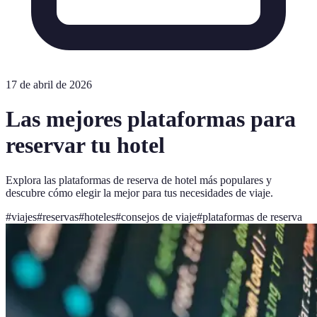
17 de abril de 2026
Las mejores plataformas para
reservar tu hotel
Explora las plataformas de reserva de hotel más populares y
descubre cómo elegir la mejor para tus necesidades de viaje.
#
viajes
#
reservas
#
hoteles
#
consejos de viaje
#
plataformas de reserva