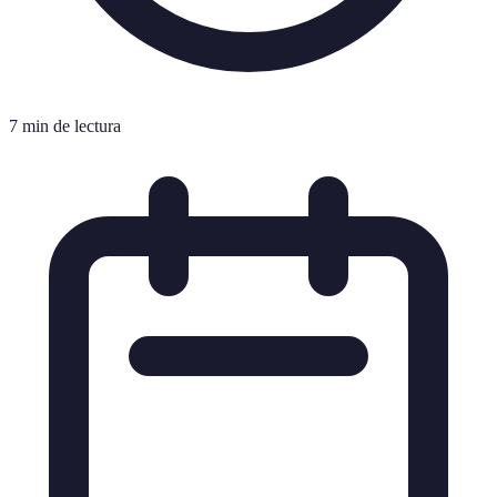
7 min de lectura