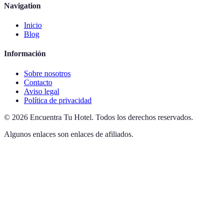
Navigation
Inicio
Blog
Información
Sobre nosotros
Contacto
Aviso legal
Política de privacidad
©
2026
Encuentra Tu Hotel
.
Todos los derechos reservados.
Algunos enlaces son enlaces de afiliados.