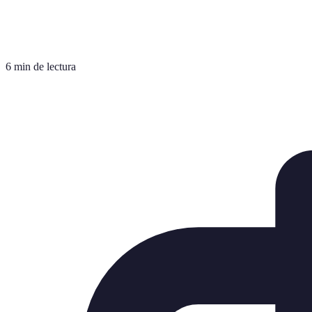
6 min de lectura