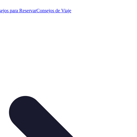
ejos para Reservar
Consejos de Viaje