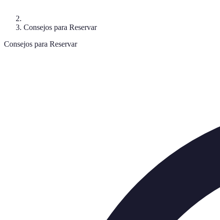
Consejos para Reservar
Consejos para Reservar