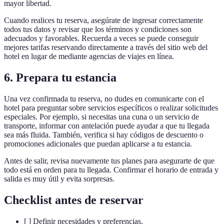
mayor libertad.
Cuando realices tu reserva, asegúrate de ingresar correctamente
todos tus datos y revisar que los términos y condiciones son
adecuados y favorables. Recuerda a veces se puede conseguir
mejores tarifas reservando directamente a través del sitio web del
hotel en lugar de mediante agencias de viajes en línea.
6. Prepara tu estancia
Una vez confirmada tu reserva, no dudes en comunicarte con el
hotel para preguntar sobre servicios específicos o realizar solicitudes
especiales. Por ejemplo, si necesitas una cuna o un servicio de
transporte, informar con antelación puede ayudar a que tu llegada
sea más fluida. También, verifica si hay códigos de descuento o
promociones adicionales que puedan aplicarse a tu estancia.
Antes de salir, revisa nuevamente tus planes para asegurarte de que
todo está en orden para tu llegada. Confirmar el horario de entrada y
salida es muy útil y evita sorpresas.
Checklist antes de reservar
[ ] Definir necesidades y preferencias.