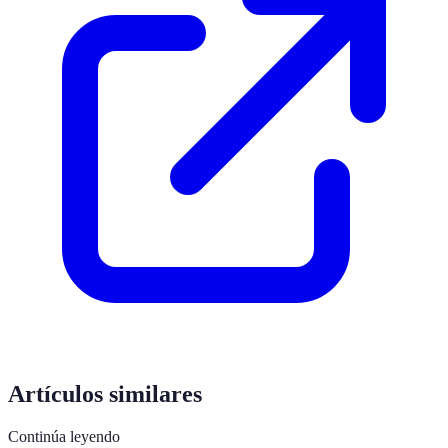
Artículos similares
Continúa leyendo