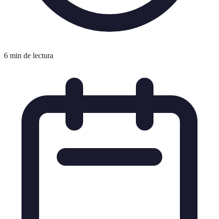
6 min de lectura