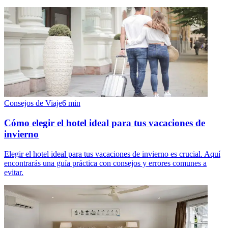
Consejos de Viaje
6
min
Cómo elegir el hotel ideal para tus vacaciones de
invierno
Elegir el hotel ideal para tus vacaciones de invierno es crucial. Aquí
encontrarás una guía práctica con consejos y errores comunes a
evitar.