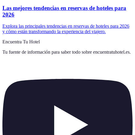
Las mejores tendencias en reservas de hoteles para
2026
Explora las principales tendencias en reservas de hoteles para 2026
y cómo están transformando la experiencia del viajero.
Encuentra Tu Hotel
Tu fuente de información para saber todo sobre
encuentratuhotel.es
.