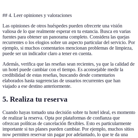
## 4. Leer opiniones y valoraciones
Las opiniones de otros huéspedes pueden ofrecerte una visión
valiosa de lo que realmente esperar en tu estancia. Busca en varias
fuentes para obtener un panorama completo. Considera las quejas
recurrentes o los elogios sobre un aspecto particular del servicio. Por
ejemplo, si muchos comentarios mencionan problemas de limpieza,
puede ser un indicador claro a tener en cuenta.
Además, verifica que las reseñas sean recientes, ya que la calidad de
un hotel puede cambiar con el tiempo. Es aconsejable medir la
credibilidad de estas reseñas, buscando desde comentarios
elaborados hasta sugerencias de usuarios recurrentes que han
viajado a ese destino anteriormente.
5. Realiza tu reserva
Cuando hayas tomado una decisión sobre tu hotel ideal, es momento
de realizar la reserva. Opta por plataformas de confianza que
ofrezcan políticas de cancelación flexibles. Esto es particularmente
importante si tus planes pueden cambiar. Por ejemplo, muchos sitios
now permiten reservar sin pagar por adelantado, lo que te da una