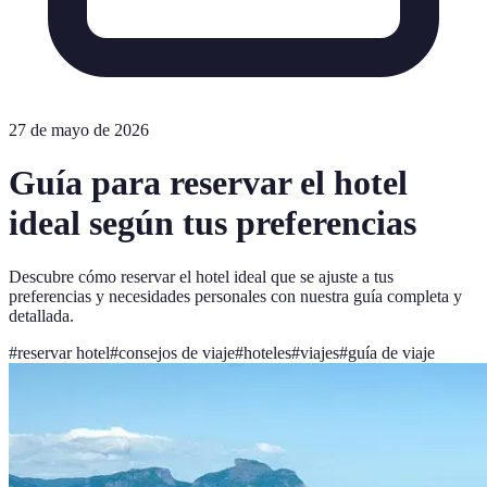
27 de mayo de 2026
Guía para reservar el hotel
ideal según tus preferencias
Descubre cómo reservar el hotel ideal que se ajuste a tus
preferencias y necesidades personales con nuestra guía completa y
detallada.
#
reservar hotel
#
consejos de viaje
#
hoteles
#
viajes
#
guía de viaje