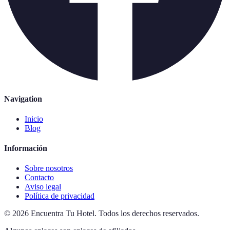
Navigation
Inicio
Blog
Información
Sobre nosotros
Contacto
Aviso legal
Política de privacidad
©
2026
Encuentra Tu Hotel
.
Todos los derechos reservados.