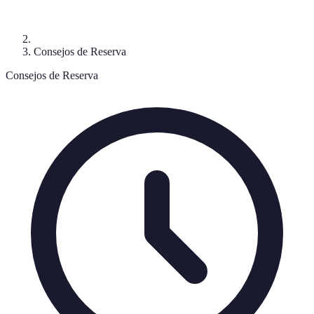
Consejos de Reserva
Consejos de Reserva