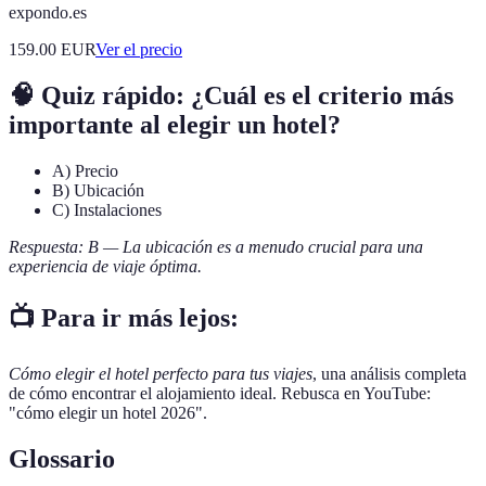
expondo.es
159.00
EUR
Ver el precio
🧠 Quiz rápido: ¿Cuál es el criterio más
importante al elegir un hotel?
A) Precio
B) Ubicación
C) Instalaciones
Respuesta: B — La ubicación es a menudo crucial para una
experiencia de viaje óptima.
📺 Para ir más lejos:
Cómo elegir el hotel perfecto para tus viajes
, una análisis completa
de cómo encontrar el alojamiento ideal. Rebusca en YouTube:
"cómo elegir un hotel 2026".
Glossario