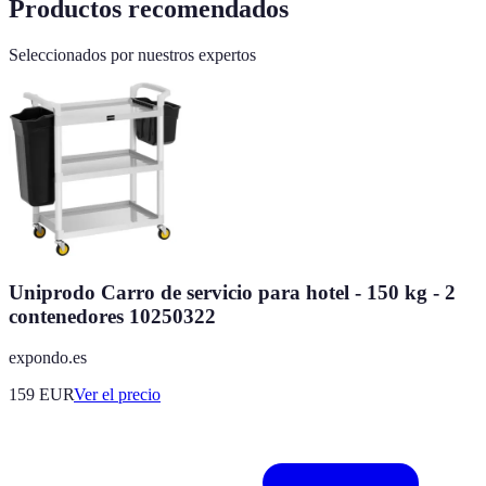
Productos recomendados
Seleccionados por nuestros expertos
Uniprodo Carro de servicio para hotel - 150 kg - 2
contenedores 10250322
expondo.es
159
EUR
Ver el precio