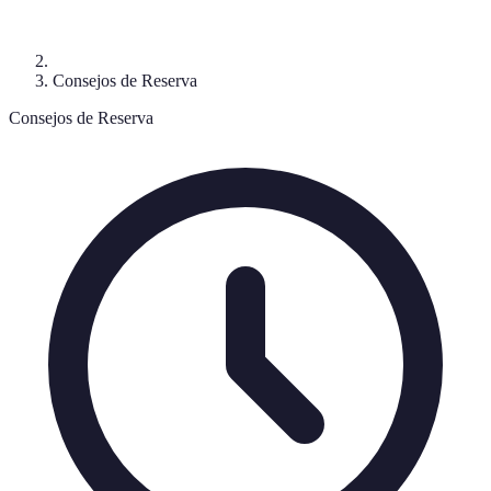
Consejos de Reserva
Consejos de Reserva