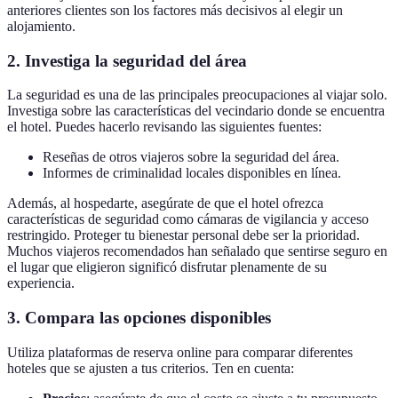
anteriores clientes son los factores más decisivos al elegir un
alojamiento.
2. Investiga la seguridad del área
La seguridad es una de las principales preocupaciones al viajar solo.
Investiga sobre las características del vecindario donde se encuentra
el hotel. Puedes hacerlo revisando las siguientes fuentes:
Reseñas de otros viajeros sobre la seguridad del área.
Informes de criminalidad locales disponibles en línea.
Además, al hospedarte, asegúrate de que el hotel ofrezca
características de seguridad como cámaras de vigilancia y acceso
restringido. Proteger tu bienestar personal debe ser la prioridad.
Muchos viajeros recomendados han señalado que sentirse seguro en
el lugar que eligieron significó disfrutar plenamente de su
experiencia.
3. Compara las opciones disponibles
Utiliza plataformas de reserva online para comparar diferentes
hoteles que se ajusten a tus criterios. Ten en cuenta: