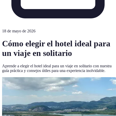
18 de mayo de 2026
Cómo elegir el hotel ideal para
un viaje en solitario
Aprende a elegir el hotel ideal para un viaje en solitario con nuestra
guía práctica y consejos útiles para una experiencia inolvidable.