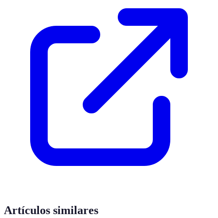
Artículos similares