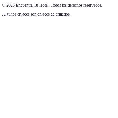
©
2026
Encuentra Tu Hotel
.
Todos los derechos reservados.
Algunos enlaces son enlaces de afiliados.