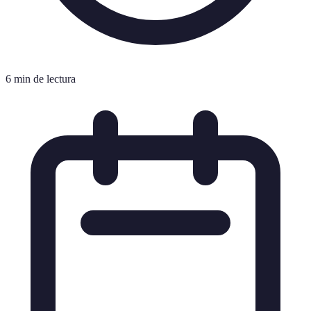
6 min de lectura