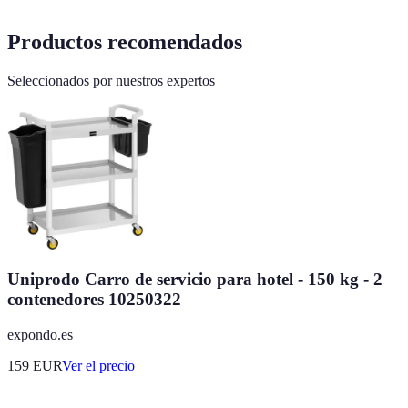
Productos recomendados
Seleccionados por nuestros expertos
Uniprodo Carro de servicio para hotel - 150 kg - 2
contenedores 10250322
expondo.es
159
EUR
Ver el precio