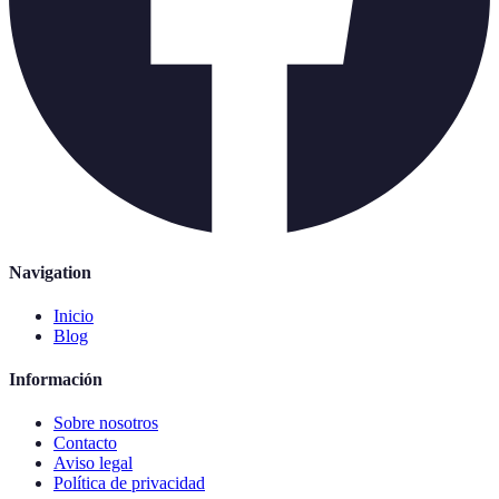
Navigation
Inicio
Blog
Información
Sobre nosotros
Contacto
Aviso legal
Política de privacidad