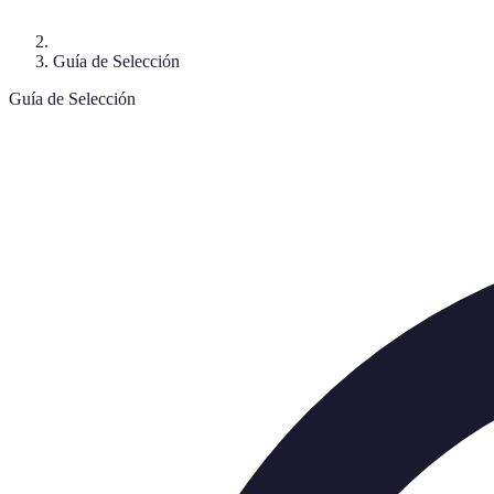
Guía de Selección
Guía de Selección