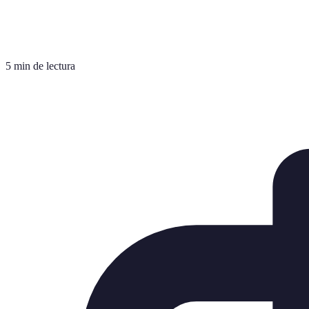
5 min de lectura