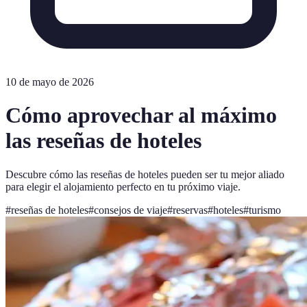
10 de mayo de 2026
Cómo aprovechar al máximo
las reseñas de hoteles
Descubre cómo las reseñas de hoteles pueden ser tu mejor aliado
para elegir el alojamiento perfecto en tu próximo viaje.
#
reseñas de hoteles
#
consejos de viaje
#
reservas
#
hoteles
#
turismo