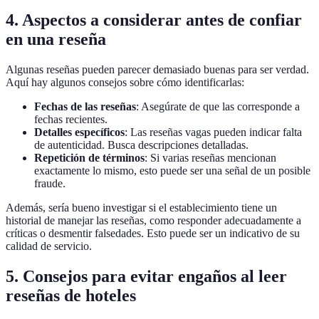
4. Aspectos a considerar antes de confiar
en una reseña
Algunas reseñas pueden parecer demasiado buenas para ser verdad.
Aquí hay algunos consejos sobre cómo identificarlas:
Fechas de las reseñas
: Asegúrate de que las corresponde a
fechas recientes.
Detalles específicos
: Las reseñas vagas pueden indicar falta
de autenticidad. Busca descripciones detalladas.
Repetición de términos
: Si varias reseñas mencionan
exactamente lo mismo, esto puede ser una señal de un posible
fraude.
Además, sería bueno investigar si el establecimiento tiene un
historial de manejar las reseñas, como responder adecuadamente a
críticas o desmentir falsedades. Esto puede ser un indicativo de su
calidad de servicio.
5. Consejos para evitar engaños al leer
reseñas de hoteles