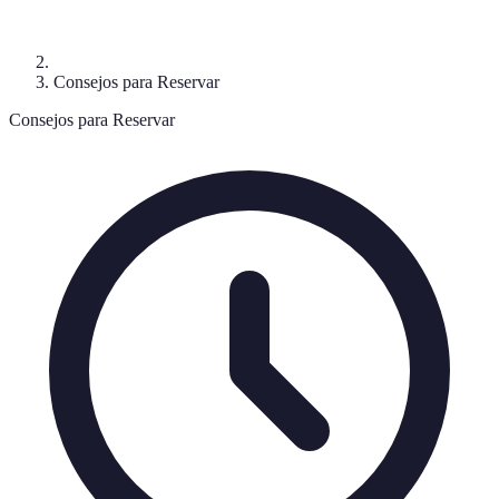
Consejos para Reservar
Consejos para Reservar