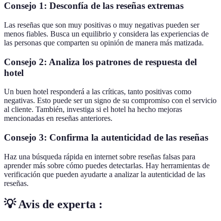
Consejo 1: Desconfía de las reseñas extremas
Las reseñas que son muy positivas o muy negativas pueden ser
menos fiables. Busca un equilibrio y considera las experiencias de
las personas que comparten su opinión de manera más matizada.
Consejo 2: Analiza los patrones de respuesta del
hotel
Un buen hotel responderá a las críticas, tanto positivas como
negativas. Esto puede ser un signo de su compromiso con el servicio
al cliente. También, investiga si el hotel ha hecho mejoras
mencionadas en reseñas anteriores.
Consejo 3: Confirma la autenticidad de las reseñas
Haz una búsqueda rápida en internet sobre reseñas falsas para
aprender más sobre cómo puedes detectarlas. Hay herramientas de
verificación que pueden ayudarte a analizar la autenticidad de las
reseñas.
💡 Avis de experta :