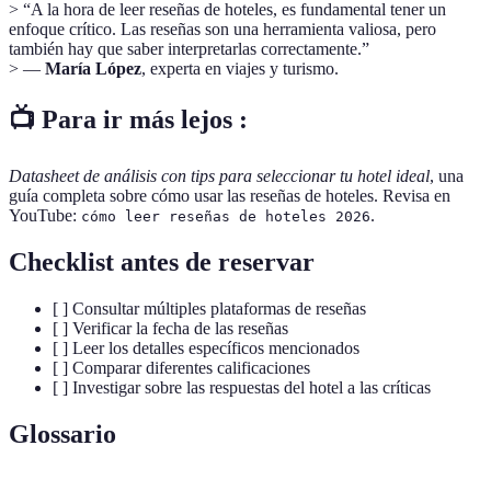
> “A la hora de leer reseñas de hoteles, es fundamental tener un
enfoque crítico. Las reseñas son una herramienta valiosa, pero
también hay que saber interpretarlas correctamente.”
> —
María López
, experta en viajes y turismo.
📺 Para ir más lejos :
Datasheet de análisis con tips para seleccionar tu hotel ideal
, una
guía completa sobre cómo usar las reseñas de hoteles. Revisa en
YouTube:
.
cómo leer reseñas de hoteles 2026
Checklist antes de reservar
[ ] Consultar múltiples plataformas de reseñas
[ ] Verificar la fecha de las reseñas
[ ] Leer los detalles específicos mencionados
[ ] Comparar diferentes calificaciones
[ ] Investigar sobre las respuestas del hotel a las críticas
Glossario