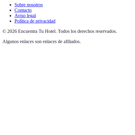
Sobre nosotros
Contacto
Aviso legal
Política de privacidad
©
2026
Encuentra Tu Hotel
.
Todos los derechos reservados.
Algunos enlaces son enlaces de afiliados.