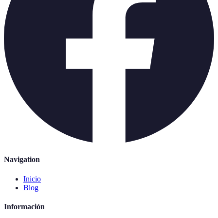
Navigation
Inicio
Blog
Información