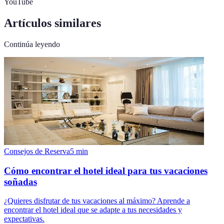
YouTube
Artículos similares
Continúa leyendo
Consejos de Reserva
5
min
Cómo encontrar el hotel ideal para tus vacaciones
soñadas
¿Quieres disfrutar de tus vacaciones al máximo? Aprende a
encontrar el hotel ideal que se adapte a tus necesidades y
expectativas.