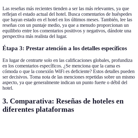
Las reseñas más recientes tienden a ser las más relevantes, ya que
reflejan el estado actual del hotel. Busca comentarios de huéspedes
que hayan estado en el hotel en los últimos meses. También, lee las
reseñas con un puntaje medio, ya que a menudo proporcionan un
equilibrio entre los comentarios positivos y negativos, dándote una
perspectiva más realista del lugar.
Étapa 3: Prestar atención a los detalles específicos
En lugar de centrarte solo en las calificaciones globales, profundiza
en los comentarios específicos. ¿Se menciona que la cama es
cómoda o que la conexión WiFi es deficiente? Estos detalles pueden
ser decisivos. Toma nota de las menciones repetidas sobre un mismo
aspecto, ya que generalmente indican un punto fuerte o débil del
hotel.
3. Comparativa: Reseñas de hoteles en
diferentes plataformas
Plataforma
Ventajas
Desventajas
Veredicto