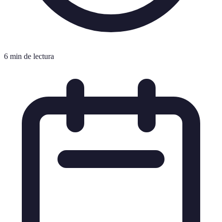
6 min de lectura