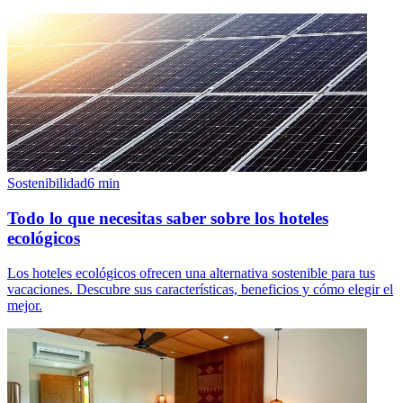
Sostenibilidad
6
min
Todo lo que necesitas saber sobre los hoteles
ecológicos
Los hoteles ecológicos ofrecen una alternativa sostenible para tus
vacaciones. Descubre sus características, beneficios y cómo elegir el
mejor.