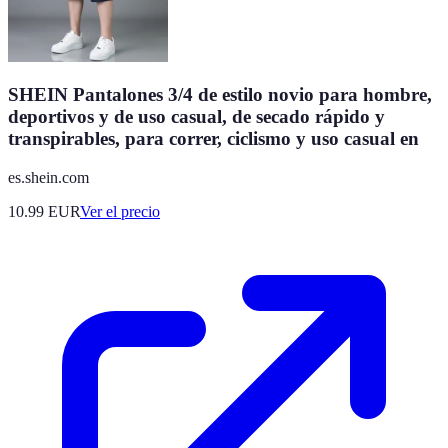
SHEIN Pantalones 3/4 de estilo novio para hombre,
deportivos y de uso casual, de secado rápido y
transpirables, para correr, ciclismo y uso casual en
es.shein.com
10.99
EUR
Ver el precio