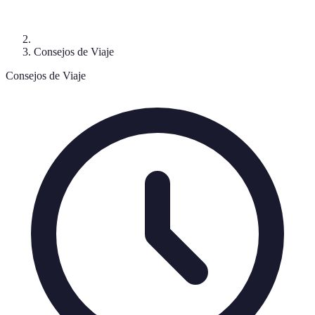
Consejos de Viaje
Consejos de Viaje