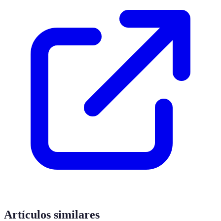
Artículos similares