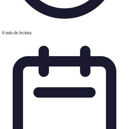
6 min de lectura