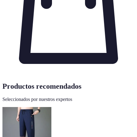
Productos recomendados
Seleccionados por nuestros expertos