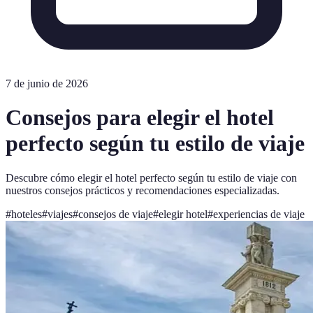
7 de junio de 2026
Consejos para elegir el hotel
perfecto según tu estilo de viaje
Descubre cómo elegir el hotel perfecto según tu estilo de viaje con
nuestros consejos prácticos y recomendaciones especializadas.
#
hoteles
#
viajes
#
consejos de viaje
#
elegir hotel
#
experiencias de viaje