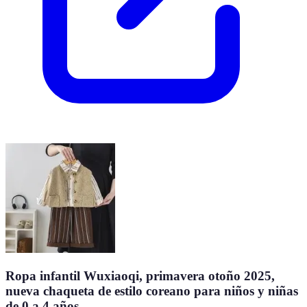
Ropa infantil Wuxiaoqi, primavera otoño 2025,
nueva chaqueta de estilo coreano para niños y niñas
de 0 a 4 años.