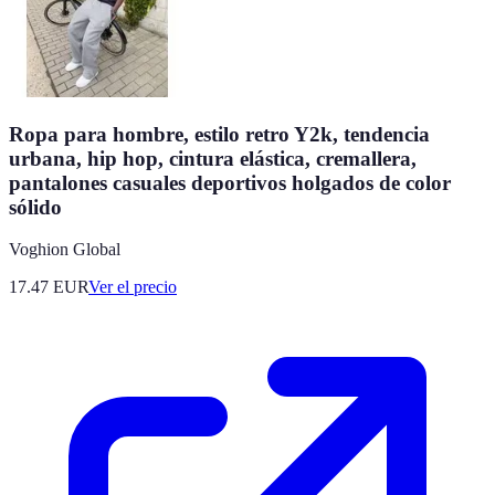
Ropa para hombre, estilo retro Y2k, tendencia
urbana, hip hop, cintura elástica, cremallera,
pantalones casuales deportivos holgados de color
sólido
Voghion Global
17.47
EUR
Ver el precio