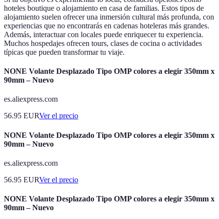
hoteles boutique o alojamiento en casa de familias. Estos tipos de
alojamiento suelen ofrecer una inmersión cultural más profunda, con
experiencias que no encontrarás en cadenas hoteleras más grandes.
Además, interactuar con locales puede enriquecer tu experiencia.
Muchos hospedajes ofrecen tours, clases de cocina o actividades
típicas que pueden transformar tu viaje.
NONE Volante Desplazado Tipo OMP colores a elegir 350mm x
90mm – Nuevo
es.aliexpress.com
56.95
EUR
Ver el precio
NONE Volante Desplazado Tipo OMP colores a elegir 350mm x
90mm – Nuevo
es.aliexpress.com
56.95
EUR
Ver el precio
NONE Volante Desplazado Tipo OMP colores a elegir 350mm x
90mm – Nuevo