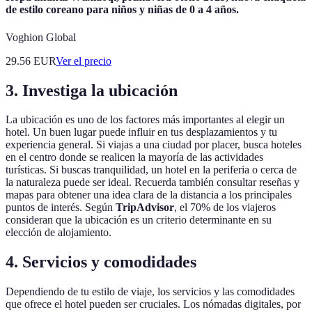
de estilo coreano para niños y niñas de 0 a 4 años.
Voghion Global
29.56
EUR
Ver el precio
3. Investiga la ubicación
La ubicación es uno de los factores más importantes al elegir un
hotel. Un buen lugar puede influir en tus desplazamientos y tu
experiencia general. Si viajas a una ciudad por placer, busca hoteles
en el centro donde se realicen la mayoría de las actividades
turísticas. Si buscas tranquilidad, un hotel en la periferia o cerca de
la naturaleza puede ser ideal. Recuerda también consultar reseñas y
mapas para obtener una idea clara de la distancia a los principales
puntos de interés. Según
TripAdvisor
, el 70% de los viajeros
consideran que la ubicación es un criterio determinante en su
elección de alojamiento.
4. Servicios y comodidades
Dependiendo de tu estilo de viaje, los servicios y las comodidades
que ofrece el hotel pueden ser cruciales. Los nómadas digitales, por