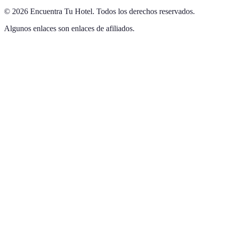
©
2026
Encuentra Tu Hotel
.
Todos los derechos reservados.
Algunos enlaces son enlaces de afiliados.