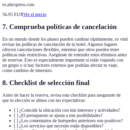
es.aliexpress.com
56.95
EUR
Ver el precio
7. Comprueba políticas de cancelación
En un mundo donde los planes pueden cambiar rápidamente, es vital
revisar las políticas de cancelación de tu hotel. Algunos lugares
ofrecen cancelaciones flexibles, mientras que otros pueden tener
políticas más restrictivas. Asegúrate de entender estos términos antes
de reservar. Esto es especialmente importante si estás viajando con
un grupo o si hay factores externos que podrían afectar tu viaje,
como cambios de itinerario.
8. Checklist de selección final
Antes de hacer la reserva, revisa esta checklist para asegurarte de
que tu elección se alinea con tus expectativas:
[ ] ¿Coincide la ubicación con mis intereses y actividades?
[ ] ¿El presupuesto se ajusta a mis posibilidades?
[ ] ¿Los comentarios de huéspedes anteriores son positivos?
[ ] ¿Los servicios que necesito están disponibles?