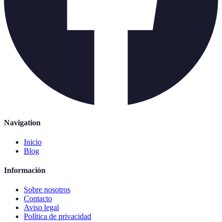
Navigation
Inicio
Blog
Información
Sobre nosotros
Contacto
Aviso legal
Política de privacidad