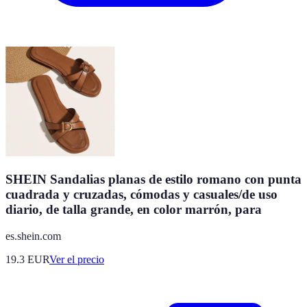
SHEIN Sandalias planas de estilo romano con punta
cuadrada y cruzadas, cómodas y casuales/de uso
diario, de talla grande, en color marrón, para
es.shein.com
19.3
EUR
Ver el precio