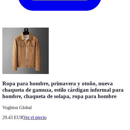
Ropa para hombre, primavera y otoño, nueva
chaqueta de gamuza, estilo cárdigan informal para
hombre, chaqueta de solapa, ropa para hombre
Voghion Global
29.43
EUR
Ver el precio