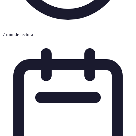
7 min de lectura