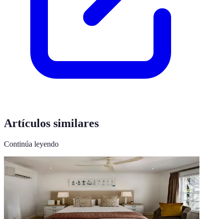
Artículos similares
Continúa leyendo