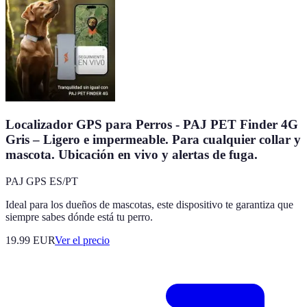
Localizador GPS para Perros - PAJ PET Finder 4G
Gris – Ligero e impermeable. Para cualquier collar y
mascota. Ubicación en vivo y alertas de fuga.
PAJ GPS ES/PT
Ideal para los dueños de mascotas, este dispositivo te garantiza que
siempre sabes dónde está tu perro.
19.99
EUR
Ver el precio