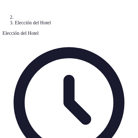
Elección del Hotel
Elección del Hotel