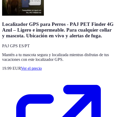
Localizador GPS para Perros - PAJ PET Finder 4G
Azul – Ligero e impermeable. Para cualquier collar
y mascota. Ubicación en vivo y alertas de fuga.
PAJ GPS ES/PT
Mantén a tu mascota segura y localizada mientras disfrutas de tus
vacaciones con este localizador GPS.
19.99
EUR
Ver el precio