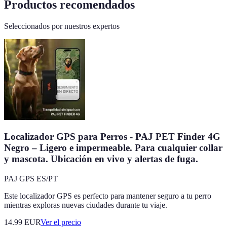
Productos recomendados
Seleccionados por nuestros expertos
Localizador GPS para Perros - PAJ PET Finder 4G
Negro – Ligero e impermeable. Para cualquier collar
y mascota. Ubicación en vivo y alertas de fuga.
PAJ GPS ES/PT
Este localizador GPS es perfecto para mantener seguro a tu perro
mientras exploras nuevas ciudades durante tu viaje.
14.99
EUR
Ver el precio