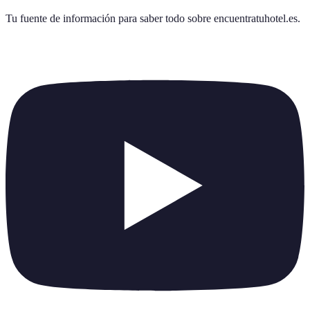
Tu fuente de información para saber todo sobre
encuentratuhotel.es
.