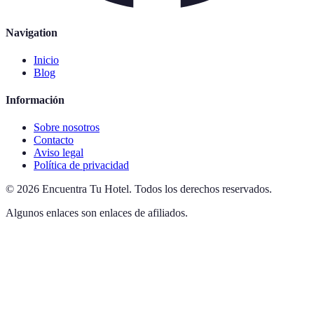
Navigation
Inicio
Blog
Información
Sobre nosotros
Contacto
Aviso legal
Política de privacidad
©
2026
Encuentra Tu Hotel
.
Todos los derechos reservados.
Algunos enlaces son enlaces de afiliados.