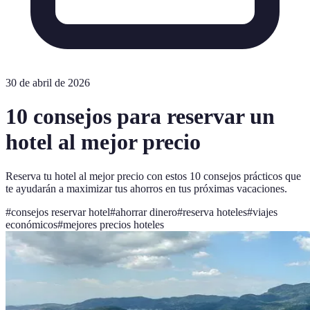
30 de abril de 2026
10 consejos para reservar un
hotel al mejor precio
Reserva tu hotel al mejor precio con estos 10 consejos prácticos que
te ayudarán a maximizar tus ahorros en tus próximas vacaciones.
#
consejos reservar hotel
#
ahorrar dinero
#
reserva hoteles
#
viajes
económicos
#
mejores precios hoteles