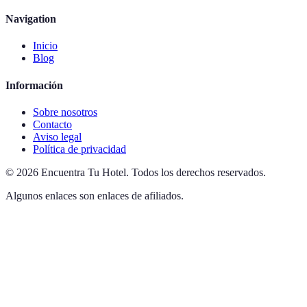
Navigation
Inicio
Blog
Información
Sobre nosotros
Contacto
Aviso legal
Política de privacidad
©
2026
Encuentra Tu Hotel
.
Todos los derechos reservados.
Algunos enlaces son enlaces de afiliados.