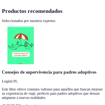
Productos recomendados
Seleccionados por nuestros expertos
Consejos de supervivencia para padres adoptivos
Legimi PL
Este libro ofrece consejos valiosos para aquellos que buscan mejorar
su experiencia de viaje, perfecto para padres adoptivos que desean
adaptarse a nuevas realidades.