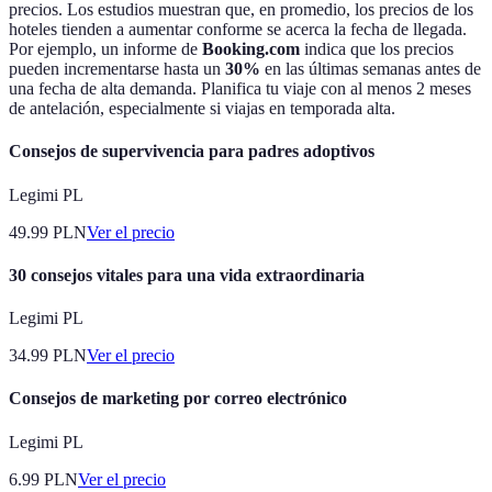
precios. Los estudios muestran que, en promedio, los precios de los
hoteles tienden a aumentar conforme se acerca la fecha de llegada.
Por ejemplo, un informe de
Booking.com
indica que los precios
pueden incrementarse hasta un
30%
en las últimas semanas antes de
una fecha de alta demanda. Planifica tu viaje con al menos 2 meses
de antelación, especialmente si viajas en temporada alta.
Consejos de supervivencia para padres adoptivos
Legimi PL
49.99
PLN
Ver el precio
30 consejos vitales para una vida extraordinaria
Legimi PL
34.99
PLN
Ver el precio
Consejos de marketing por correo electrónico
Legimi PL
6.99
PLN
Ver el precio