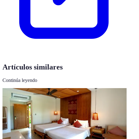
Artículos similares
Continúa leyendo