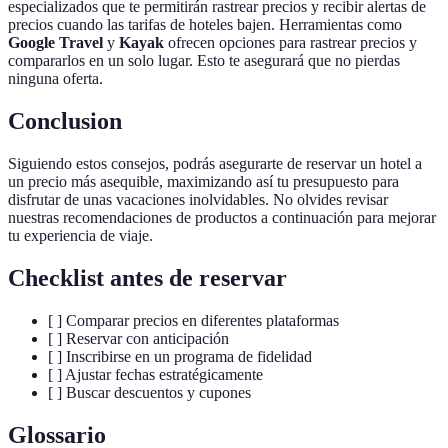
especializados que te permitirán rastrear precios y recibir alertas de
precios cuando las tarifas de hoteles bajen. Herramientas como
Google Travel
y
Kayak
ofrecen opciones para rastrear precios y
compararlos en un solo lugar. Esto te asegurará que no pierdas
ninguna oferta.
Conclusion
Siguiendo estos consejos, podrás asegurarte de reservar un hotel a
un precio más asequible, maximizando así tu presupuesto para
disfrutar de unas vacaciones inolvidables. No olvides revisar
nuestras recomendaciones de productos a continuación para mejorar
tu experiencia de viaje.
Checklist antes de reservar
[ ] Comparar precios en diferentes plataformas
[ ] Reservar con anticipación
[ ] Inscribirse en un programa de fidelidad
[ ] Ajustar fechas estratégicamente
[ ] Buscar descuentos y cupones
Glossario