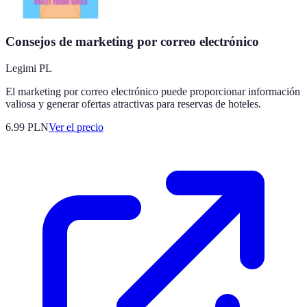
Consejos de marketing por correo electrónico
Legimi PL
El marketing por correo electrónico puede proporcionar información
valiosa y generar ofertas atractivas para reservas de hoteles.
6.99
PLN
Ver el precio