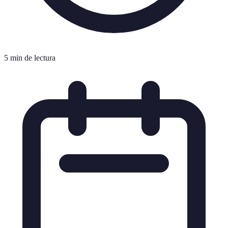
5 min de lectura