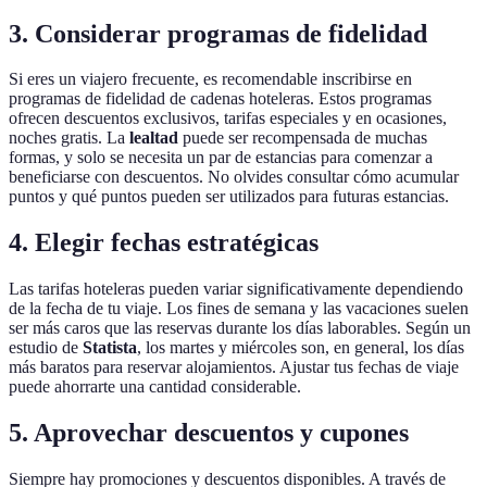
3. Considerar programas de fidelidad
Si eres un viajero frecuente, es recomendable inscribirse en
programas de fidelidad de cadenas hoteleras. Estos programas
ofrecen descuentos exclusivos, tarifas especiales y en ocasiones,
noches gratis. La
lealtad
puede ser recompensada de muchas
formas, y solo se necesita un par de estancias para comenzar a
beneficiarse con descuentos. No olvides consultar cómo acumular
puntos y qué puntos pueden ser utilizados para futuras estancias.
4. Elegir fechas estratégicas
Las tarifas hoteleras pueden variar significativamente dependiendo
de la fecha de tu viaje. Los fines de semana y las vacaciones suelen
ser más caros que las reservas durante los días laborables. Según un
estudio de
Statista
, los martes y miércoles son, en general, los días
más baratos para reservar alojamientos. Ajustar tus fechas de viaje
puede ahorrarte una cantidad considerable.
5. Aprovechar descuentos y cupones
Siempre hay promociones y descuentos disponibles. A través de