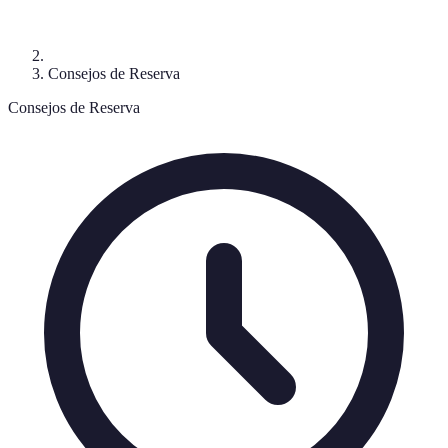
Consejos de Reserva
Consejos de Reserva