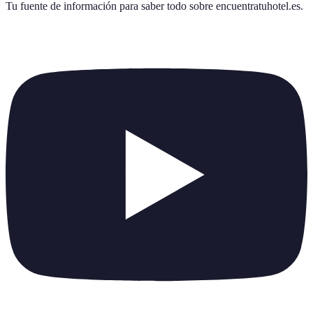
Tu fuente de información para saber todo sobre
encuentratuhotel.es
.