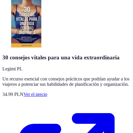
30 consejos vitales para una vida extraordinaria
Legimi PL
Un recurso esencial con consejos prácticos que podrían ayudar a los
viajeros a potenciar sus habilidades de planificación y organización.
34.99
PLN
Ver el precio