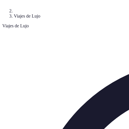
Viajes de Lujo
Viajes de Lujo