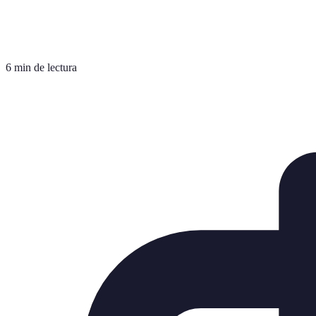
6 min de lectura