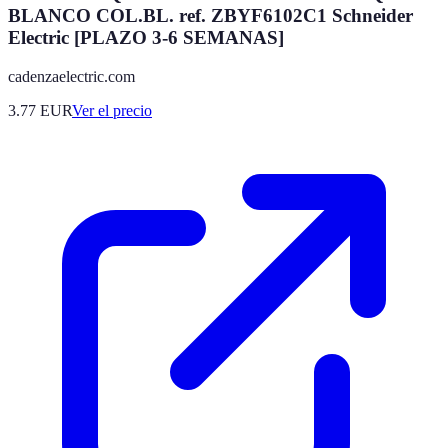
BLANCO COL.BL. ref. ZBYF6102C1 Schneider
Electric [PLAZO 3-6 SEMANAS]
cadenzaelectric.com
3.77
EUR
Ver el precio