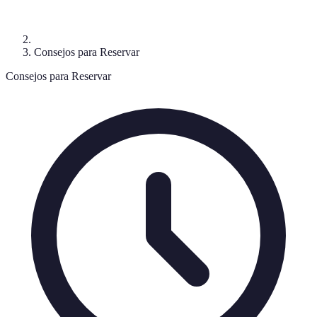
Consejos para Reservar
Consejos para Reservar