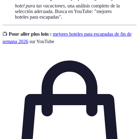
hotel para tus vacaciones
, una análisis completo de la
selección adecuada. Busca en YouTube: "mejores
hoteles para escapadas".
📺
Pour aller plus loin :
mejores hoteles para escapadas de fin de
semana 2026
sur YouTube