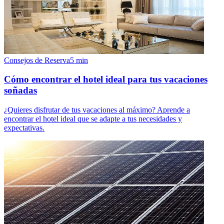
Consejos de Reserva
5
min
Cómo encontrar el hotel ideal para tus vacaciones
soñadas
¿Quieres disfrutar de tus vacaciones al máximo? Aprende a
encontrar el hotel ideal que se adapte a tus necesidades y
expectativas.