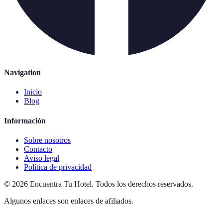
Navigation
Inicio
Blog
Información
Sobre nosotros
Contacto
Aviso legal
Política de privacidad
©
2026
Encuentra Tu Hotel
.
Todos los derechos reservados.
Algunos enlaces son enlaces de afiliados.