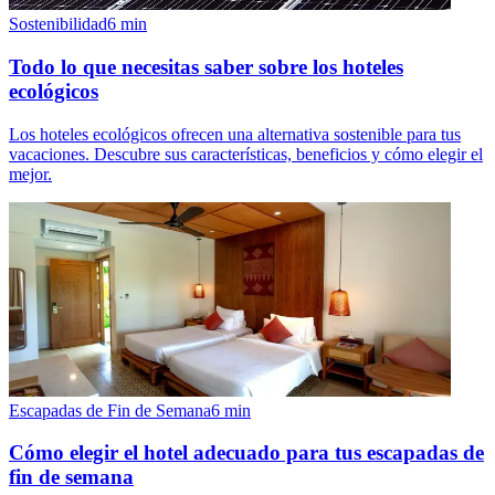
Sostenibilidad
6
min
Todo lo que necesitas saber sobre los hoteles
ecológicos
Los hoteles ecológicos ofrecen una alternativa sostenible para tus
vacaciones. Descubre sus características, beneficios y cómo elegir el
mejor.
Escapadas de Fin de Semana
6
min
Cómo elegir el hotel adecuado para tus escapadas de
fin de semana