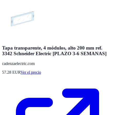
Tapa transparente, 4 módulos, alto 200 mm ref.
3342 Schneider Electric [PLAZO 3-6 SEMANAS]
cadenzaelectric.com
57.28
EUR
Ver el precio