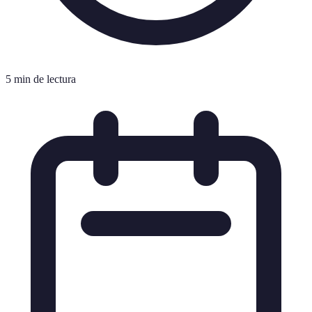
5 min de lectura