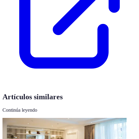
Artículos similares
Continúa leyendo