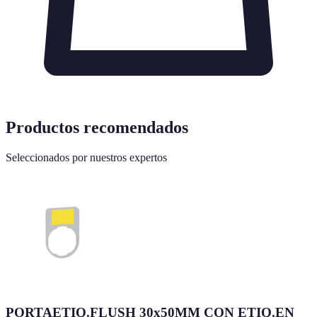
Productos recomendados
Seleccionados por nuestros expertos
PORTAETIQ.FLUSH 30x50MM CON ETIQ.EN