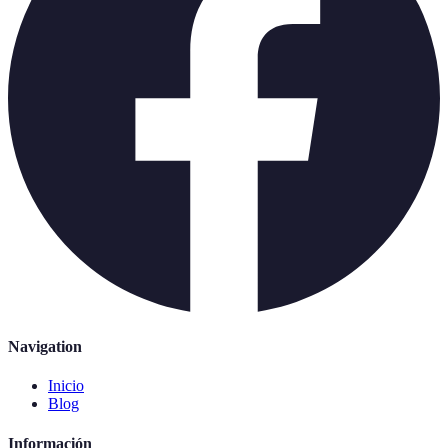
Navigation
Inicio
Blog
Información