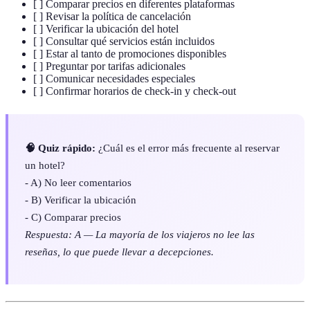
[ ] Comparar precios en diferentes plataformas
[ ] Revisar la política de cancelación
[ ] Verificar la ubicación del hotel
[ ] Consultar qué servicios están incluidos
[ ] Estar al tanto de promociones disponibles
[ ] Preguntar por tarifas adicionales
[ ] Comunicar necesidades especiales
[ ] Confirmar horarios de check-in y check-out
🧠 Quiz rápido:
¿Cuál es el error más frecuente al reservar
un hotel?
- A) No leer comentarios
- B) Verificar la ubicación
- C) Comparar precios
Respuesta: A — La mayoría de los viajeros no lee las
reseñas, lo que puede llevar a decepciones.