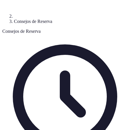
Consejos de Reserva
Consejos de Reserva