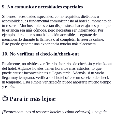
9. No comunicar necesidades especiales
Si tienes necesidades especiales, como requisitos dietéticos o
accesibilidad, es fundamental comunicar esto al hotel al momento de
tu reserva. Muchos hoteles están dispuestos a hacer ajustes para que
tu estancia sea más cómoda, pero necesitan ser informados. Por
ejemplo, si requieres una habitación accesible, asegúrate de
mencionarlo durante la llamada o al completar la reserva online.
Esto puede generar una experiencia mucho más placentera.
10. No verificar el check-in/check-out
Finalmente, no olvides verificar los horarios de check-in y check-out
del hotel. Algunos hoteles tienen horarios más estrictos, lo que
puede causar inconvenientes si llegas tarde. Además, si tu vuelo
llega muy temprano, verifica si el hotel ofrece un servicio de check-
in temprano. Esta simple verificación puede ahorrarte mucho tiempo
y estrés.
📺 Para ir más lejos:
[Errores comunes al reservar hoteles y cómo evitarlos], una guía