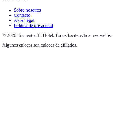
Sobre nosotros
Contacto
Aviso legal
Política de privacidad
©
2026
Encuentra Tu Hotel
.
Todos los derechos reservados.
Algunos enlaces son enlaces de afiliados.