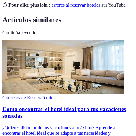
📺
Pour aller plus loin :
errores al reservar hoteles
sur YouTube
Artículos similares
Continúa leyendo
Consejos de Reserva
5
min
Cómo encontrar el hotel ideal para tus vacaciones
soñadas
¿Quieres disfrutar de tus vacaciones al máximo? Aprende a
encontrar el hotel ideal que se adapte a tus necesidades y