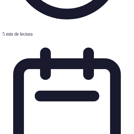
5 min de lectura