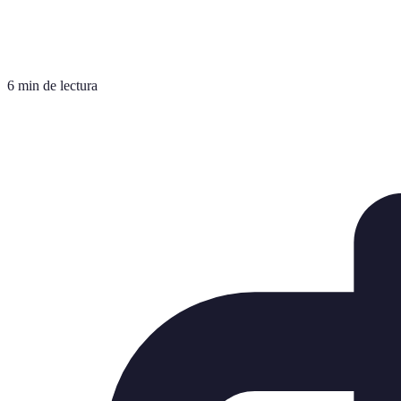
6 min de lectura