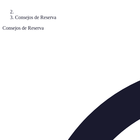
Consejos de Reserva
Consejos de Reserva