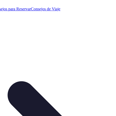
ejos para Reservar
Consejos de Viaje