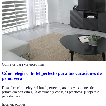
Consejos para viajeros
6
min
Cómo elegir el hotel perfecto para tus vacaciones de
primavera
Descubre cómo elegir el hotel perfecto para tus vacaciones de
primavera con esta guía detallada y consejos prácticos. ¡Prepárate
para disfrutar!
hotel
vacaciones