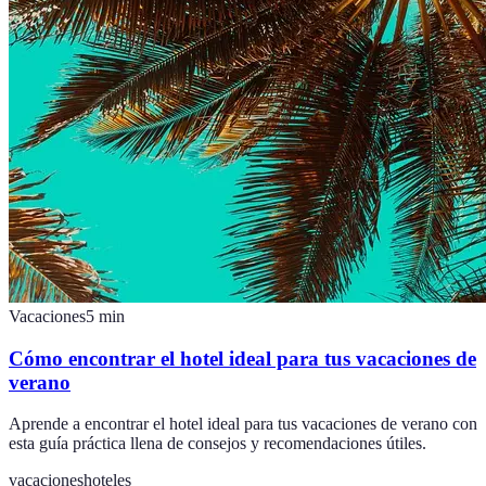
Vacaciones
5
min
Cómo encontrar el hotel ideal para tus vacaciones de
verano
Aprende a encontrar el hotel ideal para tus vacaciones de verano con
esta guía práctica llena de consejos y recomendaciones útiles.
vacaciones
hoteles