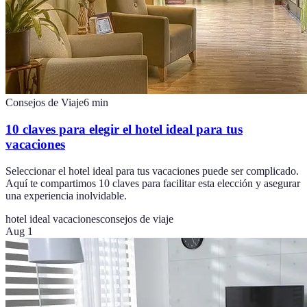
Consejos de Viaje
6
min
10 claves para elegir el hotel ideal para tus
vacaciones
Seleccionar el hotel ideal para tus vacaciones puede ser complicado.
Aquí te compartimos 10 claves para facilitar esta elección y asegurar
una experiencia inolvidable.
hotel ideal vacaciones
consejos de viaje
Aug 1