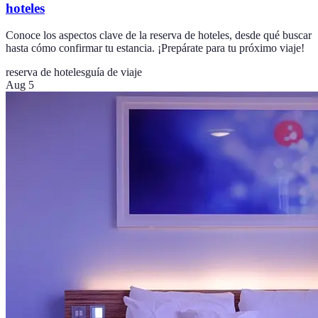
hoteles
Conoce los aspectos clave de la reserva de hoteles, desde qué buscar
hasta cómo confirmar tu estancia. ¡Prepárate para tu próximo viaje!
reserva de hoteles
guía de viaje
Aug 5