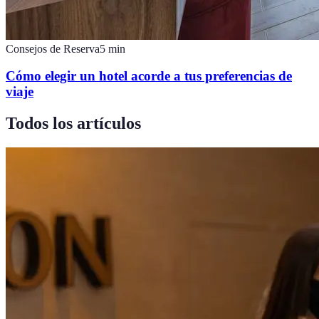
Consejos de Reserva
5
min
Cómo elegir un hotel acorde a tus preferencias de
viaje
Todos los artículos