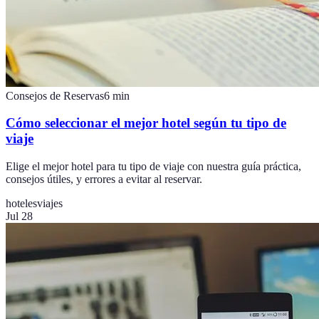
Consejos de Reservas
6
min
Cómo seleccionar el mejor hotel según tu tipo de
viaje
Elige el mejor hotel para tu tipo de viaje con nuestra guía práctica,
consejos útiles, y errores a evitar al reservar.
hoteles
viajes
Jul 28