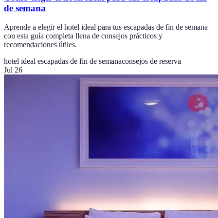
de semana
Aprende a elegir el hotel ideal para tus escapadas de fin de semana
con esta guía completa llena de consejos prácticos y
recomendaciones útiles.
hotel ideal escapadas de fin de semana
consejos de reserva
Jul 26