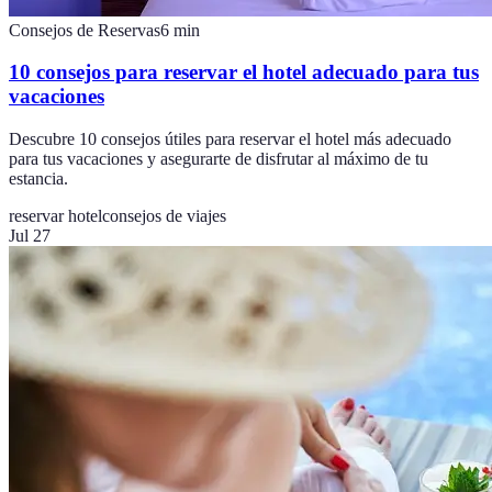
Consejos de Reservas
6
min
10 consejos para reservar el hotel adecuado para tus
vacaciones
Descubre 10 consejos útiles para reservar el hotel más adecuado
para tus vacaciones y asegurarte de disfrutar al máximo de tu
estancia.
reservar hotel
consejos de viajes
Jul 27