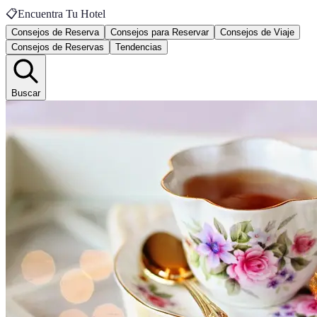
📋
Encuentra Tu Hotel
Consejos de Reserva
Consejos para Reservar
Consejos de Viaje
Consejos de Reservas
Tendencias
Buscar