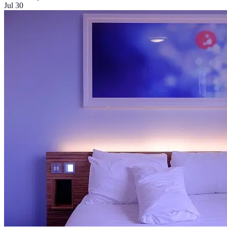
Jul 30