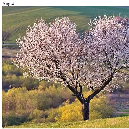
Aug 4