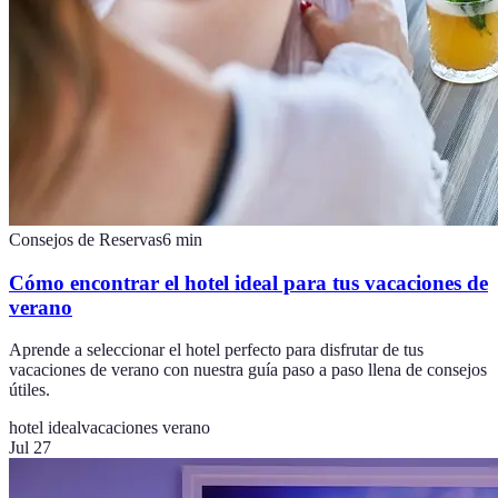
Consejos de Reservas
6
min
Cómo encontrar el hotel ideal para tus vacaciones de
verano
Aprende a seleccionar el hotel perfecto para disfrutar de tus
vacaciones de verano con nuestra guía paso a paso llena de consejos
útiles.
hotel ideal
vacaciones verano
Jul 27