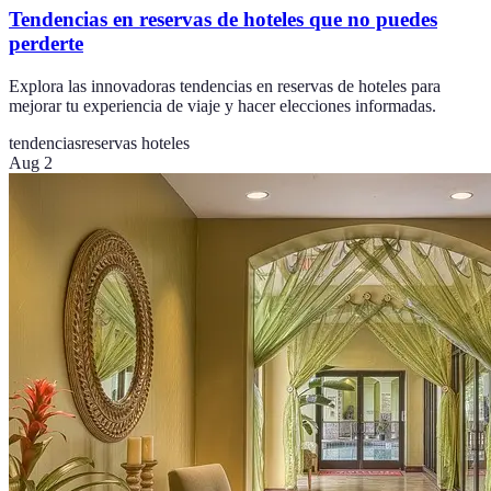
Tendencias en reservas de hoteles que no puedes
perderte
Explora las innovadoras tendencias en reservas de hoteles para
mejorar tu experiencia de viaje y hacer elecciones informadas.
tendencias
reservas hoteles
Aug 2