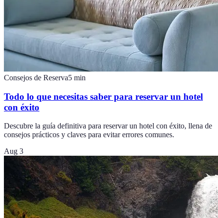
Consejos de Reserva
5
min
Todo lo que necesitas saber para reservar un hotel
con éxito
Descubre la guía definitiva para reservar un hotel con éxito, llena de
consejos prácticos y claves para evitar errores comunes.
Aug 3