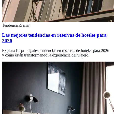
Tendencias
5
min
Las mejores tendencias en reservas de hoteles para
2026
Explora las principales tendencias en reservas de hoteles para 2026
y cómo están transformando la experiencia del viajero.