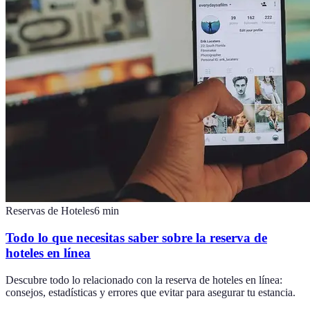
Reservas de Hoteles
6
min
Todo lo que necesitas saber sobre la reserva de
hoteles en línea
Descubre todo lo relacionado con la reserva de hoteles en línea:
consejos, estadísticas y errores que evitar para asegurar tu estancia.