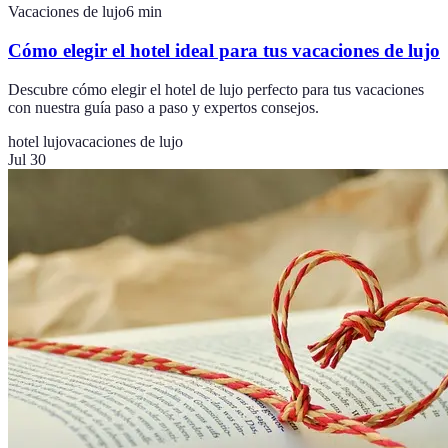
Vacaciones de lujo
6
min
Cómo elegir el hotel ideal para tus vacaciones de lujo
Descubre cómo elegir el hotel de lujo perfecto para tus vacaciones
con nuestra guía paso a paso y expertos consejos.
hotel lujo
vacaciones de lujo
Jul 30