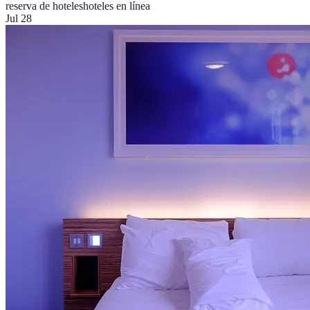
reserva de hoteles
hoteles en línea
Jul 28