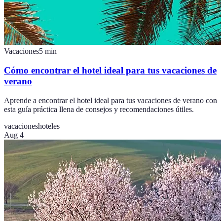
Vacaciones
5
min
Cómo encontrar el hotel ideal para tus vacaciones de
verano
Aprende a encontrar el hotel ideal para tus vacaciones de verano con
esta guía práctica llena de consejos y recomendaciones útiles.
vacaciones
hoteles
Aug 4