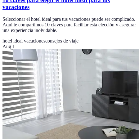
10 claves para elegir el hotel ideal para tus
vacaciones
Seleccionar el hotel ideal para tus vacaciones puede ser complicado.
Aquí te compartimos 10 claves para facilitar esta elección y asegurar
una experiencia inolvidable.
hotel ideal vacaciones
consejos de viaje
Aug 1