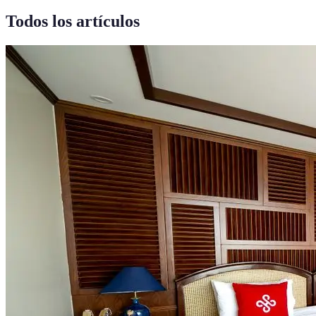
Todos los artículos