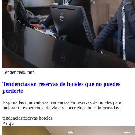
Tendencias
6
min
Tendencias en reservas de hoteles que no puedes
perderte
Explora las innovadoras tendencias en reservas de hoteles para
mejorar tu experiencia de viaje y hacer elecciones informadas.
tendencias
reservas hoteles
Aug 2