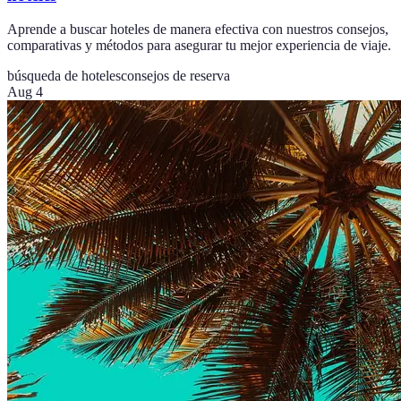
Aprende a buscar hoteles de manera efectiva con nuestros consejos,
comparativas y métodos para asegurar tu mejor experiencia de viaje.
búsqueda de hoteles
consejos de reserva
Aug 4