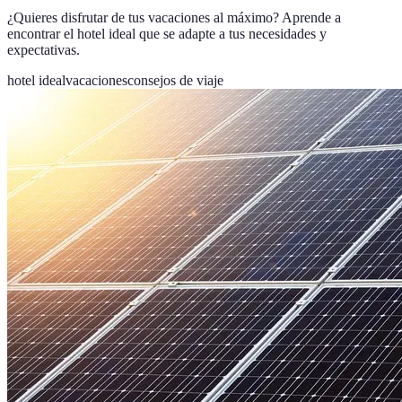
¿Quieres disfrutar de tus vacaciones al máximo? Aprende a
encontrar el hotel ideal que se adapte a tus necesidades y
expectativas.
hotel ideal
vacaciones
consejos de viaje