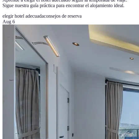
Sigue nuestra guía práctica para encontrar el alojamiento ideal.
elegir hotel adecuada
consejos de reserva
Aug 6