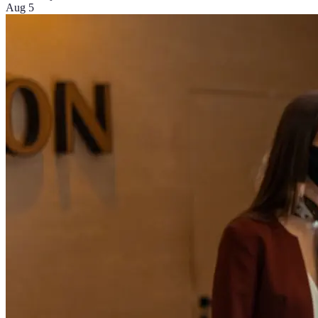
Aug 5