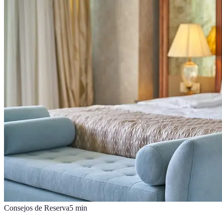
Consejos de Reserva
5
min