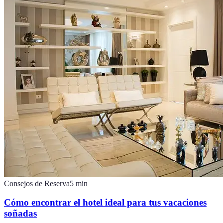
Consejos de Reserva
5
min
Cómo encontrar el hotel ideal para tus vacaciones
soñadas