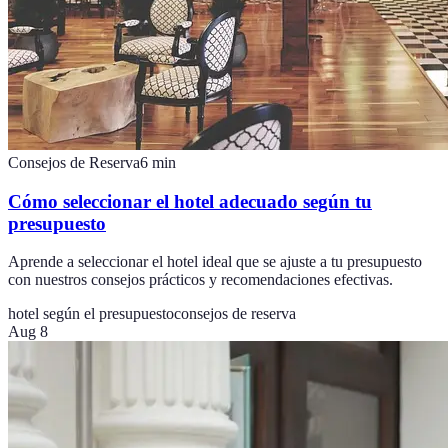
Consejos de Reserva
6
min
Cómo seleccionar el hotel adecuado según tu
presupuesto
Aprende a seleccionar el hotel ideal que se ajuste a tu presupuesto
con nuestros consejos prácticos y recomendaciones efectivas.
hotel según el presupuesto
consejos de reserva
Aug 8