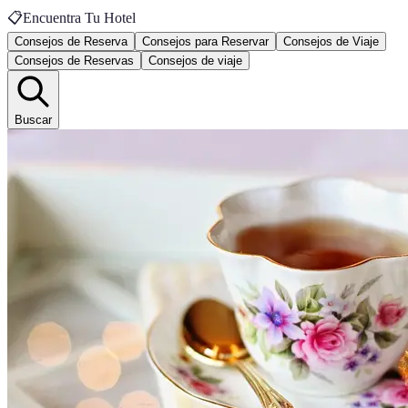
📋
Encuentra Tu Hotel
Consejos de Reserva
Consejos para Reservar
Consejos de Viaje
Consejos de Reservas
Consejos de viaje
Buscar