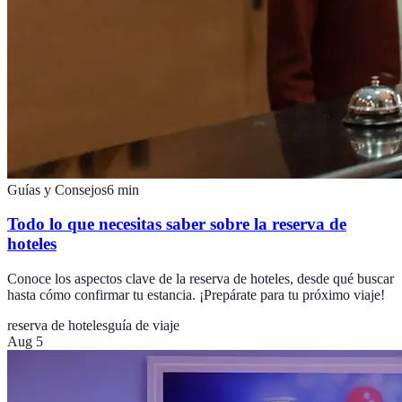
Guías y Consejos
6
min
Todo lo que necesitas saber sobre la reserva de
hoteles
Conoce los aspectos clave de la reserva de hoteles, desde qué buscar
hasta cómo confirmar tu estancia. ¡Prepárate para tu próximo viaje!
reserva de hoteles
guía de viaje
Aug 5