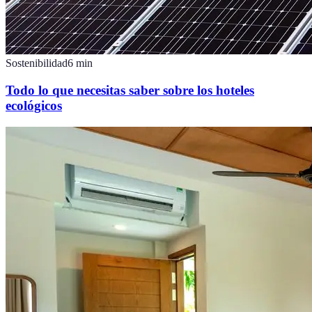
Sostenibilidad
6
min
Todo lo que necesitas saber sobre los hoteles
ecológicos