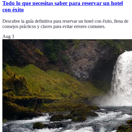
Todo lo que necesitas saber para reservar un hotel
con éxito
Descubre la guía definitiva para reservar un hotel con éxito, llena de
consejos prácticos y claves para evitar errores comunes.
Aug 3