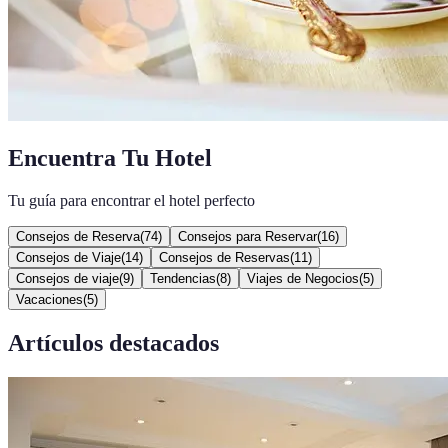
Encuentra Tu Hotel
Tu guía para encontrar el hotel perfecto
Consejos de Reserva
(
74
)
Consejos para Reservar
(
16
)
Consejos de Viaje
(
14
)
Consejos de Reservas
(
11
)
Consejos de viaje
(
9
)
Tendencias
(
8
)
Viajes de Negocios
(
5
)
Vacaciones
(
5
)
Artículos destacados