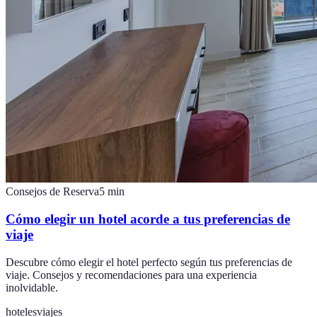
Consejos de Reserva
5
min
Cómo elegir un hotel acorde a tus preferencias de
viaje
Descubre cómo elegir el hotel perfecto según tus preferencias de
viaje. Consejos y recomendaciones para una experiencia
inolvidable.
hoteles
viajes