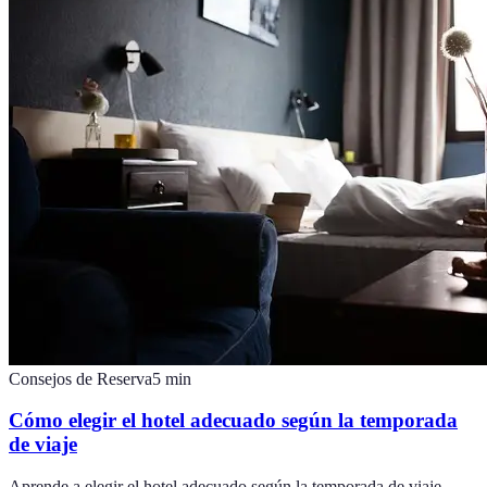
Consejos de Reserva
5
min
Cómo elegir el hotel adecuado según la temporada
de viaje
Aprende a elegir el hotel adecuado según la temporada de viaje.