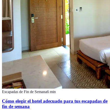
Escapadas de Fin de Semana
6
min
Cómo elegir el hotel adecuado para tus escapadas de
fin de semana