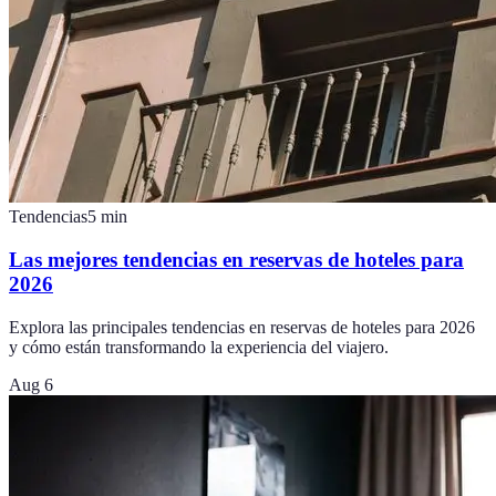
Tendencias
5
min
Las mejores tendencias en reservas de hoteles para
2026
Explora las principales tendencias en reservas de hoteles para 2026
y cómo están transformando la experiencia del viajero.
Aug 6