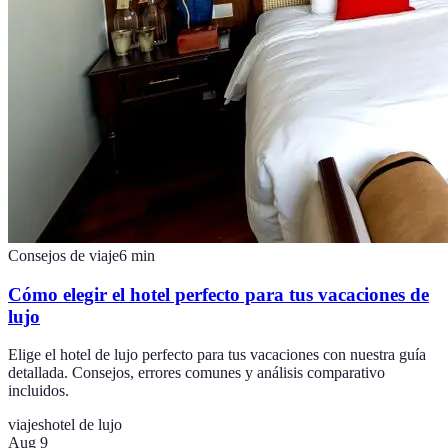
Consejos de viaje
6
min
Cómo elegir el hotel perfecto para tus vacaciones de
lujo
Elige el hotel de lujo perfecto para tus vacaciones con nuestra guía
detallada. Consejos, errores comunes y análisis comparativo
incluidos.
viajes
hotel de lujo
Aug 9