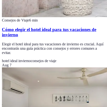
Consejos de Viaje
6
min
Cómo elegir el hotel ideal para tus vacaciones de
invierno
Elegir el hotel ideal para tus vacaciones de invierno es crucial. Aquí
encontrarás una guía práctica con consejos y errores comunes a
evitar.
hotel ideal invierno
consejos de viaje
Aug 7