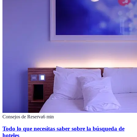
Consejos de Reserva
6
min
Todo lo que necesitas saber sobre la búsqueda de
hoteles