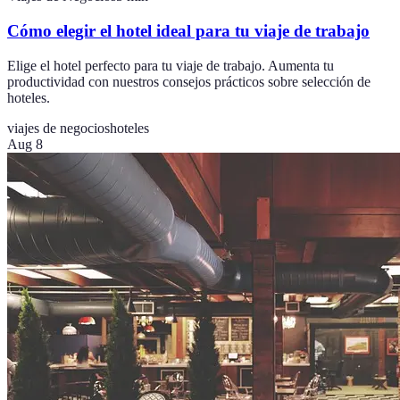
Cómo elegir el hotel ideal para tu viaje de trabajo
Elige el hotel perfecto para tu viaje de trabajo. Aumenta tu
productividad con nuestros consejos prácticos sobre selección de
hoteles.
viajes de negocios
hoteles
Aug 8