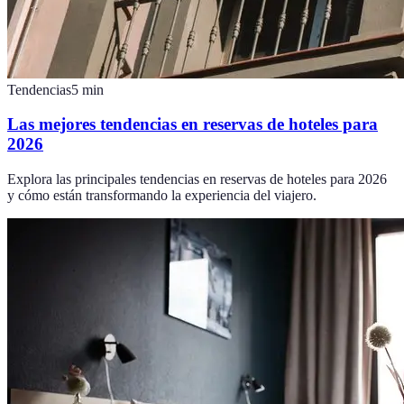
Tendencias
5
min
Las mejores tendencias en reservas de hoteles para
2026
Explora las principales tendencias en reservas de hoteles para 2026
y cómo están transformando la experiencia del viajero.