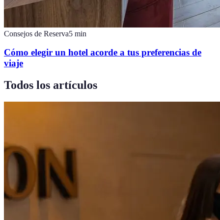
Consejos de Reserva
5
min
Cómo elegir un hotel acorde a tus preferencias de
viaje
Todos los artículos