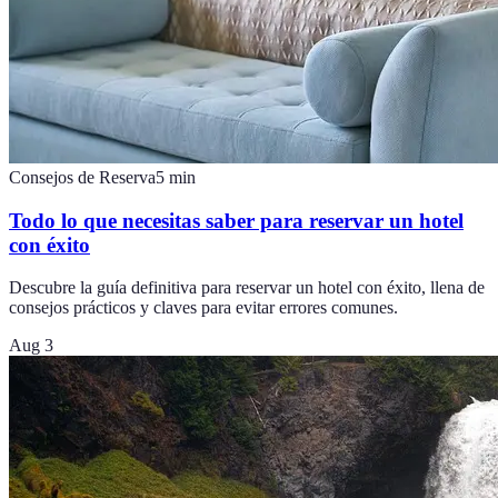
Consejos de Reserva
5
min
Todo lo que necesitas saber para reservar un hotel
con éxito
Descubre la guía definitiva para reservar un hotel con éxito, llena de
consejos prácticos y claves para evitar errores comunes.
Aug 3