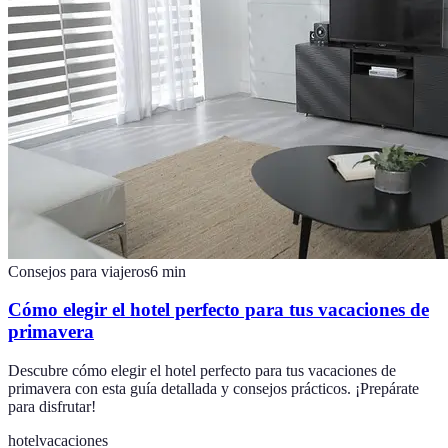
Consejos para viajeros
6
min
Cómo elegir el hotel perfecto para tus vacaciones de
primavera
Descubre cómo elegir el hotel perfecto para tus vacaciones de
primavera con esta guía detallada y consejos prácticos. ¡Prepárate
para disfrutar!
hotel
vacaciones