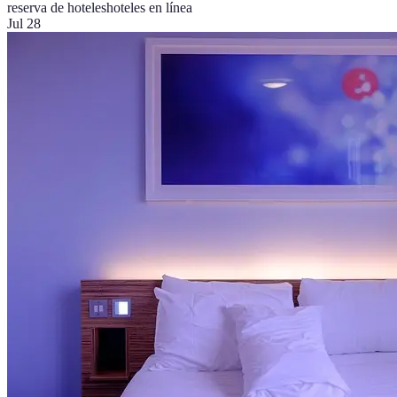
reserva de hoteles
hoteles en línea
Jul 28