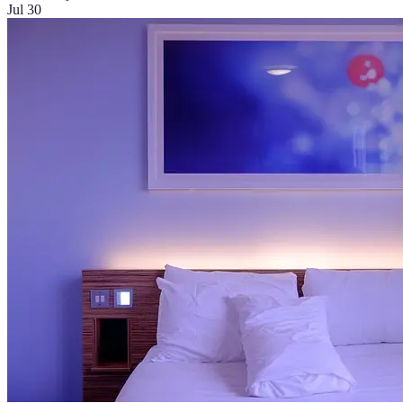
Jul 30