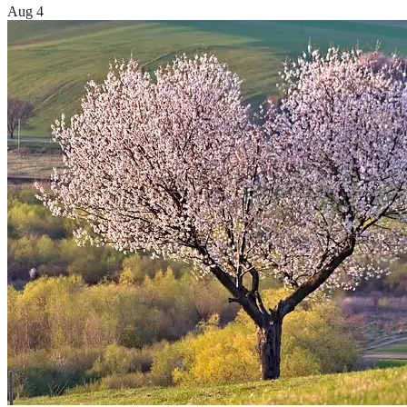
Aug 4