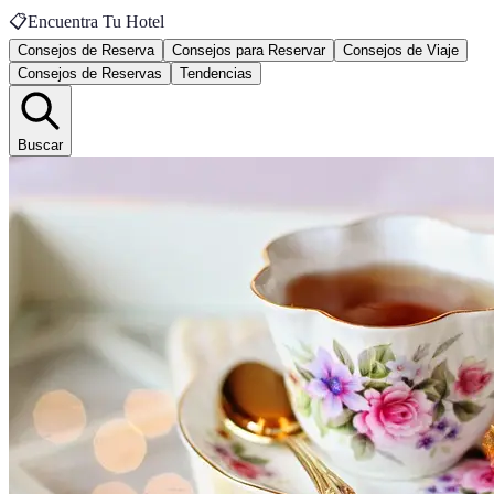
📋
Encuentra Tu Hotel
Consejos de Reserva
Consejos para Reservar
Consejos de Viaje
Consejos de Reservas
Tendencias
Buscar