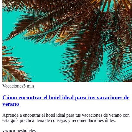
Vacaciones
5
min
Cómo encontrar el hotel ideal para tus vacaciones de
verano
Aprende a encontrar el hotel ideal para tus vacaciones de verano con
esta guía práctica llena de consejos y recomendaciones útiles.
vacaciones
hoteles