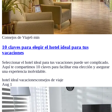
Consejos de Viaje
6
min
10 claves para elegir el hotel ideal para tus
vacaciones
Seleccionar el hotel ideal para tus vacaciones puede ser complicado.
Aquí te compartimos 10 claves para facilitar esta elección y asegurar
una experiencia inolvidable.
hotel ideal vacaciones
consejos de viaje
Aug 1