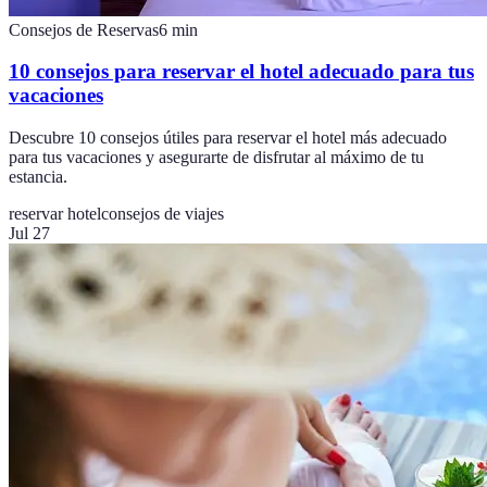
Consejos de Reservas
6
min
10 consejos para reservar el hotel adecuado para tus
vacaciones
Descubre 10 consejos útiles para reservar el hotel más adecuado
para tus vacaciones y asegurarte de disfrutar al máximo de tu
estancia.
reservar hotel
consejos de viajes
Jul 27