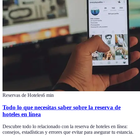
Reservas de Hoteles
6
min
Todo lo que necesitas saber sobre la reserva de
hoteles en línea
Descubre todo lo relacionado con la reserva de hoteles en línea:
consejos, estadísticas y errores que evitar para asegurar tu estancia.