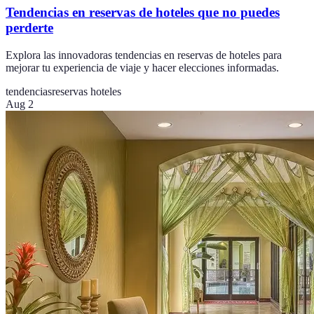
Tendencias en reservas de hoteles que no puedes
perderte
Explora las innovadoras tendencias en reservas de hoteles para
mejorar tu experiencia de viaje y hacer elecciones informadas.
tendencias
reservas hoteles
Aug 2