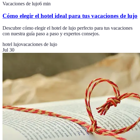
Vacaciones de lujo
6
min
Cómo elegir el hotel ideal para tus vacaciones de lujo
Descubre cómo elegir el hotel de lujo perfecto para tus vacaciones
con nuestra guía paso a paso y expertos consejos.
hotel lujo
vacaciones de lujo
Jul 30