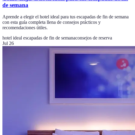
de semana
Aprende a elegir el hotel ideal para tus escapadas de fin de semana
con esta guía completa llena de consejos prácticos y
recomendaciones útiles.
hotel ideal escapadas de fin de semana
consejos de reserva
Jul 26