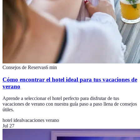
Consejos de Reservas
6
min
Cómo encontrar el hotel ideal para tus vacaciones de
verano
Aprende a seleccionar el hotel perfecto para disfrutar de tus
vacaciones de verano con nuestra guía paso a paso llena de consejos
útiles.
hotel ideal
vacaciones verano
Jul 27