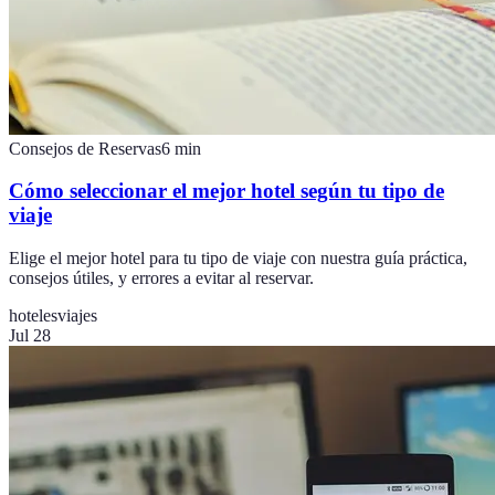
Consejos de Reservas
6
min
Cómo seleccionar el mejor hotel según tu tipo de
viaje
Elige el mejor hotel para tu tipo de viaje con nuestra guía práctica,
consejos útiles, y errores a evitar al reservar.
hoteles
viajes
Jul 28