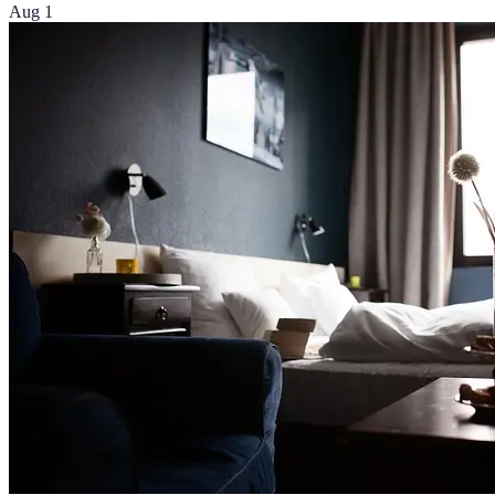
Aug 1