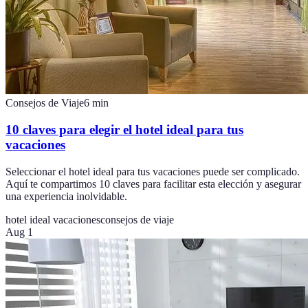
Consejos de Viaje
6
min
10 claves para elegir el hotel ideal para tus
vacaciones
Seleccionar el hotel ideal para tus vacaciones puede ser complicado.
Aquí te compartimos 10 claves para facilitar esta elección y asegurar
una experiencia inolvidable.
hotel ideal vacaciones
consejos de viaje
Aug 1