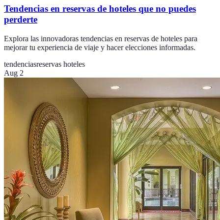
Tendencias en reservas de hoteles que no puedes
perderte
Explora las innovadoras tendencias en reservas de hoteles para
mejorar tu experiencia de viaje y hacer elecciones informadas.
tendencias
reservas hoteles
Aug 2