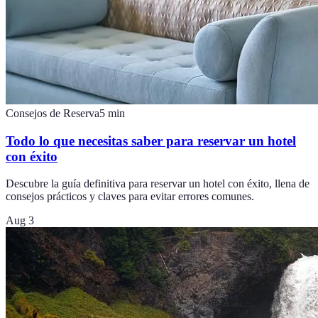
Consejos de Reserva
5
min
Todo lo que necesitas saber para reservar un hotel
con éxito
Descubre la guía definitiva para reservar un hotel con éxito, llena de
consejos prácticos y claves para evitar errores comunes.
Aug 3