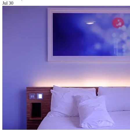
Jul 30