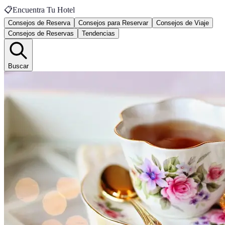
📋
Encuentra Tu Hotel
Consejos de Reserva
Consejos para Reservar
Consejos de Viaje
Consejos de Reservas
Tendencias
Buscar