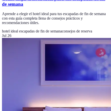
de semana
Aprende a elegir el hotel ideal para tus escapadas de fin de semana
con esta guía completa llena de consejos prácticos y
recomendaciones útiles.
hotel ideal escapadas de fin de semana
consejos de reserva
Jul 26