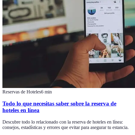
Reservas de Hoteles
6
min
Todo lo que necesitas saber sobre la reserva de
hoteles en línea
Descubre todo lo relacionado con la reserva de hoteles en línea:
consejos, estadísticas y errores que evitar para asegurar tu estancia.