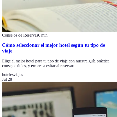
Consejos de Reservas
6
min
Cómo seleccionar el mejor hotel según tu tipo de
viaje
Elige el mejor hotel para tu tipo de viaje con nuestra guía práctica,
consejos útiles, y errores a evitar al reservar.
hoteles
viajes
Jul 28