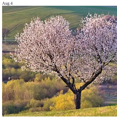
Aug 4