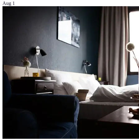
Aug 1