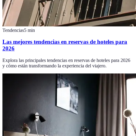
Tendencias
5
min
Las mejores tendencias en reservas de hoteles para
2026
Explora las principales tendencias en reservas de hoteles para 2026
y cómo están transformando la experiencia del viajero.