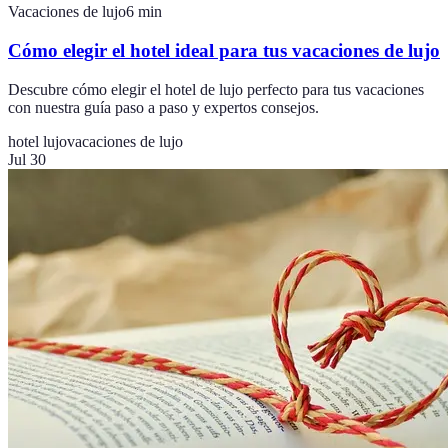
Vacaciones de lujo
6
min
Cómo elegir el hotel ideal para tus vacaciones de lujo
Descubre cómo elegir el hotel de lujo perfecto para tus vacaciones
con nuestra guía paso a paso y expertos consejos.
hotel lujo
vacaciones de lujo
Jul 30