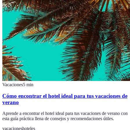
Vacaciones
5
min
Cómo encontrar el hotel ideal para tus vacaciones de
verano
Aprende a encontrar el hotel ideal para tus vacaciones de verano con
esta guía práctica llena de consejos y recomendaciones útiles.
vacaciones
hoteles