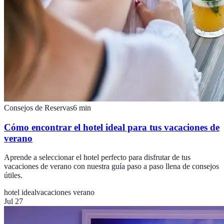
Consejos de Reservas
6
min
Cómo encontrar el hotel ideal para tus vacaciones de
verano
Aprende a seleccionar el hotel perfecto para disfrutar de tus
vacaciones de verano con nuestra guía paso a paso llena de consejos
útiles.
hotel ideal
vacaciones verano
Jul 27