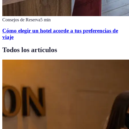
Consejos de Reserva
5
min
Cómo elegir un hotel acorde a tus preferencias de
viaje
Todos los artículos