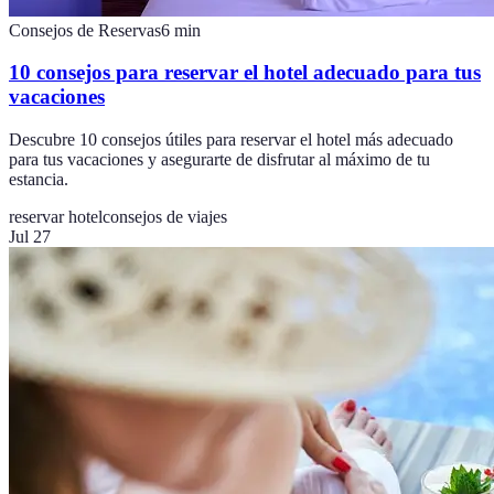
Consejos de Reservas
6
min
10 consejos para reservar el hotel adecuado para tus
vacaciones
Descubre 10 consejos útiles para reservar el hotel más adecuado
para tus vacaciones y asegurarte de disfrutar al máximo de tu
estancia.
reservar hotel
consejos de viajes
Jul 27