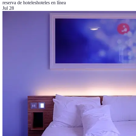
reserva de hoteles
hoteles en línea
Jul 28