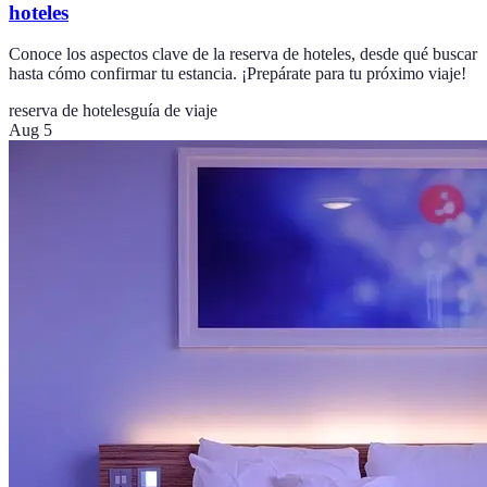
hoteles
Conoce los aspectos clave de la reserva de hoteles, desde qué buscar
hasta cómo confirmar tu estancia. ¡Prepárate para tu próximo viaje!
reserva de hoteles
guía de viaje
Aug 5