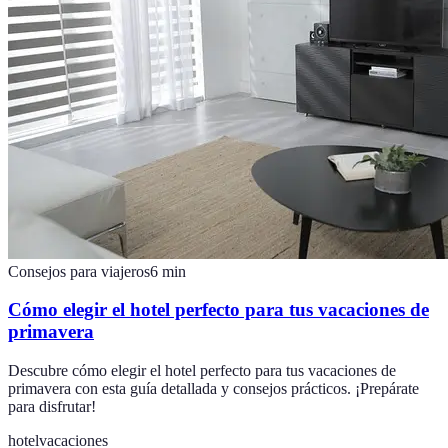
Consejos para viajeros
6
min
Cómo elegir el hotel perfecto para tus vacaciones de
primavera
Descubre cómo elegir el hotel perfecto para tus vacaciones de
primavera con esta guía detallada y consejos prácticos. ¡Prepárate
para disfrutar!
hotel
vacaciones