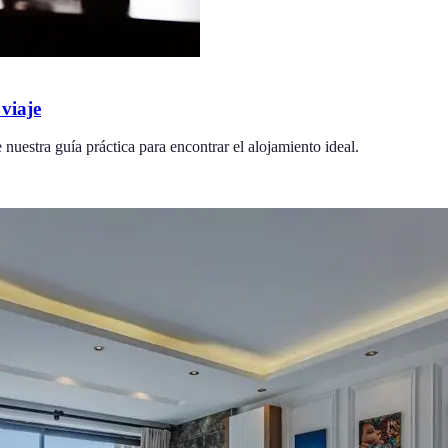
viaje
nuestra guía práctica para encontrar el alojamiento ideal.