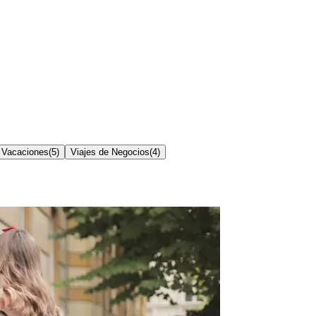
Vacaciones
(
5
)
Viajes de Negocios
(
4
)