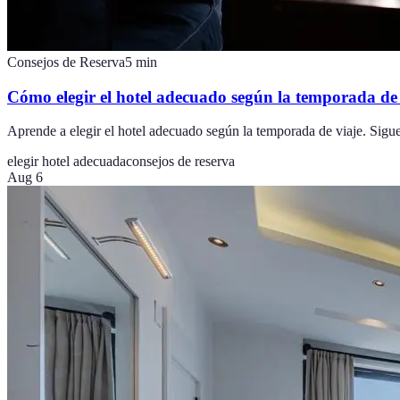
Consejos de Reserva
5
min
Cómo elegir el hotel adecuado según la temporada de 
Aprende a elegir el hotel adecuado según la temporada de viaje. Sigue 
elegir hotel adecuada
consejos de reserva
Aug 6