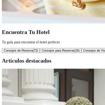
Encuentra Tu Hotel
Tu guía para encontrar el hotel perfecto
Consejos de Reserva
(
72
)
Consejos para Reservar
(
16
)
Consejos de Via
Artículos destacados