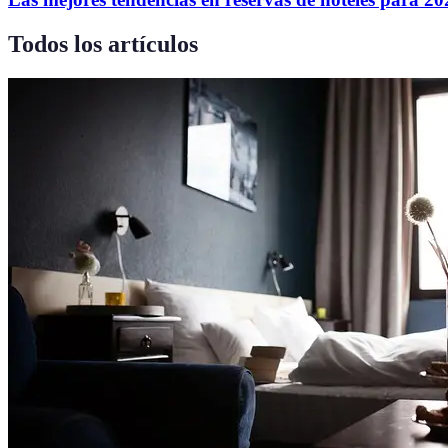
Todos los artículos