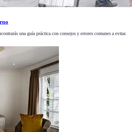
erno
encontrarás una guía práctica con consejos y errores comunes a evitar.