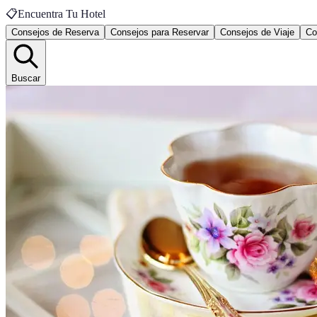
📋
Encuentra Tu Hotel
Consejos de Reserva
Consejos para Reservar
Consejos de Viaje
Co
Buscar