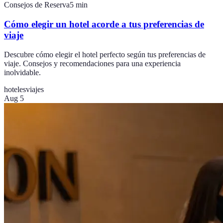
Consejos de Reserva
5
min
Cómo elegir un hotel acorde a tus preferencias de
viaje
Descubre cómo elegir el hotel perfecto según tus preferencias de
viaje. Consejos y recomendaciones para una experiencia
inolvidable.
hoteles
viajes
Aug 5