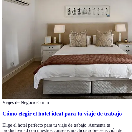
Viajes de Negocios
5
min
Cómo elegir el hotel ideal para tu viaje de trabajo
Elige el hotel perfecto para tu viaje de trabajo. Aumenta tu
productividad con nuestros consejos prácticos sobre selección de