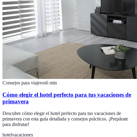
Consejos para viajeros
6
min
Cómo elegir el hotel perfecto para tus vacaciones de
primavera
Descubre cómo elegir el hotel perfecto para tus vacaciones de
primavera con esta guía detallada y consejos prácticos. ¡Prepárate
para disfrutar!
hotel
vacaciones