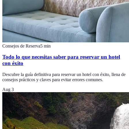
Consejos de Reserva
5
min
Todo lo que necesitas saber para reservar un hotel
con éxito
Descubre la guía definitiva para reservar un hotel con éxito, llena de
consejos prácticos y claves para evitar errores comunes.
Aug 3