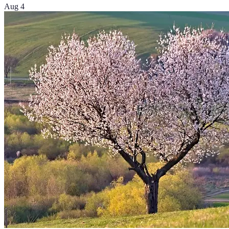
Aug 4