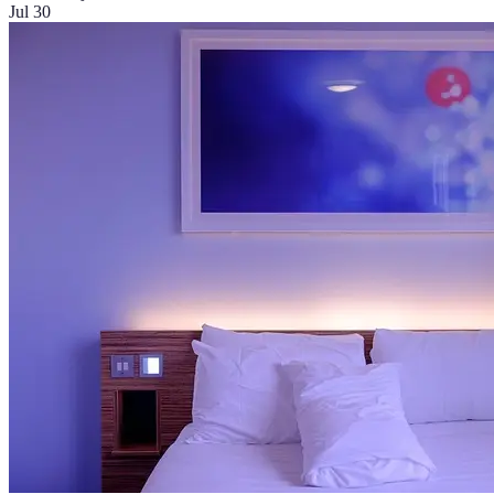
Jul 30