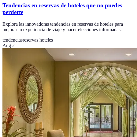
Tendencias en reservas de hoteles que no puedes
perderte
Explora las innovadoras tendencias en reservas de hoteles para
mejorar tu experiencia de viaje y hacer elecciones informadas.
tendencias
reservas hoteles
Aug 2