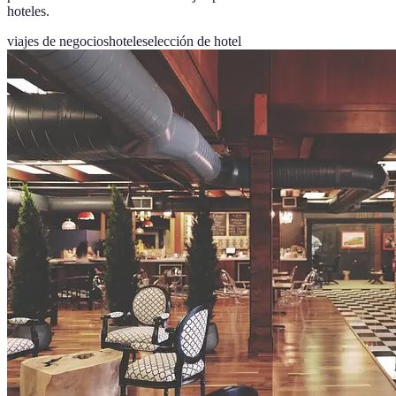
hoteles.
viajes de negocios
hoteles
elección de hotel