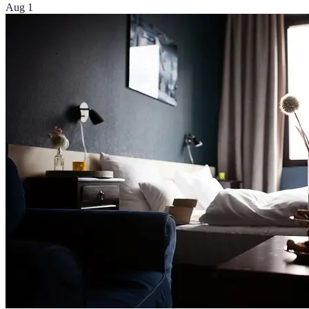
Aug 1