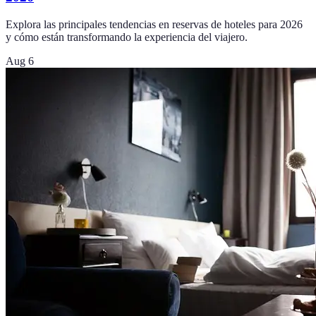
Explora las principales tendencias en reservas de hoteles para 2026
y cómo están transformando la experiencia del viajero.
Aug 6