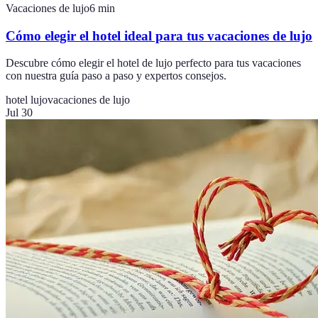
Vacaciones de lujo
6
min
Cómo elegir el hotel ideal para tus vacaciones de lujo
Descubre cómo elegir el hotel de lujo perfecto para tus vacaciones
con nuestra guía paso a paso y expertos consejos.
hotel lujo
vacaciones de lujo
Jul 30