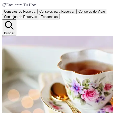
📋
Encuentra Tu Hotel
Consejos de Reserva
Consejos para Reservar
Consejos de Viaje
Consejos de Reservas
Tendencias
Buscar