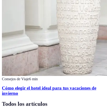
Consejos de Viaje
6
min
Cómo elegir el hotel ideal para tus vacaciones de
invierno
Todos los artículos