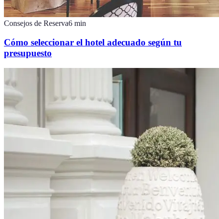
Consejos de Reserva
6
min
Cómo seleccionar el hotel adecuado según tu
presupuesto