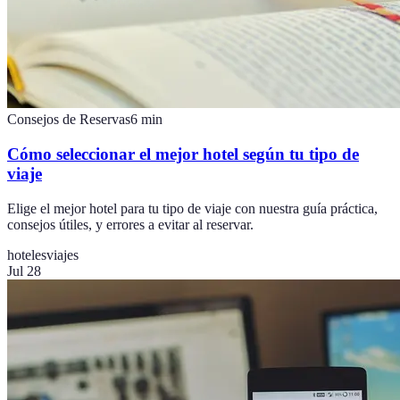
Consejos de Reservas
6
min
Cómo seleccionar el mejor hotel según tu tipo de
viaje
Elige el mejor hotel para tu tipo de viaje con nuestra guía práctica,
consejos útiles, y errores a evitar al reservar.
hoteles
viajes
Jul 28