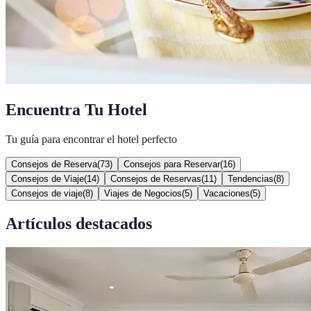
Encuentra Tu Hotel
Tu guía para encontrar el hotel perfecto
Consejos de Reserva
(
73
)
Consejos para Reservar
(
16
)
Consejos de Viaje
(
14
)
Consejos de Reservas
(
11
)
Tendencias
(
8
)
Consejos de viaje
(
8
)
Viajes de Negocios
(
5
)
Vacaciones
(
5
)
Artículos destacados