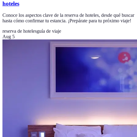
hoteles
Conoce los aspectos clave de la reserva de hoteles, desde qué buscar
hasta cómo confirmar tu estancia. ¡Prepárate para tu próximo viaje!
reserva de hoteles
guía de viaje
Aug 5