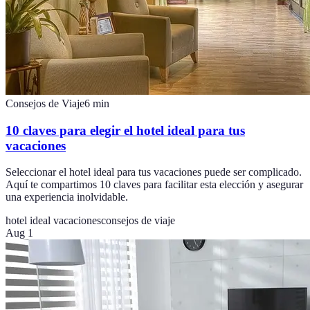
Consejos de Viaje
6
min
10 claves para elegir el hotel ideal para tus
vacaciones
Seleccionar el hotel ideal para tus vacaciones puede ser complicado.
Aquí te compartimos 10 claves para facilitar esta elección y asegurar
una experiencia inolvidable.
hotel ideal vacaciones
consejos de viaje
Aug 1