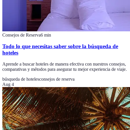
Consejos de Reserva
6
min
Todo lo que necesitas saber sobre la búsqueda de
hoteles
Aprende a buscar hoteles de manera efectiva con nuestros consejos,
comparativas y métodos para asegurar tu mejor experiencia de viaje.
búsqueda de hoteles
consejos de reserva
Aug 4