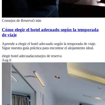
Consejos de Reserva
5
min
Cómo elegir el hotel adecuado según la temporada
de viaje
Aprende a elegir el hotel adecuado según la temporada de viaje.
Sigue nuestra guía práctica para encontrar el alojamiento ideal.
elegir hotel adecuada
consejos de reserva
Aug 6