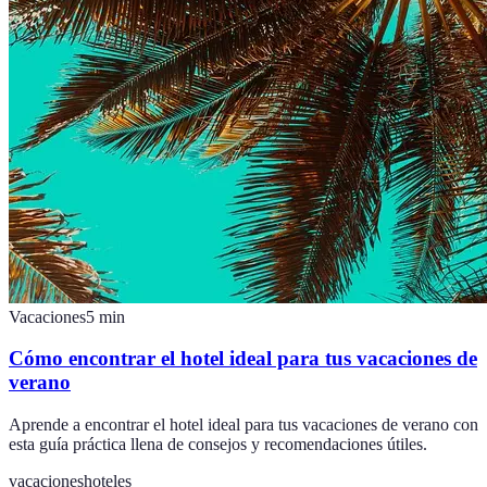
Vacaciones
5
min
Cómo encontrar el hotel ideal para tus vacaciones de
verano
Aprende a encontrar el hotel ideal para tus vacaciones de verano con
esta guía práctica llena de consejos y recomendaciones útiles.
vacaciones
hoteles