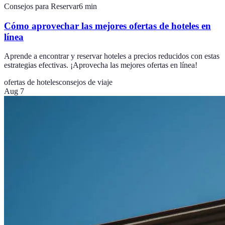
Consejos para Reservar
6
min
Cómo aprovechar las mejores ofertas de hoteles en
línea
Aprende a encontrar y reservar hoteles a precios reducidos con estas
estrategias efectivas. ¡Aprovecha las mejores ofertas en línea!
ofertas de hoteles
consejos de viaje
Aug 7