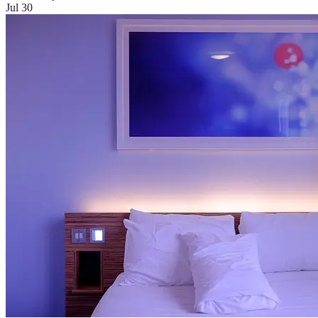
Jul 30