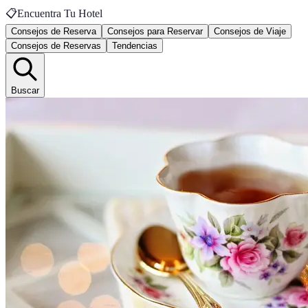
📋
Encuentra Tu Hotel
Consejos de Reserva
Consejos para Reservar
Consejos de Viaje
Consejos de Reservas
Tendencias
Buscar