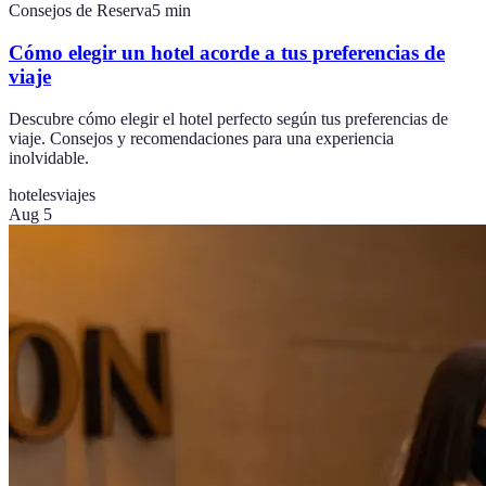
Consejos de Reserva
5
min
Cómo elegir un hotel acorde a tus preferencias de
viaje
Descubre cómo elegir el hotel perfecto según tus preferencias de
viaje. Consejos y recomendaciones para una experiencia
inolvidable.
hoteles
viajes
Aug 5