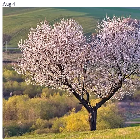
Aug 4