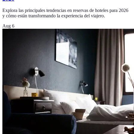
Explora las principales tendencias en reservas de hoteles para 2026
y cómo están transformando la experiencia del viajero.
Aug 6