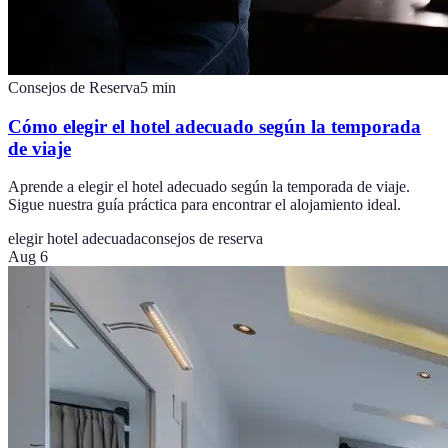
Consejos de Reserva
5
min
Cómo elegir el hotel adecuado según la temporada
de viaje
Aprende a elegir el hotel adecuado según la temporada de viaje.
Sigue nuestra guía práctica para encontrar el alojamiento ideal.
elegir hotel adecuada
consejos de reserva
Aug 6