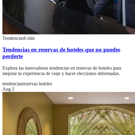
Tendencias
6
min
Tendencias en reservas de hoteles que no puedes
perderte
Explora las innovadoras tendencias en reservas de hoteles para
mejorar tu experiencia de viaje y hacer elecciones informadas.
tendencias
reservas hoteles
Aug 2