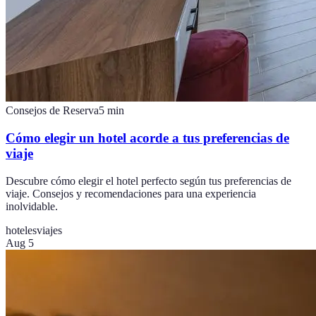
Consejos de Reserva
5
min
Cómo elegir un hotel acorde a tus preferencias de
viaje
Descubre cómo elegir el hotel perfecto según tus preferencias de
viaje. Consejos y recomendaciones para una experiencia
inolvidable.
hoteles
viajes
Aug 5