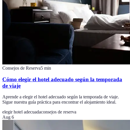
Consejos de Reserva
5
min
Cómo elegir el hotel adecuado según la temporada
de viaje
Aprende a elegir el hotel adecuado según la temporada de viaje.
Sigue nuestra guía práctica para encontrar el alojamiento ideal.
elegir hotel adecuada
consejos de reserva
Aug 6