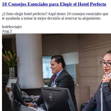
10 Consejos Esenciales para Elegir el Hotel Perfecto
¿Cómo elegir hotel perfecto? Aquí tienes 10 consejos esenciales que
te ayudarán a tomar la mejor decisión al reservar tu alojamiento.
hoteles
viajes
Aug 2