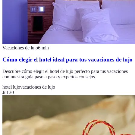
Vacaciones de lujo
6
min
Cómo elegir el hotel ideal para tus vacaciones de lujo
Descubre cómo elegir el hotel de lujo perfecto para tus vacaciones
con nuestra guía paso a paso y expertos consejos.
hotel lujo
vacaciones de lujo
Jul 30