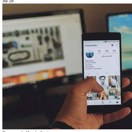
Jul 28