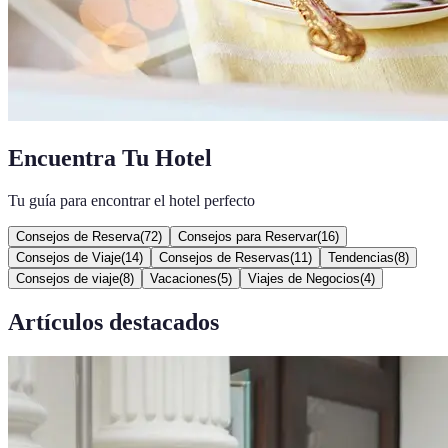
Encuentra Tu Hotel
Tu guía para encontrar el hotel perfecto
Consejos de Reserva
(
72
)
Consejos para Reservar
(
16
)
Consejos de Viaje
(
14
)
Consejos de Reservas
(
11
)
Tendencias
(
8
)
Consejos de viaje
(
8
)
Vacaciones
(
5
)
Viajes de Negocios
(
4
)
Artículos destacados