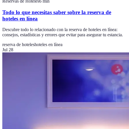
Reservas de Hoteles
6
min
Todo lo que necesitas saber sobre la reserva de
hoteles en línea
Descubre todo lo relacionado con la reserva de hoteles en línea:
consejos, estadísticas y errores que evitar para asegurar tu estancia.
reserva de hoteles
hoteles en línea
Jul 28