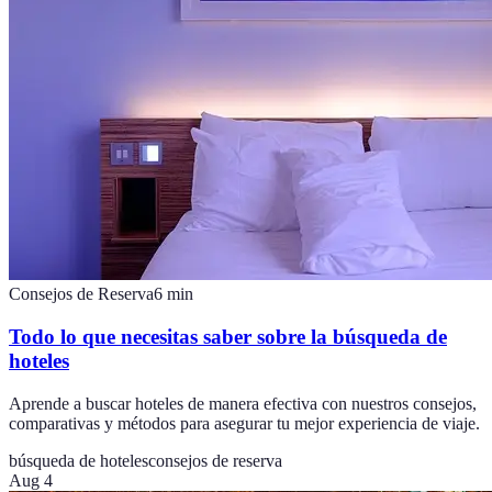
Consejos de Reserva
6
min
Todo lo que necesitas saber sobre la búsqueda de
hoteles
Aprende a buscar hoteles de manera efectiva con nuestros consejos,
comparativas y métodos para asegurar tu mejor experiencia de viaje.
búsqueda de hoteles
consejos de reserva
Aug 4