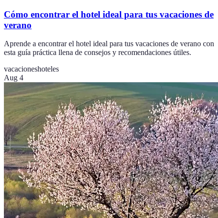
Cómo encontrar el hotel ideal para tus vacaciones de
verano
Aprende a encontrar el hotel ideal para tus vacaciones de verano con
esta guía práctica llena de consejos y recomendaciones útiles.
vacaciones
hoteles
Aug 4