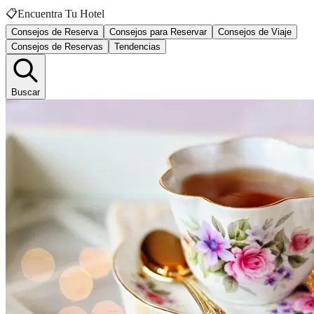
📋
Encuentra Tu Hotel
Consejos de Reserva
Consejos para Reservar
Consejos de Viaje
Consejos de Reservas
Tendencias
Buscar