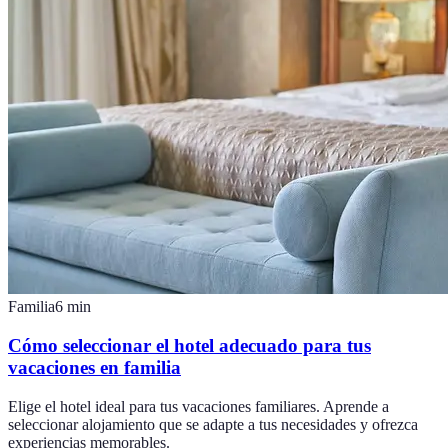
Familia
6
min
Cómo seleccionar el hotel adecuado para tus
vacaciones en familia
Elige el hotel ideal para tus vacaciones familiares. Aprende a
seleccionar alojamiento que se adapte a tus necesidades y ofrezca
experiencias memorables.