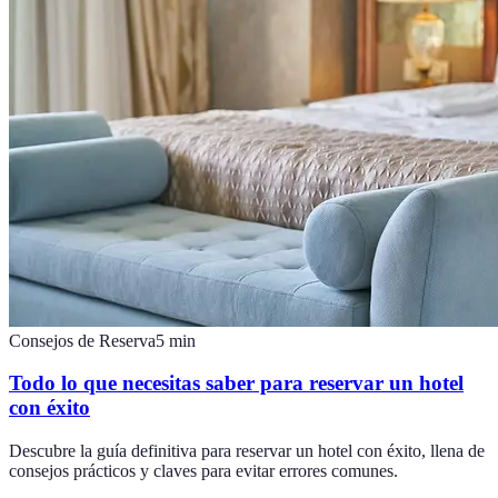
Consejos de Reserva
5
min
Todo lo que necesitas saber para reservar un hotel
con éxito
Descubre la guía definitiva para reservar un hotel con éxito, llena de
consejos prácticos y claves para evitar errores comunes.