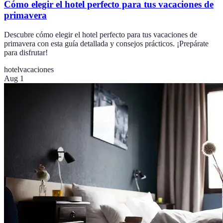
Cómo elegir el hotel perfecto para tus vacaciones de
primavera
Descubre cómo elegir el hotel perfecto para tus vacaciones de
primavera con esta guía detallada y consejos prácticos. ¡Prepárate
para disfrutar!
hotel
vacaciones
Aug 1