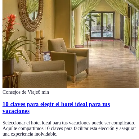
Consejos de Viaje
6
min
10 claves para elegir el hotel ideal para tus
vacaciones
Seleccionar el hotel ideal para tus vacaciones puede ser complicado.
Aquí te compartimos 10 claves para facilitar esta elección y asegurar
una experiencia inolvidable.