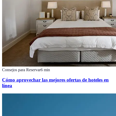
Consejos para Reservar
6
min
Cómo aprovechar las mejores ofertas de hoteles en
línea