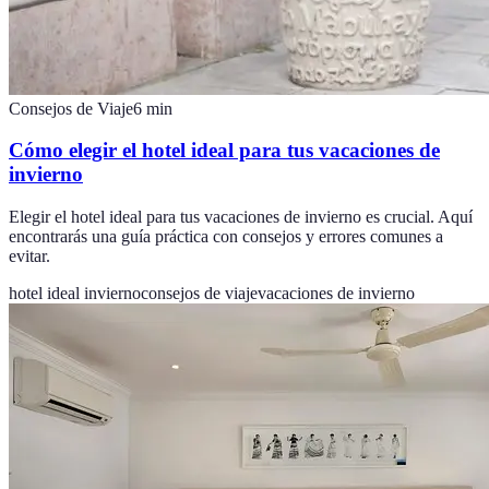
Consejos de Viaje
6
min
Cómo elegir el hotel ideal para tus vacaciones de
invierno
Elegir el hotel ideal para tus vacaciones de invierno es crucial. Aquí
encontrarás una guía práctica con consejos y errores comunes a
evitar.
hotel ideal invierno
consejos de viaje
vacaciones de invierno