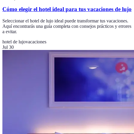
Cómo elegir el hotel ideal para tus vacaciones de lujo
Seleccionar el hotel de lujo ideal puede transformar tus vacaciones.
Aquí encontrarás una guía completa con consejos prácticos y errores
a evitar.
hotel de lujo
vacaciones
Jul 30