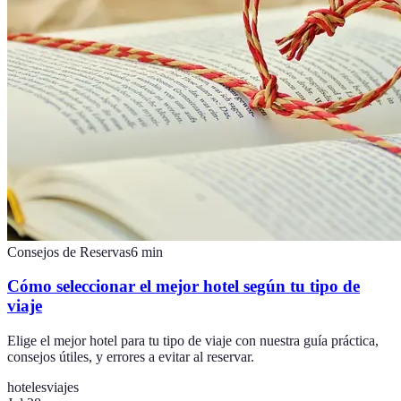
Consejos de Reservas
6
min
Cómo seleccionar el mejor hotel según tu tipo de
viaje
Elige el mejor hotel para tu tipo de viaje con nuestra guía práctica,
consejos útiles, y errores a evitar al reservar.
hoteles
viajes