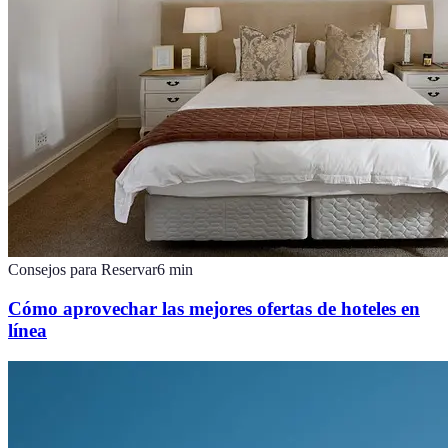
Consejos para Reservar
6
min
Cómo aprovechar las mejores ofertas de hoteles en
línea