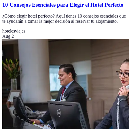
10 Consejos Esenciales para Elegir el Hotel Perfecto
¿Cómo elegir hotel perfecto? Aquí tienes 10 consejos esenciales que
te ayudarán a tomar la mejor decisión al reservar tu alojamiento.
hoteles
viajes
Aug 2