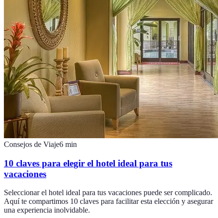
Consejos de Viaje
6
min
10 claves para elegir el hotel ideal para tus
vacaciones
Seleccionar el hotel ideal para tus vacaciones puede ser complicado.
Aquí te compartimos 10 claves para facilitar esta elección y asegurar
una experiencia inolvidable.