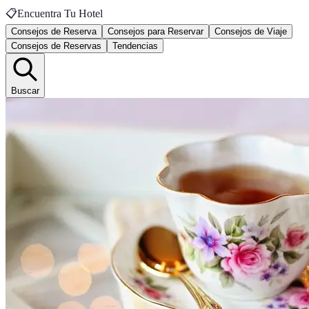
📋
Encuentra Tu Hotel
Consejos de Reserva
Consejos para Reservar
Consejos de Viaje
Consejos de Reservas
Tendencias
Buscar