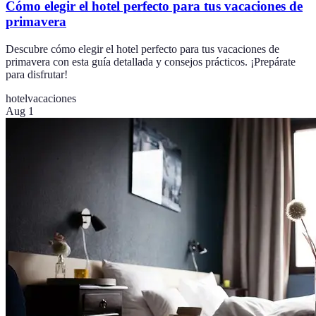
Cómo elegir el hotel perfecto para tus vacaciones de
primavera
Descubre cómo elegir el hotel perfecto para tus vacaciones de
primavera con esta guía detallada y consejos prácticos. ¡Prepárate
para disfrutar!
hotel
vacaciones
Aug 1