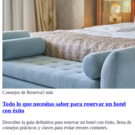
Consejos de Reserva
5
min
Todo lo que necesitas saber para reservar un hotel
con éxito
Descubre la guía definitiva para reservar un hotel con éxito, llena de
consejos prácticos y claves para evitar errores comunes.