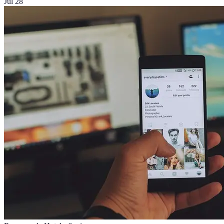
Jul 28