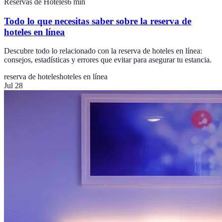
Reservas de Hoteles
6
min
Todo lo que necesitas saber sobre la reserva de
hoteles en línea
Descubre todo lo relacionado con la reserva de hoteles en línea:
consejos, estadísticas y errores que evitar para asegurar tu estancia.
reserva de hoteles
hoteles en línea
Jul 28