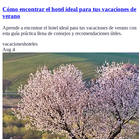
Cómo encontrar el hotel ideal para tus vacaciones de
verano
Aprende a encontrar el hotel ideal para tus vacaciones de verano con
esta guía práctica llena de consejos y recomendaciones útiles.
vacaciones
hoteles
Aug 4