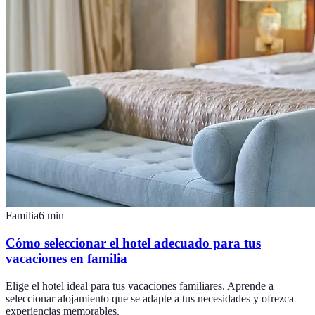
Familia
6
min
Cómo seleccionar el hotel adecuado para tus
vacaciones en familia
Elige el hotel ideal para tus vacaciones familiares. Aprende a
seleccionar alojamiento que se adapte a tus necesidades y ofrezca
experiencias memorables.