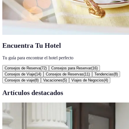
Encuentra Tu Hotel
Tu guía para encontrar el hotel perfecto
Consejos de Reserva
(
72
)
Consejos para Reservar
(
16
)
Consejos de Viaje
(
14
)
Consejos de Reservas
(
11
)
Tendencias
(
8
)
Consejos de viaje
(
8
)
Vacaciones
(
5
)
Viajes de Negocios
(
4
)
Artículos destacados