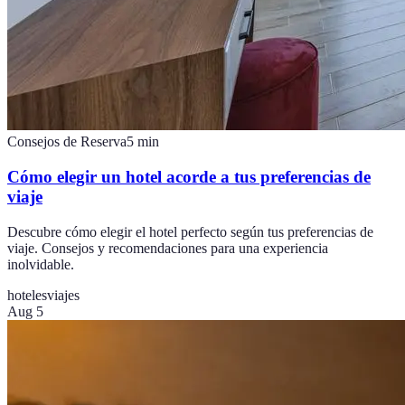
Consejos de Reserva
5
min
Cómo elegir un hotel acorde a tus preferencias de
viaje
Descubre cómo elegir el hotel perfecto según tus preferencias de
viaje. Consejos y recomendaciones para una experiencia
inolvidable.
hoteles
viajes
Aug 5