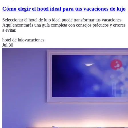
Cómo elegir el hotel ideal para tus vacaciones de lujo
Seleccionar el hotel de lujo ideal puede transformar tus vacaciones.
Aquí encontrarás una guía completa con consejos prácticos y errores
a evitar.
hotel de lujo
vacaciones
Jul 30