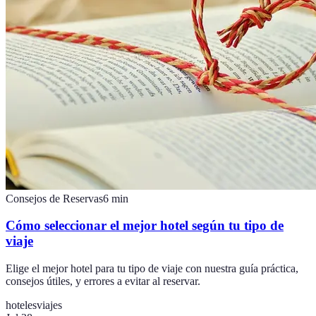
Consejos de Reservas
6
min
Cómo seleccionar el mejor hotel según tu tipo de
viaje
Elige el mejor hotel para tu tipo de viaje con nuestra guía práctica,
consejos útiles, y errores a evitar al reservar.
hoteles
viajes