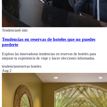
Tendencias
6
min
Tendencias en reservas de hoteles que no puedes
perderte
Explora las innovadoras tendencias en reservas de hoteles para
mejorar tu experiencia de viaje y hacer elecciones informadas.
tendencias
reservas hoteles
Aug 2