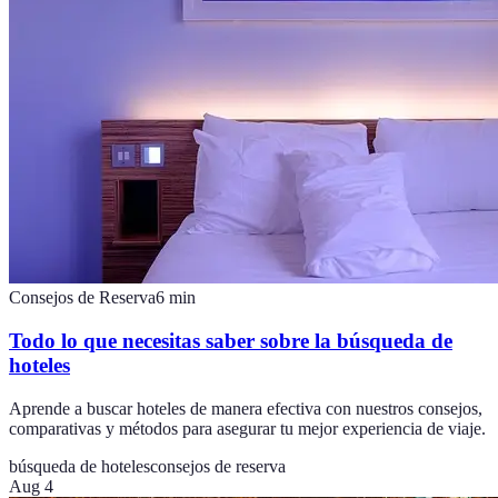
Consejos de Reserva
6
min
Todo lo que necesitas saber sobre la búsqueda de
hoteles
Aprende a buscar hoteles de manera efectiva con nuestros consejos,
comparativas y métodos para asegurar tu mejor experiencia de viaje.
búsqueda de hoteles
consejos de reserva
Aug 4