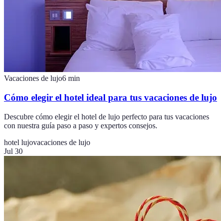
Vacaciones de lujo
6
min
Cómo elegir el hotel ideal para tus vacaciones de lujo
Descubre cómo elegir el hotel de lujo perfecto para tus vacaciones
con nuestra guía paso a paso y expertos consejos.
hotel lujo
vacaciones de lujo
Jul 30