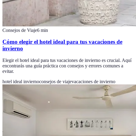
Consejos de Viaje
6
min
Cómo elegir el hotel ideal para tus vacaciones de
invierno
Elegir el hotel ideal para tus vacaciones de invierno es crucial. Aquí
encontrarás una guía práctica con consejos y errores comunes a
evitar.
hotel ideal invierno
consejos de viaje
vacaciones de invierno