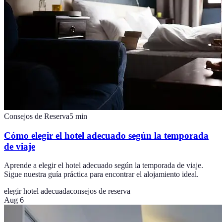
Consejos de Reserva
5
min
Cómo elegir el hotel adecuado según la temporada
de viaje
Aprende a elegir el hotel adecuado según la temporada de viaje.
Sigue nuestra guía práctica para encontrar el alojamiento ideal.
elegir hotel adecuada
consejos de reserva
Aug 6